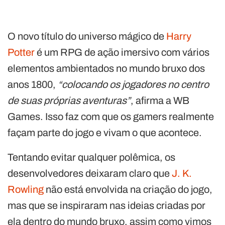
O novo título do universo mágico de
Harry
Potter
é um RPG de ação imersivo com vários
elementos ambientados no mundo bruxo dos
anos 1800,
“colocando os jogadores no centro
de suas próprias aventuras”
, afirma a WB
Games. Isso faz com que os gamers realmente
façam parte do jogo e vivam o que acontece.
Tentando evitar qualquer polêmica, os
desenvolvedores deixaram claro que
J. K.
Rowling
não está envolvida na criação do jogo,
mas que se inspiraram nas ideias criadas por
ela dentro do mundo bruxo, assim como vimos