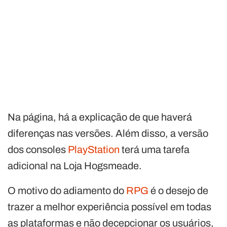
Na página, há a explicação de que haverá
diferenças nas versões. Além disso, a versão
dos consoles
PlayStation
terá uma tarefa
adicional na Loja Hogsmeade.
O motivo do adiamento do
RPG
é o desejo de
trazer a melhor experiência possível em todas
as plataformas e não decepcionar os usuários,