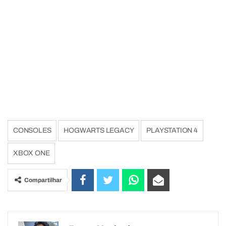
CONSOLES
HOGWARTS LEGACY
PLAYSTATION 4
XBOX ONE
Compartilhar