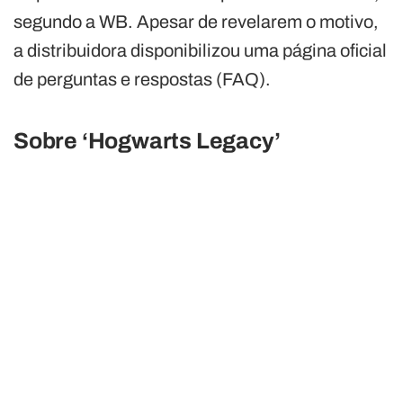
segundo a WB. Apesar de revelarem o motivo,
a distribuidora disponibilizou uma página oficial
de perguntas e respostas (FAQ).
Sobre ‘Hogwarts Legacy’