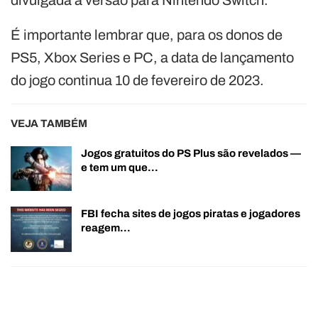
É importante lembrar que, para os donos de
PS5, Xbox Series e PC, a data de lançamento
do jogo continua 10 de fevereiro de 2023.
VEJA TAMBÉM
Jogos gratuitos do PS Plus são revelados —
e tem um que…
FBI fecha sites de jogos piratas e jogadores
reagem…