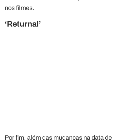
nos filmes.
‘Returnal’
Por fim, além das mudanças na data de