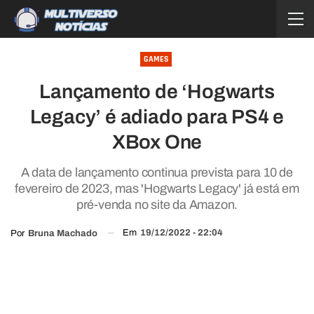
GAMES
Lançamento de ‘Hogwarts
Legacy’ é adiado para PS4 e
XBox One
A data de lançamento continua prevista para 10 de
fevereiro de 2023, mas 'Hogwarts Legacy' já está em
pré-venda no site da Amazon.
Em
19/12/2022 - 22:04
Por
Bruna Machado