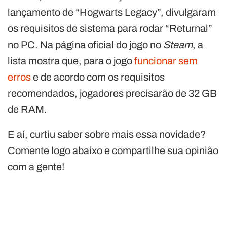
lançamento de “Hogwarts Legacy”, divulgaram
os requisitos de sistema para rodar “Returnal”
no PC. Na página oficial do jogo no
Steam
, a
lista mostra que, para o jogo
funcionar sem
erros
e de acordo com os requisitos
recomendados, jogadores precisarão de 32 GB
de RAM.
E aí, curtiu saber sobre mais essa novidade?
Comente logo abaixo e compartilhe sua opinião
com a gente!