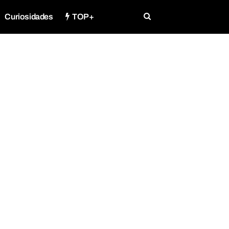
Curiosidades
TOP+