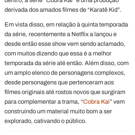
derivada dos amados filmes de “Karatê Kid”.
Em vista disso, em relação à quinta temporada
da série, recentemente a Netflix a lançou e
desde então esse show vem sendo aclamado,
com muitos dizendo que essa é a melhor
temporada da série até então. Além disso, com
um amplo elenco de personagens complexos,
desde personagens que pertenceram aos
filmes originais até rostos novos que surgiram
para complementar a trama, “
Cobra Kai
” vem
construindo um material muito bom a ser
explorado, cativando o público.