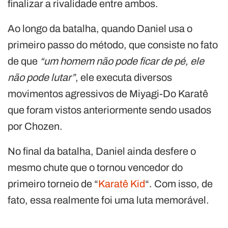
finalizar a rivalidade entre ambos.
Ao longo da batalha, quando Daniel usa o
primeiro passo do método, que consiste no fato
de que
“um homem não pode ficar de pé, ele
não pode lutar”
, ele executa diversos
movimentos agressivos de Miyagi-Do Karatê
que foram vistos anteriormente sendo usados
por Chozen.
No final da batalha, Daniel ainda desfere o
mesmo chute que o tornou vencedor do
primeiro torneio de “
Karatê Kid
“. Com isso, de
fato, essa realmente foi uma luta memorável.