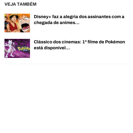
VEJA TAMBÉM
Disney+ faz a alegria dos assinantes com a
chegada de animes…
Clássico dos cinemas: 1º filme de Pokémon
está disponível…