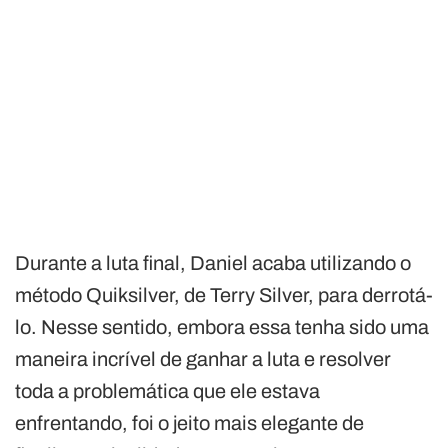
Durante a luta final, Daniel acaba utilizando o
método Quiksilver, de Terry Silver, para derrotá-
lo. Nesse sentido, embora essa tenha sido uma
maneira incrível de ganhar a luta e resolver
toda a problemática que ele estava
enfrentando, foi o jeito mais elegante de