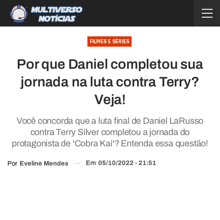
FILMES E SÉRIES
Por que Daniel completou sua
jornada na luta contra Terry?
Veja!
Você concorda que a luta final de Daniel LaRusso
contra Terry Silver completou a jornada do
protagonista de 'Cobra Kai'? Entenda essa questão!
Em
05/10/2022 - 21:51
Por
Eveline Mendes