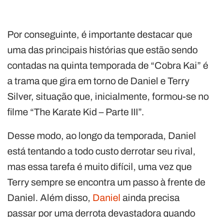
Por conseguinte, é importante destacar que
uma das principais histórias que estão sendo
contadas na quinta temporada de “Cobra Kai” é
a trama que gira em torno de Daniel e Terry
Silver, situação que, inicialmente, formou-se no
filme “The Karate Kid – Parte III”.
Desse modo, ao longo da temporada, Daniel
está tentando a todo custo derrotar seu rival,
mas essa tarefa é muito difícil, uma vez que
Terry sempre se encontra um passo à frente de
Daniel. Além disso,
Daniel
ainda precisa
passar por uma derrota devastadora quando