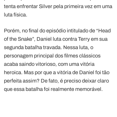
tenta enfrentar Silver pela primeira vez em uma
luta física.
Porém, no final do episódio intitulado de “Head
of the Snake”, Daniel luta contra Terry em sua
segunda batalha travada. Nessa luta, o
personagem principal dos filmes clássicos
acaba saindo vitorioso, com uma vitória
heroica. Mas por que a vitória de Daniel foi tão
perfeita assim? De fato, é preciso deixar claro
que essa batalha foi realmente memorável.