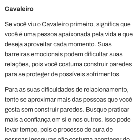
Cavaleiro
Se você viu o Cavaleiro primeiro, significa que
você é uma pessoa apaixonada pela vida e que
deseja aproveitar cada momento. Suas
barreiras emocionais podem dificultar suas
relações, pois você costuma construir paredes
para se proteger de possíveis sofrimentos.
Para as suas dificuldades de relacionamento,
tente se aproximar mais das pessoas que você
gosta sem construir paredes. Busque praticar
mais a confiança em si e nos outros. Isso pode
levar tempo, pois o processo de cura de
pessoas inseguras não costuma acontecer do