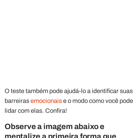
O teste também pode ajudá-lo a identificar suas
barreiras
emocionais
e o modo como você pode
lidar com elas. Confira!
Observe a imagem abaixo e
mentalize a primeira forma que