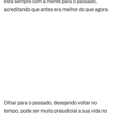
está sempre com a mente para o passado,
acreditando que antes era melhor do que agora.
Olhar para o passado, desejando voltar no
tempo, pode ser muito prejudicial a sua vida no