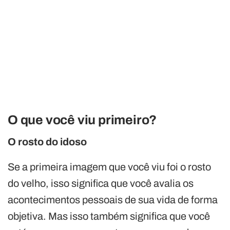
O que você viu primeiro?
O rosto do idoso
Se a primeira imagem que você viu foi o rosto
do velho, isso significa que você avalia os
acontecimentos pessoais de sua vida de forma
objetiva. Mas isso também significa que você