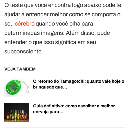
O teste que você encontra logo abaixo pode te
ajudar a entender melhor como se comporta o
seu
cérebro
quando você olha para
determinadas imagens. Além disso, pode
entender o que isso significa em seu
subconsciente.
VEJA TAMBÉM
O retorno do Tamagotchi: quanto vale hoje o
brinquedo que…
Guia definitivo: como escolher a melhor
cerveja para…