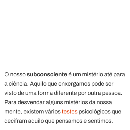
O nosso
subconsciente
é um mistério até para
a ciência. Aquilo que enxergamos pode ser
visto de uma forma diferente por outra pessoa.
Para desvendar alguns mistérios da nossa
mente, existem vários
testes
psicológicos que
decifram aquilo que pensamos e sentimos.