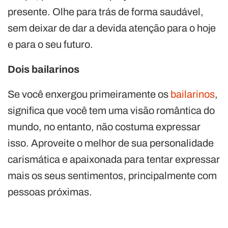
presente. Olhe para trás de forma saudável,
sem deixar de dar a devida atenção para o hoje
e para o seu futuro.
Dois bailarinos
Se você enxergou primeiramente os
bailarinos
,
significa que você tem uma visão romântica do
mundo, no entanto, não costuma expressar
isso. Aproveite o melhor de sua personalidade
carismática e apaixonada para tentar expressar
mais os seus sentimentos, principalmente com
pessoas próximas.