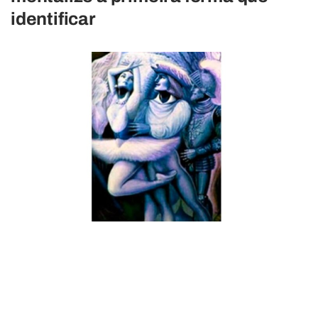
identificar