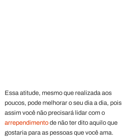
Essa atitude, mesmo que realizada aos
poucos, pode melhorar o seu dia a dia, pois
assim você não precisará lidar com o
arrependimento
de não ter dito aquilo que
gostaria para as pessoas que você ama.