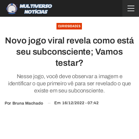
CURIOSIDADES
Novo jogo viral revela como está
seu subconsciente; Vamos
testar?
Nesse jogo, você deve observar a imagem e
identificar o que primeiro vê para ser revelado o que
existe em seu subconsciente.
Em
16/12/2022 - 07:42
Por
Bruna Machado