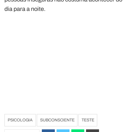
dia para a noite.
PSICOLOGIA
SUBCONSCIENTE
TESTE