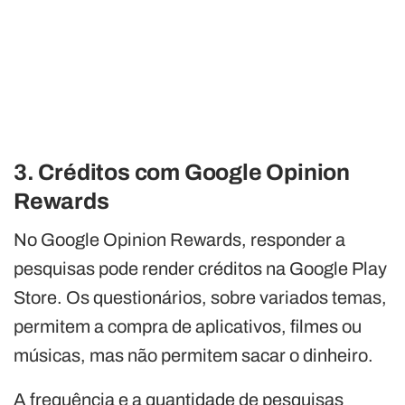
3. Créditos com Google Opinion
Rewards
No Google Opinion Rewards, responder a
pesquisas pode render créditos na Google Play
Store. Os questionários, sobre variados temas,
permitem a compra de aplicativos, filmes ou
músicas, mas não permitem sacar o dinheiro.
A frequência e a quantidade de pesquisas