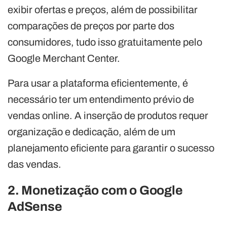
exibir ofertas e preços, além de possibilitar
comparações de preços por parte dos
consumidores, tudo isso gratuitamente pelo
Google Merchant Center.
Para usar a plataforma eficientemente, é
necessário ter um entendimento prévio de
vendas online. A inserção de produtos requer
organização e dedicação, além de um
planejamento eficiente para garantir o sucesso
das vendas.
2. Monetização com o Google
AdSense