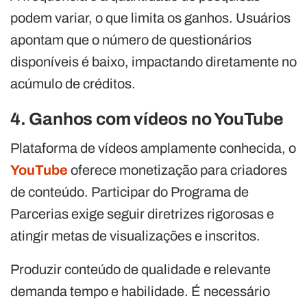
podem variar, o que limita os ganhos. Usuários
apontam que o número de questionários
disponíveis é baixo, impactando diretamente no
acúmulo de créditos.
4. Ganhos com vídeos no YouTube
Plataforma de vídeos amplamente conhecida, o
YouTube
oferece monetização para criadores
de conteúdo. Participar do Programa de
Parcerias exige seguir diretrizes rigorosas e
atingir metas de visualizações e inscritos.
Produzir conteúdo de qualidade e relevante
demanda tempo e habilidade. É necessário