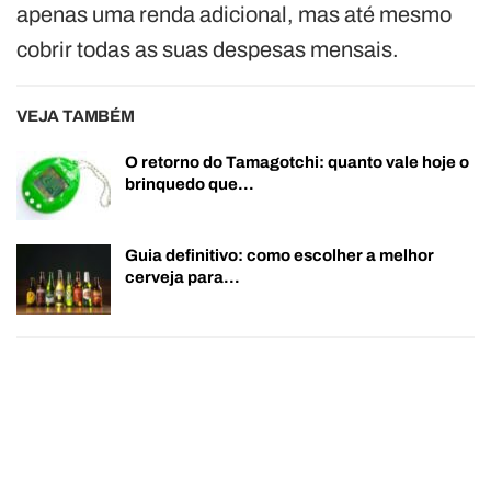
apenas uma renda adicional, mas até mesmo
cobrir todas as suas despesas mensais.
VEJA TAMBÉM
O retorno do Tamagotchi: quanto vale hoje o
brinquedo que…
Guia definitivo: como escolher a melhor
cerveja para…