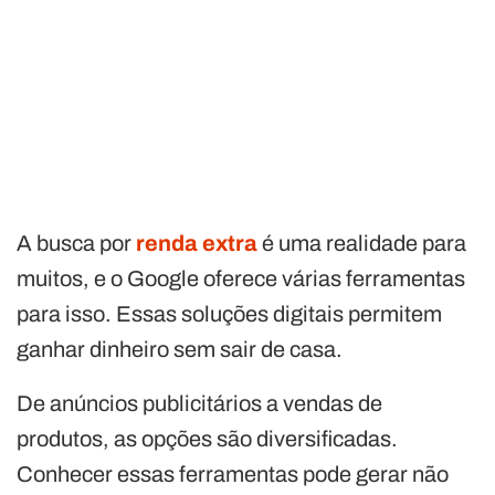
A busca por
renda extra
é uma realidade para
muitos, e o Google oferece várias ferramentas
para isso. Essas soluções digitais permitem
ganhar dinheiro sem sair de casa.
De anúncios publicitários a vendas de
produtos, as opções são diversificadas.
Conhecer essas ferramentas pode gerar não