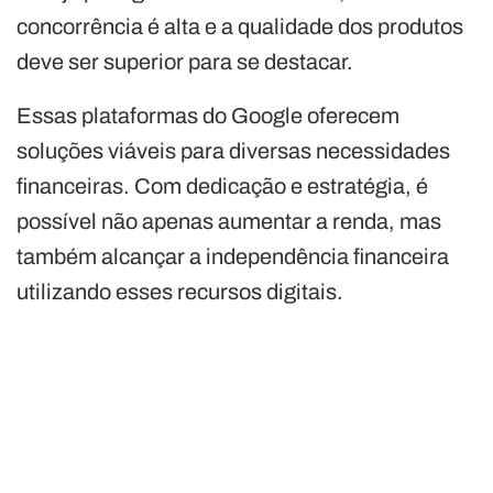
concorrência é alta e a qualidade dos produtos
deve ser superior para se destacar.
Essas plataformas do Google oferecem
soluções viáveis para diversas necessidades
financeiras. Com dedicação e estratégia, é
possível não apenas aumentar a renda, mas
também alcançar a independência financeira
utilizando esses recursos digitais.