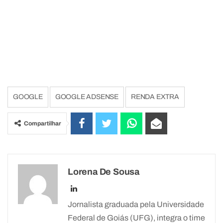
GOOGLE
GOOGLE ADSENSE
RENDA EXTRA
Compartilhar
Lorena De Sousa
Jornalista graduada pela Universidade
Federal de Goiás (UFG), integra o time