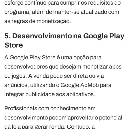
esforço contínuo para cumprir os requisitos do
programa, além de manter-se atualizado com
as regras de monetização.
5. Desenvolvimento na Google Play
Store
A Google Play Store é uma opção para
desenvolvedores que desejam monetizar apps
ou jogos. A venda pode ser direta ou via
anúncios, utilizando o Google AdMob para
integrar publicidade aos aplicativos.
Profissionais com conhecimento em
desenvolvimento podem aproveitar o potencial
da loja para gerar renda. Contudo, a