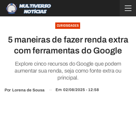
CURIOSIDADES
5 maneiras de fazer renda extra
com ferramentas do Google
Explore cinco recursos do Google que podem
aumentar sua renda, seja como fonte extra ou
principal.
Em
02/08/2025 - 12:58
Por
Lorena de Sousa