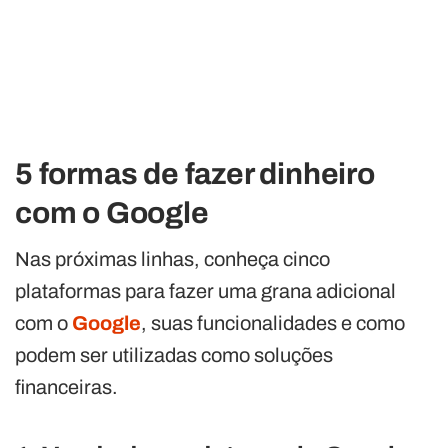
5 formas de fazer dinheiro
com o Google
Nas próximas linhas, conheça cinco
plataformas para fazer uma grana adicional
com o
Google
, suas funcionalidades e como
podem ser utilizadas como soluções
financeiras.