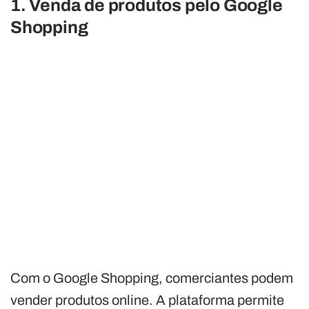
1. Venda de produtos pelo Google
Shopping
Com o Google Shopping, comerciantes podem
vender produtos online. A plataforma permite