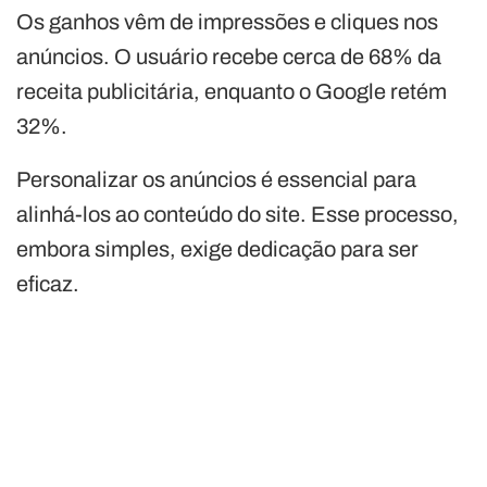
Os ganhos vêm de impressões e cliques nos
anúncios. O usuário recebe cerca de 68% da
receita publicitária, enquanto o Google retém
32%.
Personalizar os anúncios é essencial para
alinhá-los ao conteúdo do site. Esse processo,
embora simples, exige dedicação para ser
eficaz.