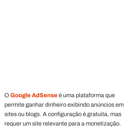
O
Google AdSense
é uma plataforma que
permite ganhar dinheiro exibindo anúncios em
sites ou blogs. A configuração é gratuita, mas
requer um site relevante para a monetização.