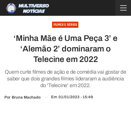
FILMES E SÉRIES
‘Minha Mãe é Uma Peça 3’ e
‘Alemão 2’ dominaram o
Telecine em 2022
Quem curte filmes de ação e de comédia vai gostar de
saber que dois grandes filmes lideraram a audiência
do 'Telecine' em 2022.
Em
01/01/2023 - 15:49
Por
Bruna Machado