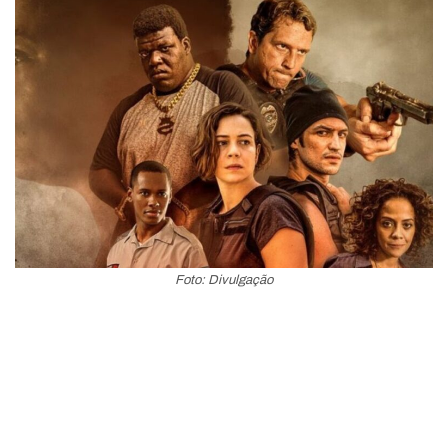
Foto: Divulgação