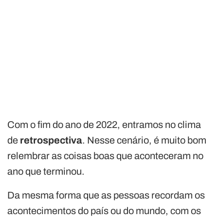
Com o fim do ano de 2022, entramos no clima
de
retrospectiva
. Nesse cenário, é muito bom
relembrar as coisas boas que aconteceram no
ano que terminou.
Da mesma forma que as pessoas recordam os
acontecimentos do país ou do mundo, com os