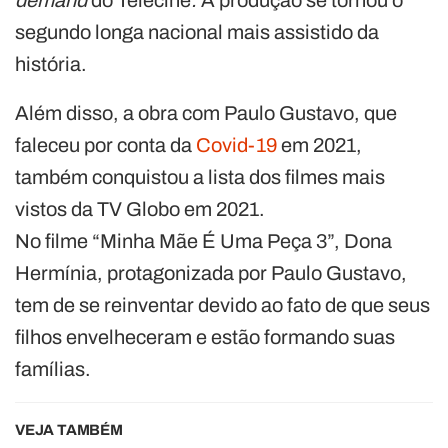
segundo longa nacional mais assistido da
história.
Além disso, a obra com Paulo Gustavo, que
faleceu por conta da
Covid-19
em 2021,
também conquistou a lista dos filmes mais
vistos da TV Globo em 2021.
No filme “Minha Mãe É Uma Peça 3”, Dona
Hermínia, protagonizada por Paulo Gustavo,
tem de se reinventar devido ao fato de que seus
filhos envelheceram e estão formando suas
famílias.
VEJA TAMBÉM