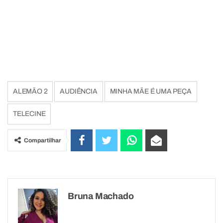
ALEMÃO 2
AUDIÊNCIA
MINHA MÃE É UMA PEÇA
TELECINE
Compartilhar
Bruna Machado