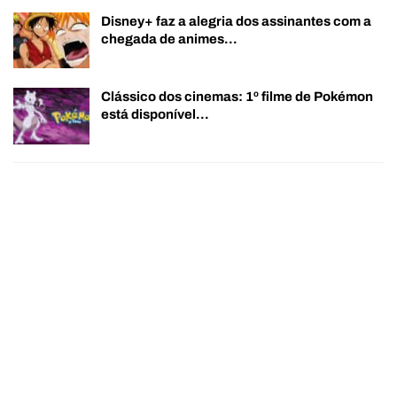
Disney+ faz a alegria dos assinantes com a
chegada de animes…
Clássico dos cinemas: 1º filme de Pokémon
está disponível…