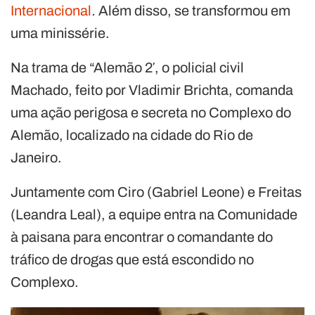
Internacional
.
Além disso, se transformou em
uma minissérie.
Na trama de “Alemão 2′, o policial civil
Machado, feito por Vladimir Brichta, comanda
uma ação perigosa e secreta no Complexo do
Alemão, localizado na cidade do Rio de
Janeiro.
Juntamente com Ciro (Gabriel Leone) e Freitas
(Leandra Leal), a equipe entra na Comunidade
à paisana para encontrar o comandante do
tráfico de drogas que está escondido no
Complexo.