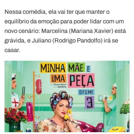
Nessa comédia, ela vai ter que manter o
equilíbrio da emoção para poder lidar com um
novo cenário: Marcelina (Mariana Xavier) está
grávida, e Juliano (Rodrigo Pandolfo) irá se
casar.