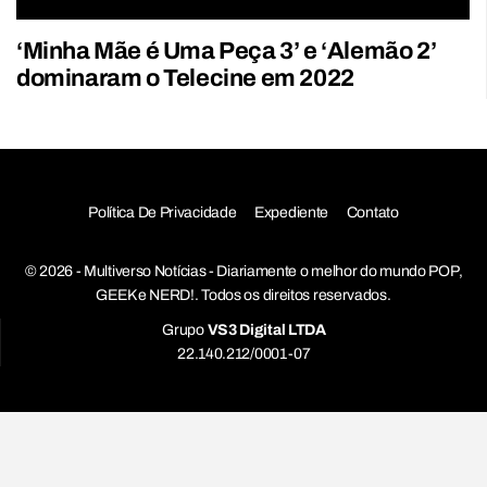
‘Minha Mãe é Uma Peça 3’ e ‘Alemão 2’
dominaram o Telecine em 2022
Política De Privacidade
Expediente
Contato
© 2026 - Multiverso Notícias - Diariamente o melhor do mundo POP,
GEEK e NERD!. Todos os direitos reservados.
Grupo
VS3 Digital LTDA
22.140.212/0001-07