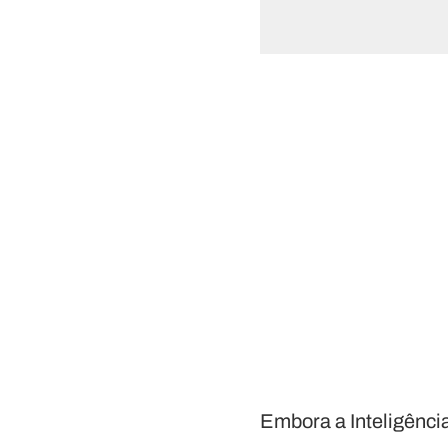
Embora a Inteligência