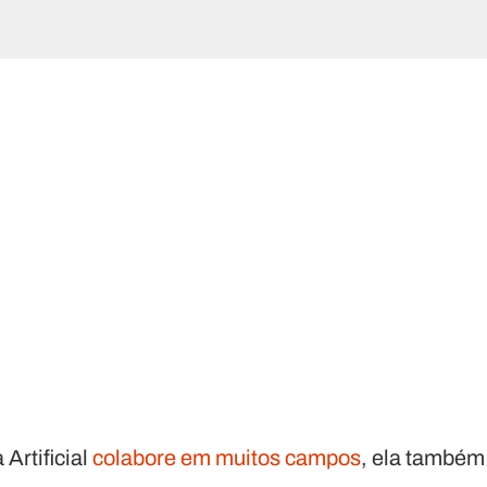
 Artificial
colabore em muitos campos
, ela também