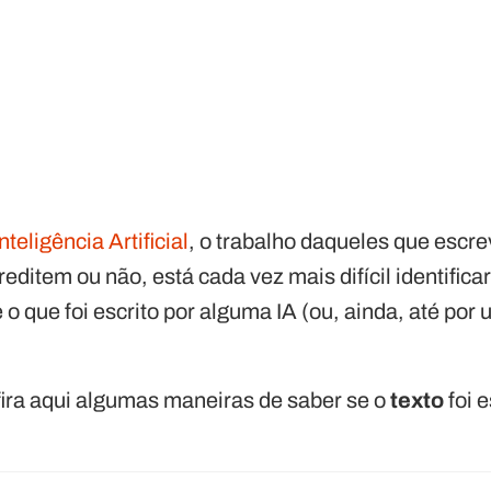
Inteligência Artificial
, o trabalho daqueles que esc
editem ou não, está cada vez mais difícil identificar
 que foi escrito por alguma IA (ou, ainda, até por
ira aqui algumas maneiras de saber se o
texto
foi 