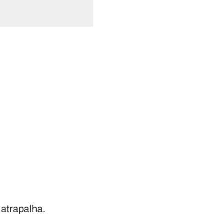
 atrapalha.