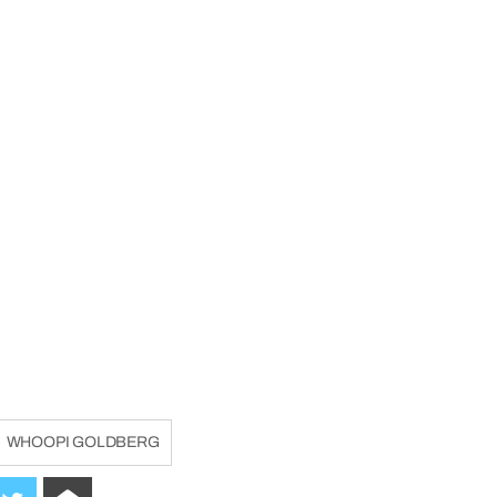
WHOOPI GOLDBERG