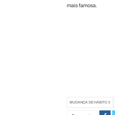
mais famosa.
MUDANÇA DE HÁBITO 3