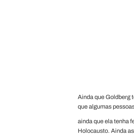
Ainda que Goldberg 
que algumas pessoas 
ainda que ela tenha 
Holocausto. Ainda a