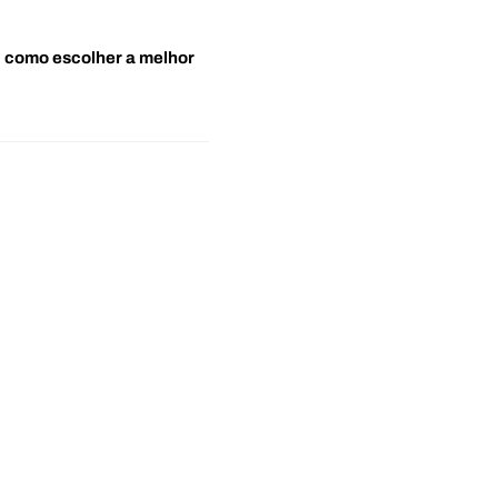
o: como escolher a melhor