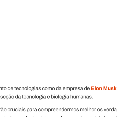
to de tecnologias como da empresa de
Elon Musk
rseção da tecnologia e biologia humanas.
ão cruciais para compreendermos melhor os verdad