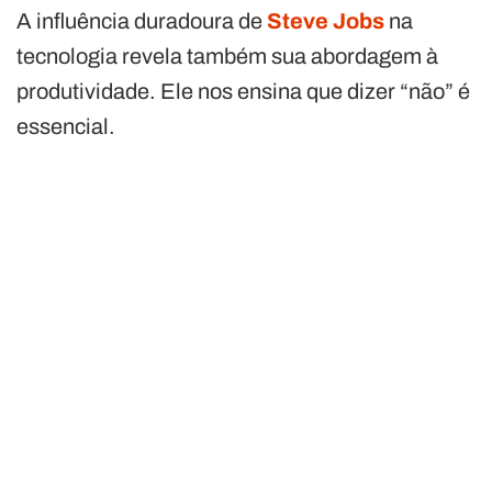
A influência duradoura de
Steve Jobs
na
tecnologia revela também sua abordagem à
produtividade. Ele nos ensina que dizer “não” é
essencial.