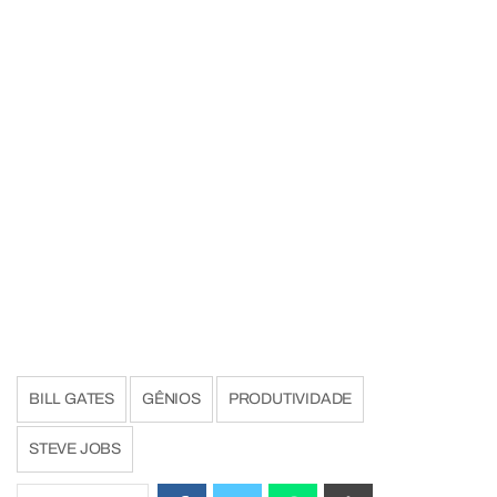
BILL GATES
GÊNIOS
PRODUTIVIDADE
STEVE JOBS