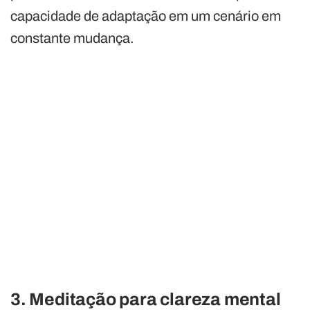
capacidade de adaptação em um cenário em
constante mudança.
3. Meditação para clareza mental