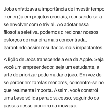
Jobs enfatizava a importância de investir tempo
e energia em projetos cruciais, recusando-se a
se envolver com o trivial. Ao adotar essa
filosofia seletiva, podemos direcionar nossos
esforços de maneira mais concentrada,
garantindo assim resultados mais impactantes.
A lição de Jobs transcende a era da Apple. Seja
você um empreendedor, seja um estudante, a
arte de priorizar pode mudar o jogo. Em vez de
se perder em tarefas menores, concentre-se no
que realmente importa. Assim, você constrói
uma base sólida para o sucesso, seguindo os
passos desse pioneiro da inovação.