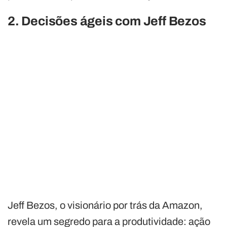
2. Decisões ágeis com Jeff Bezos
Jeff Bezos, o visionário por trás da Amazon,
revela um segredo para a produtividade: ação