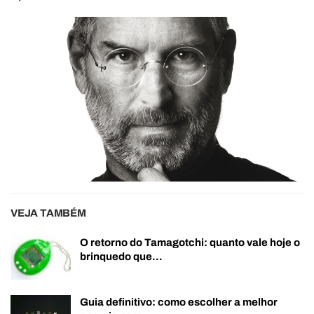
VEJA TAMBÉM
O retorno do Tamagotchi: quanto vale hoje o
brinquedo que…
Guia definitivo: como escolher a melhor