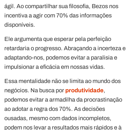
ágil. Ao compartilhar sua filosofia, Bezos nos
incentiva a agir com 70% das informações
disponíveis.
Ele argumenta que esperar pela perfeição
retardaria o progresso. Abraçando a incerteza e
adaptando-nos, podemos evitar a paralisia e
impulsionar a eficácia em nossas vidas.
Essa mentalidade não se limita ao mundo dos
negócios. Na busca por
produtividade
,
podemos evitar a armadilha da procrastinação
ao adotar a regra dos 70%. As decisões
ousadas, mesmo com dados incompletos,
podem nos levar a resultados mais rápidos e à