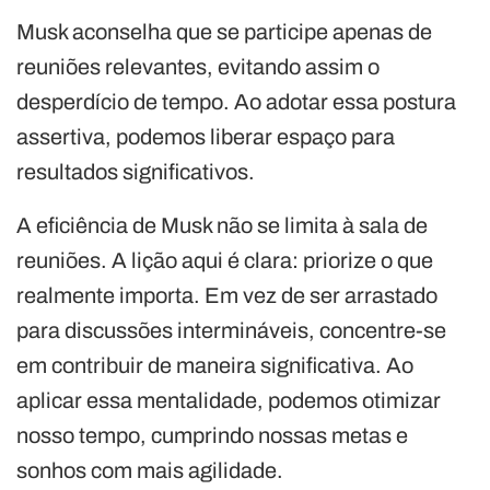
Musk aconselha que se participe apenas de
reuniões relevantes, evitando assim o
desperdício de tempo. Ao adotar essa postura
assertiva, podemos liberar espaço para
resultados significativos.
A eficiência de Musk não se limita à sala de
reuniões. A lição aqui é clara: priorize o que
realmente importa. Em vez de ser arrastado
para discussões intermináveis, concentre-se
em contribuir de maneira significativa. Ao
aplicar essa mentalidade, podemos otimizar
nosso tempo, cumprindo nossas metas e
sonhos com mais agilidade.