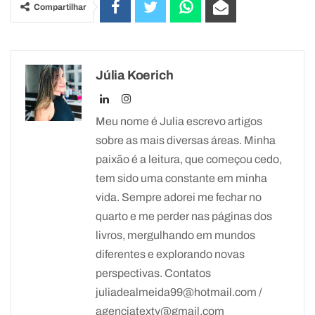
Compartilhar
Júlia Koerich
Meu nome é Julia escrevo artigos
sobre as mais diversas áreas. Minha
paixão é a leitura, que começou cedo,
tem sido uma constante em minha
vida. Sempre adorei me fechar no
quarto e me perder nas páginas dos
livros, mergulhando em mundos
diferentes e explorando novas
perspectivas. Contatos
juliadealmeida99@hotmail.com /
agenciatexty@gmail.com