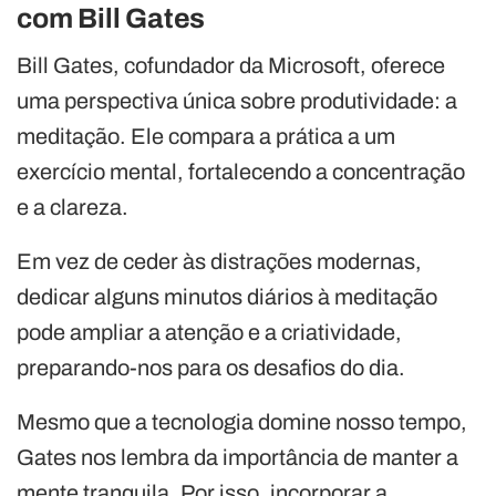
com Bill Gates
Bill Gates, cofundador da Microsoft, oferece
uma perspectiva única sobre produtividade: a
meditação. Ele compara a prática a um
exercício mental, fortalecendo a concentração
e a clareza.
Em vez de ceder às distrações modernas,
dedicar alguns minutos diários à meditação
pode ampliar a atenção e a criatividade,
preparando-nos para os desafios do dia.
Mesmo que a tecnologia domine nosso tempo,
Gates nos lembra da importância de manter a
mente tranquila. Por isso, incorporar a