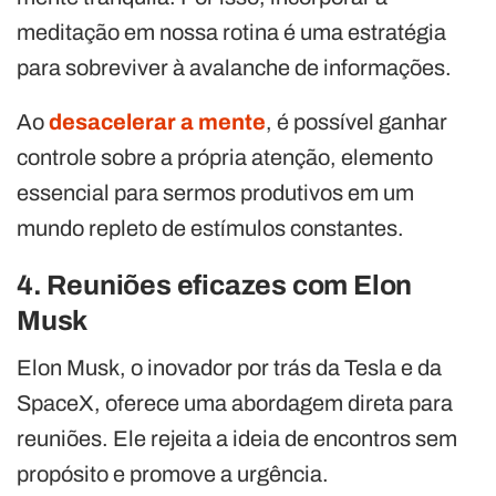
meditação em nossa rotina é uma estratégia
para sobreviver à avalanche de informações.
Ao
desacelerar a mente
, é possível ganhar
controle sobre a própria atenção, elemento
essencial para sermos produtivos em um
mundo repleto de estímulos constantes.
4. Reuniões eficazes com Elon
Musk
Elon Musk, o inovador por trás da Tesla e da
SpaceX, oferece uma abordagem direta para
reuniões. Ele rejeita a ideia de encontros sem
propósito e promove a urgência.