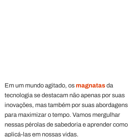
Em um mundo agitado, os
magnatas
da
tecnologia se destacam não apenas por suas
inovações, mas também por suas abordagens
para maximizar o tempo. Vamos mergulhar
nessas pérolas de sabedoria e aprender como
aplicá-las em nossas vidas.