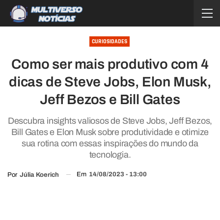
CURIOSIDADES
Como ser mais produtivo com 4
dicas de Steve Jobs, Elon Musk,
Jeff Bezos e Bill Gates
Descubra insights valiosos de Steve Jobs, Jeff Bezos,
Bill Gates e Elon Musk sobre produtividade e otimize
sua rotina com essas inspirações do mundo da
tecnologia.
Em
14/08/2023 - 13:00
Por
Júlia Koerich