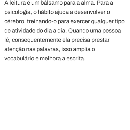
A leitura é um bálsamo para a alma. Para a
psicologia, o hábito ajuda a desenvolver o
cérebro, treinando-o para exercer qualquer tipo
de atividade do dia a dia. Quando uma pessoa
lê, consequentemente ela precisa prestar
atenção nas palavras, isso amplia o
vocabulário e melhora a escrita.