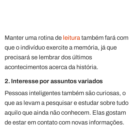
Manter uma rotina de
leitura
também fará com
que o indivíduo exercite a memória, já que
precisará se lembrar dos últimos
acontecimentos acerca da história.
2. Interesse por assuntos variados
Pessoas inteligentes também são curiosas, o
que as levam a pesquisar e estudar sobre tudo
aquilo que ainda não conhecem. Elas gostam
de estar em contato com novas informações.