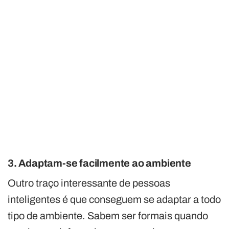
3. Adaptam-se facilmente ao ambiente
Outro traço interessante de pessoas
inteligentes é que conseguem se adaptar a todo
tipo de ambiente. Sabem ser formais quando