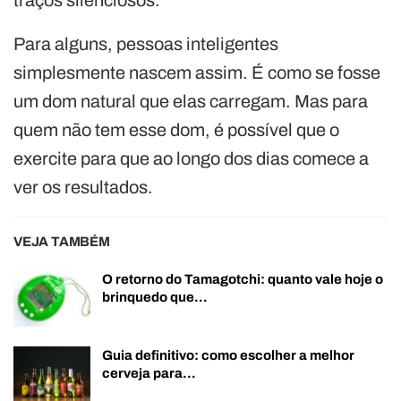
Para alguns, pessoas inteligentes
simplesmente nascem assim. É como se fosse
um dom natural que elas carregam. Mas para
quem não tem esse dom, é possível que o
exercite para que ao longo dos dias comece a
ver os resultados.
VEJA TAMBÉM
O retorno do Tamagotchi: quanto vale hoje o
brinquedo que…
Guia definitivo: como escolher a melhor
cerveja para…