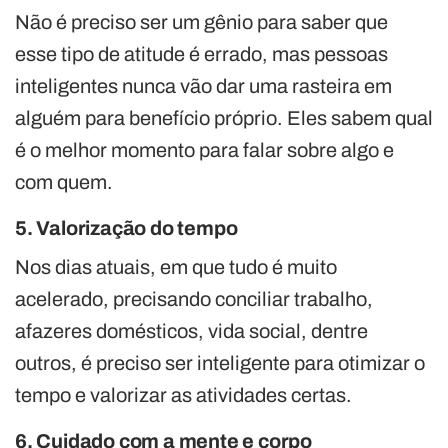
Não é preciso ser um gênio para saber que
esse tipo de atitude é errado, mas pessoas
inteligentes nunca vão dar uma rasteira em
alguém para benefício próprio. Eles sabem qual
é o melhor momento para falar sobre algo e
com quem.
5. Valorização do tempo
Nos dias atuais, em que tudo é muito
acelerado, precisando conciliar trabalho,
afazeres domésticos, vida social, dentre
outros, é preciso ser inteligente para otimizar o
tempo e valorizar as atividades certas.
6. Cuidado com a mente e corpo