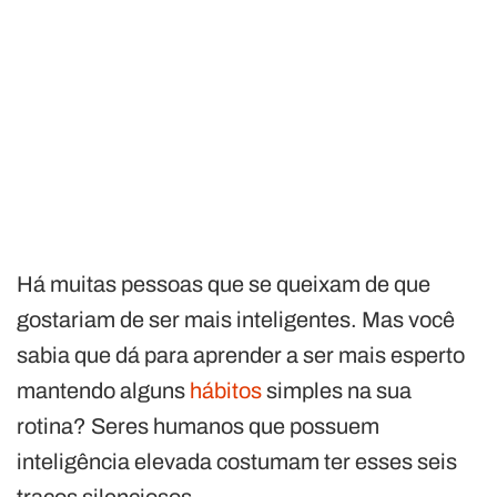
Há muitas pessoas que se queixam de que
gostariam de ser mais inteligentes. Mas você
sabia que dá para aprender a ser mais esperto
mantendo alguns
hábitos
simples na sua
rotina? Seres humanos que possuem
inteligência elevada costumam ter esses seis
traços silenciosos.