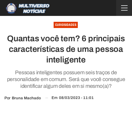
CURIOSIDADES
Quantas você tem? 6 principais
características de uma pessoa
inteligente
Pessoas inteligentes possuem seis traços de
personalidade em comum. Será que você consegue
identificar algum deles em si mesmo(a)?
Em
08/03/2023 - 11:01
Por
Bruna Machado