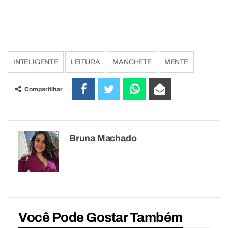
INTELIGENTE
LEITURA
MANCHETE
MENTE
Compartilhar
Bruna Machado
Você Pode Gostar Também