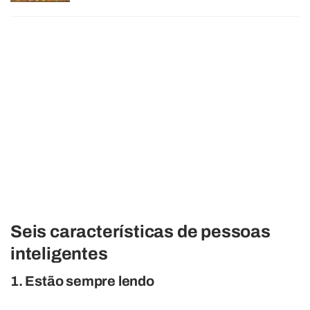
Seis características de pessoas
inteligentes
1. Estão sempre lendo