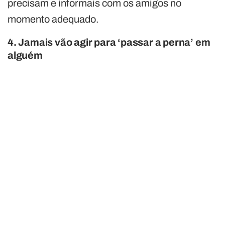
precisam e informais com os amigos no
momento adequado.
4. Jamais vão agir para ‘passar a perna’ em
alguém