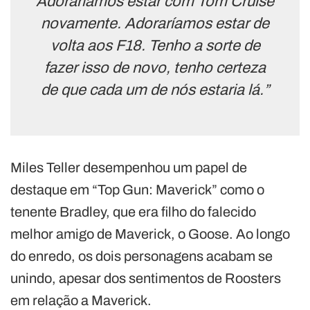
Adoraríamos estar com Tom Cruise
novamente. Adoraríamos estar de
volta aos F18. Tenho a sorte de
fazer isso de novo, tenho certeza
de que cada um de nós estaria lá.”
Miles Teller desempenhou um papel de
destaque em “Top Gun: Maverick” como o
tenente Bradley, que era filho do falecido
melhor amigo de Maverick, o Goose. Ao longo
do enredo, os dois personagens acabam se
unindo, apesar dos sentimentos de Roosters
em relação a Maverick.