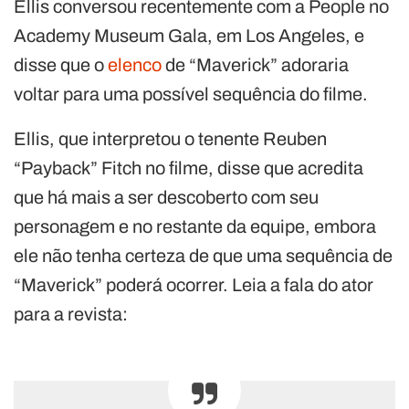
Ellis conversou recentemente com a People no
Academy Museum Gala, em Los Angeles, e
disse que o
elenco
de “Maverick” adoraria
voltar para uma possível sequência do filme.
Ellis, que interpretou o tenente Reuben
“Payback” Fitch no filme, disse que acredita
que há mais a ser descoberto com seu
personagem e no restante da equipe, embora
ele não tenha certeza de que uma sequência de
“Maverick” poderá ocorrer. Leia a fala do ator
para a revista: