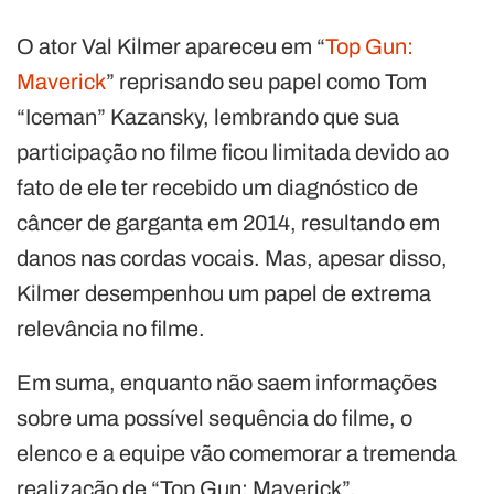
O ator Val Kilmer apareceu em “
Top Gun:
Maverick
” reprisando seu papel como Tom
“Iceman” Kazansky, lembrando que sua
participação no filme ficou limitada devido ao
fato de ele ter recebido um diagnóstico de
câncer de garganta em 2014, resultando em
danos nas cordas vocais. Mas, apesar disso,
Kilmer desempenhou um papel de extrema
relevância no filme.
Em suma, enquanto não saem informações
sobre uma possível sequência do filme, o
elenco e a equipe vão comemorar a tremenda
realização de “Top Gun: Maverick”.