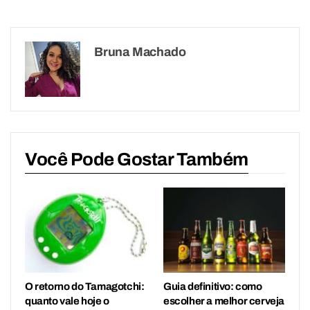
Bruna Machado
Você Pode Gostar Também
O retorno do Tamagotchi:
Guia definitivo: como
quanto vale hoje o
escolher a melhor cerveja