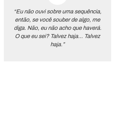
“Eu não ouvi sobre uma sequência,
então, se você souber de algo, me
diga. Não, eu não acho que haverá.
O que eu sei? Talvez haja… Talvez
haja.”