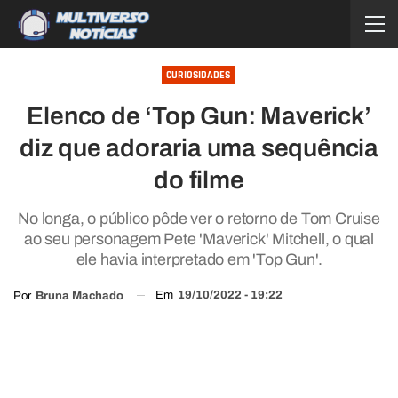
CURIOSIDADES
Elenco de ‘Top Gun: Maverick’
diz que adoraria uma sequência
do filme
No longa, o público pôde ver o retorno de Tom Cruise
ao seu personagem Pete 'Maverick' Mitchell, o qual
ele havia interpretado em 'Top Gun'.
Em
19/10/2022 - 19:22
Por
Bruna Machado