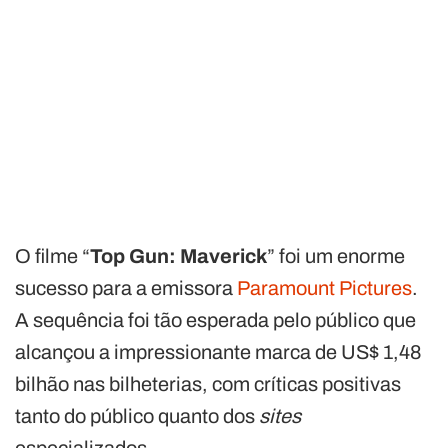
O filme “
Top Gun: Maverick
” foi um enorme
sucesso para a emissora
Paramount Pictures
.
A sequência foi tão esperada pelo público que
alcançou a impressionante marca de US$ 1,48
bilhão nas bilheterias, com críticas positivas
tanto do público quanto dos
sites
especializados.