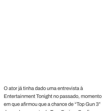
O ator já tinha dado uma entrevista à
Entertainment Tonight no passado, momento
em que afirmou que a chance de “Top Gun 3”