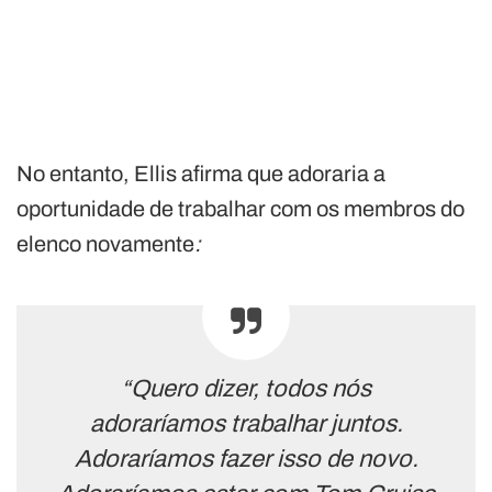
No entanto, Ellis afirma que adoraria a
oportunidade de trabalhar com os membros do
elenco novamente
:
“Quero dizer, todos nós
adoraríamos trabalhar juntos.
Adoraríamos fazer isso de novo.