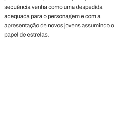
sequência venha como uma despedida
adequada para o personagem e com a
apresentação de novos jovens assumindo o
papel de estrelas.