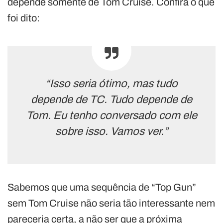
depende somente de Tom Cruise. Confira o que
foi dito:
“Isso seria ótimo, mas tudo
depende de TC. Tudo depende de
Tom. Eu tenho conversado com ele
sobre isso. Vamos ver.”
Sabemos que uma sequência de “Top Gun”
sem Tom Cruise não seria tão interessante nem
pareceria certa, a não ser que a próxima