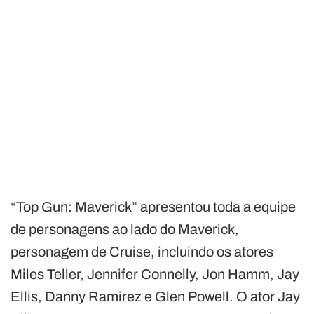
“Top Gun: Maverick” apresentou toda a equipe
de personagens ao lado do Maverick,
personagem de Cruise, incluindo os atores
Miles Teller, Jennifer Connelly, Jon Hamm, Jay
Ellis, Danny Ramirez e Glen Powell. O ator Jay