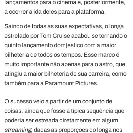
lançamentos para o cinema e, posteriormente,
a ocorrer a ida deles para a plataforma.
Saindo de todas as suas expectativas, o longa
estrelado por Tom Cruise acabou se tornando o
quinto lançamento dom[estico com a maior
bilheteria de todos os tempos. Esse marco é
muito importante não apenas para o astro, que
atingiu a maior bilheteria de sua carreira, como
também para a Paramount Pictures.
O sucesso veio a partir de um conjunto de
coisas, ainda que fosse a típica sequência que
poderia ser estreada diretamente em algum
streaming
, dadas as proporções do longa nos