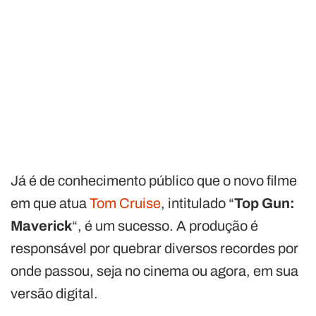
Já é de conhecimento público que o novo filme
em que atua
Tom Cruise
, intitulado “
Top Gun:
Maverick
“, é um sucesso. A produção é
responsável por quebrar diversos recordes por
onde passou, seja no cinema ou agora, em sua
versão digital.