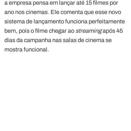
a empresa pensa em lançar até 15 filmes por
ano nos cinemas. Ele comenta que esse novo
sistema de lançamento funciona perfeitamente
bem, pois o filme chegar ao
streaming
após 45
dias da campanha nas salas de cinema se
mostra funcional.