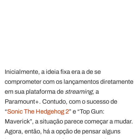
Inicialmente, a ideia fixa era a de se
comprometer com os lançamentos diretamente
em sua plataforma de
streaming
, a
Paramount+. Contudo, com o sucesso de
“
Sonic The Hedgehog 2
” e “Top Gun:
Maverick”, a situação parece começar a mudar.
Agora, então, há a opção de pensar alguns