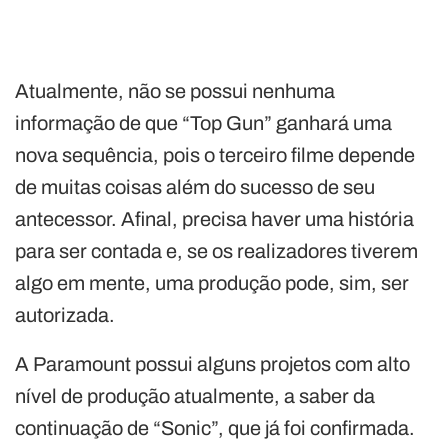
Atualmente, não se possui nenhuma
informação de que “Top Gun” ganhará uma
nova sequência, pois o terceiro filme depende
de muitas coisas além do sucesso de seu
antecessor. Afinal, precisa haver uma história
para ser contada e, se os realizadores tiverem
algo em mente, uma produção pode, sim, ser
autorizada.
A Paramount possui alguns projetos com alto
nível de produção atualmente, a saber da
continuação de “Sonic”, que já foi confirmada.