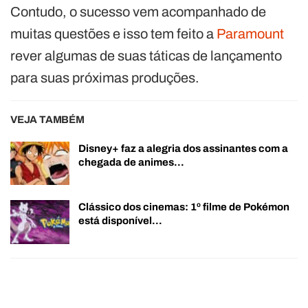
Contudo, o sucesso vem acompanhado de
muitas questões e isso tem feito a
Paramount
rever algumas de suas táticas de lançamento
para suas próximas produções.
VEJA TAMBÉM
Disney+ faz a alegria dos assinantes com a
chegada de animes…
Clássico dos cinemas: 1º filme de Pokémon
está disponível…