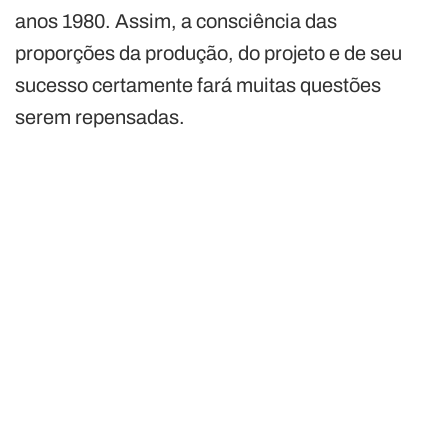
anos 1980. Assim, a consciência das
proporções da produção, do projeto e de seu
sucesso certamente fará muitas questões
serem repensadas.