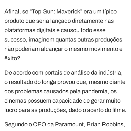
Afinal, se “Top Gun: Maverick” era um típico
produto que seria lançado diretamente nas
plataformas digitais e causou todo esse
sucesso, imaginem quantas outras produções
não poderiam alcançar o mesmo movimento e
êxito?
De acordo com portais de análise da indústria,
o resultado do longa provou que, mesmo diante
dos problemas causados pela pandemia, os
cinemas possuem capacidade de gerar muito
lucro para as produções, dado o acerto do filme.
Segundo o CEO da Paramount, Brian Robbins,