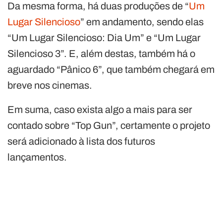
Da mesma forma, há duas produções de “
Um
Lugar Silencioso
” em andamento, sendo elas
“Um Lugar Silencioso: Dia Um” e “Um Lugar
Silencioso 3”. E, além destas, também há o
aguardado “Pânico 6”, que também chegará em
breve nos cinemas.
Em suma, caso exista algo a mais para ser
contado sobre “Top Gun”, certamente o projeto
será adicionado à lista dos futuros
lançamentos.