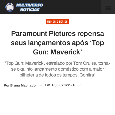
FILMES E SÉRIES
Paramount Pictures repensa
seus lançamentos após ‘Top
Gun: Maverick’
'Top Gun: Maverick', estrelado por Tom Cruise, torna-
se o quinto lançamento doméstico com a maior
bilheteria de todos os tempos. Confira!
Em
15/09/2022 - 18:30
Por
Bruna Machado