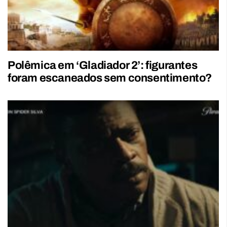
Polêmica em ‘Gladiador 2’: figurantes
foram escaneados sem consentimento?