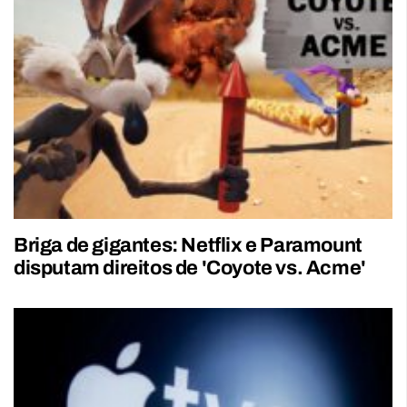
Briga de gigantes: Netflix e Paramount
disputam direitos de 'Coyote vs. Acme'