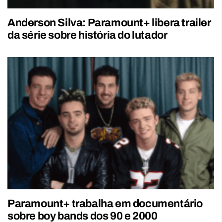
Anderson Silva: Paramount+ libera trailer
da série sobre história do lutador
Paramount+ trabalha em documentário
sobre boy bands dos 90 e 2000