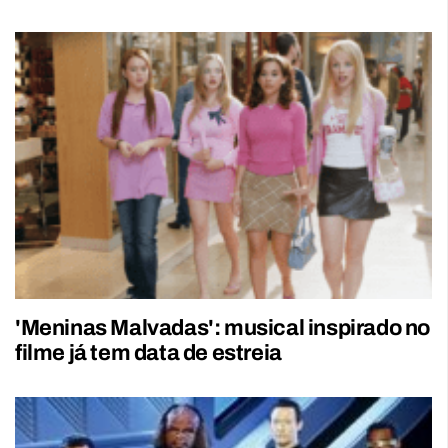
'Meninas Malvadas': musical inspirado no
filme já tem data de estreia