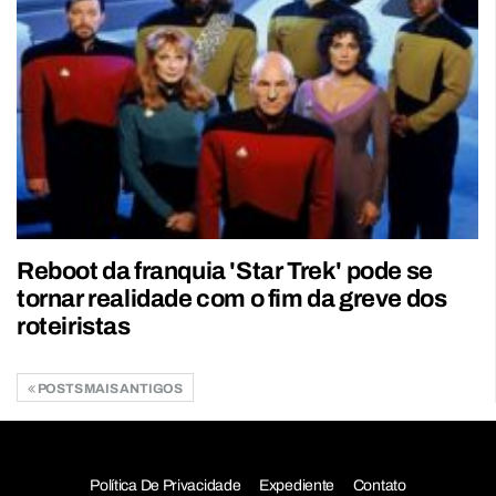
Reboot da franquia 'Star Trek' pode se
tornar realidade com o fim da greve dos
roteiristas
POSTS MAIS ANTIGOS
Política De Privacidade
Expediente
Contato