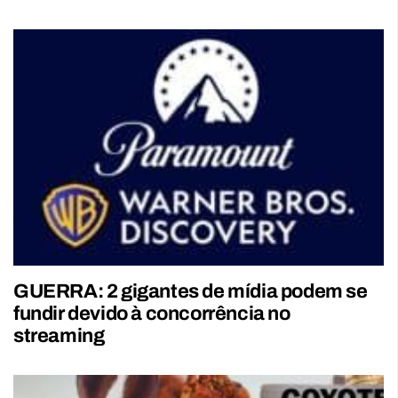
GUERRA: 2 gigantes de mídia podem se
fundir devido à concorrência no
streaming