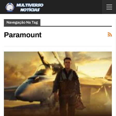
Navegação Na Tag
Paramount