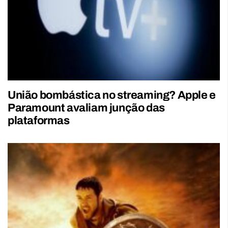
União bombástica no streaming? Apple e
Paramount avaliam junção das
plataformas