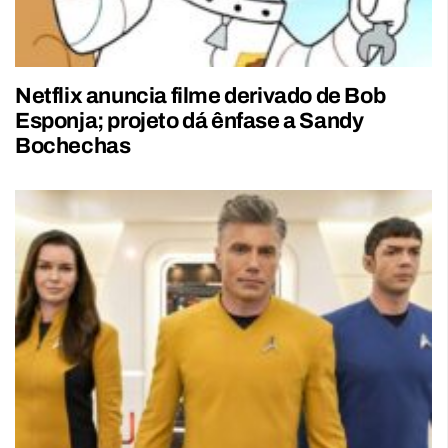
Netflix anuncia filme derivado de Bob
Esponja; projeto dá ênfase a Sandy
Bochechas