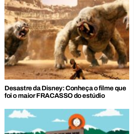
Desastre da Disney: Conheça o filme que
foi o maior FRACASSO do estúdio