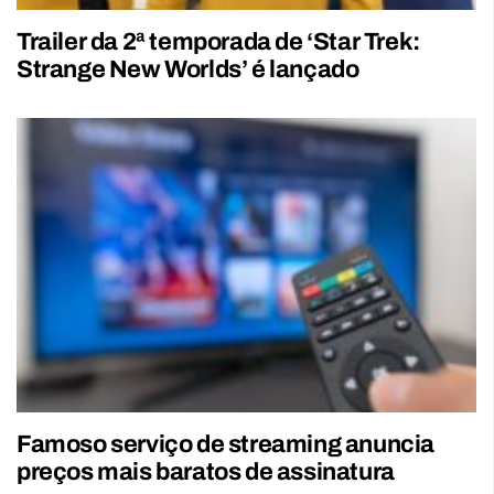
Trailer da 2ª temporada de ‘Star Trek:
Strange New Worlds’ é lançado
Famoso serviço de streaming anuncia
preços mais baratos de assinatura