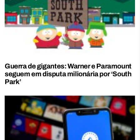
Guerra de gigantes: Warner e Paramount
seguem em disputa milionária por ‘South
Park’