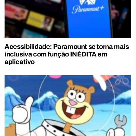
Acessibilidade: Paramount se torna mais
inclusiva com função INÉDITA em
aplicativo