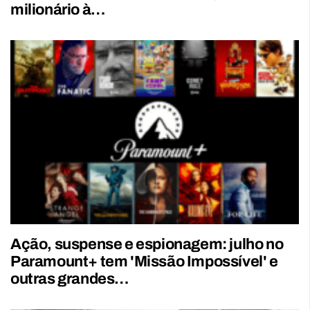
milionário à…
Ação, suspense e espionagem: julho no
Paramount+ tem 'Missão Impossível' e
outras grandes…