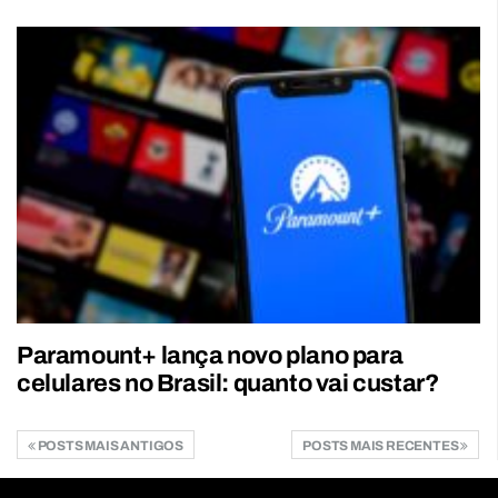
Paramount+ lança novo plano para
celulares no Brasil: quanto vai custar?
POSTS MAIS ANTIGOS
POSTS MAIS RECENTES