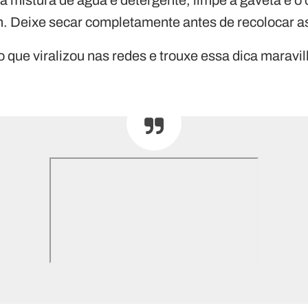
 Deixe secar completamente antes de recolocar as 
o que viralizou nas redes e trouxe essa dica maravi
: