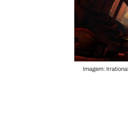
Imagem: Irratio