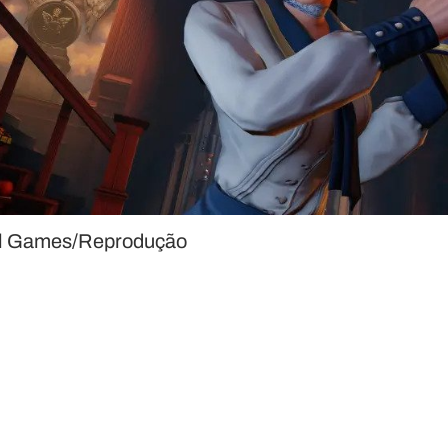
nal Games/Reprodução