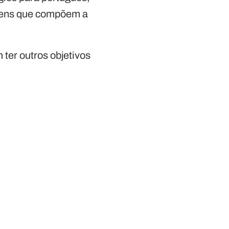
gens que compõem a
ter outros objetivos