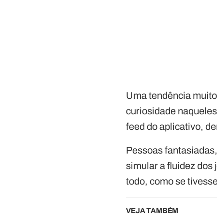
Uma tendência muito 
curiosidade naqueles
feed do aplicativo, 
Pessoas fantasiadas,
simular a fluidez do
todo, como se tivess
VEJA TAMBÉM