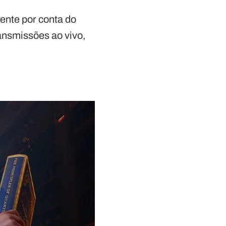
ente por conta do
ansmissões ao vivo,