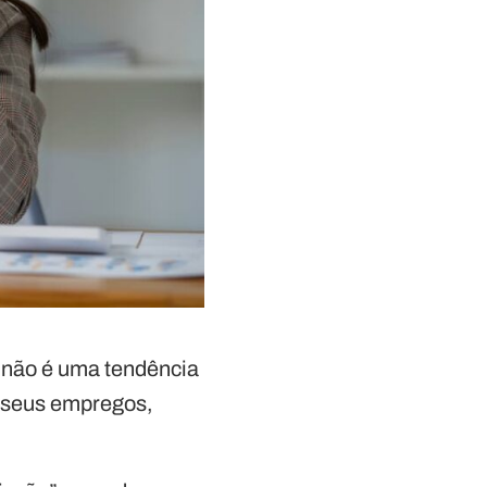
 não é uma tendência
e seus empregos,