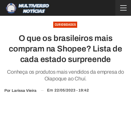
CURIOSIDADES
O que os brasileiros mais
compram na Shopee? Lista de
cada estado surpreende
Conheça os produtos mais vendidos da empresa do
Oiapoque ao Chuí.
Em
22/05/2023 - 19:42
Por
Larissa Vieira