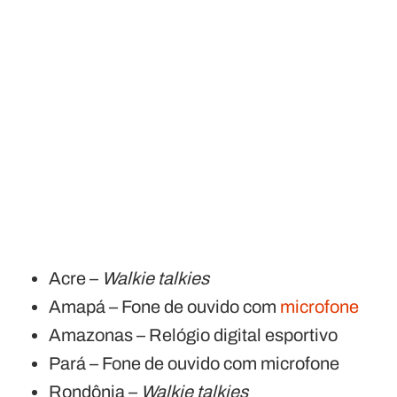
Acre –
Walkie talkies
Amapá – Fone de ouvido com
microfone
Amazonas – Relógio digital esportivo
Pará – Fone de ouvido com microfone
Rondônia –
Walkie talkies