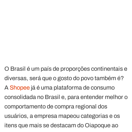
O Brasil é um país de proporções continentais e
diversas, será que o gosto do povo também é?
A
Shopee
já é uma plataforma de consumo
consolidada no Brasil e, para entender melhor o
comportamento de compra regional dos
usuários, a empresa mapeou categorias e os
itens que mais se destacam do Oiapoque ao