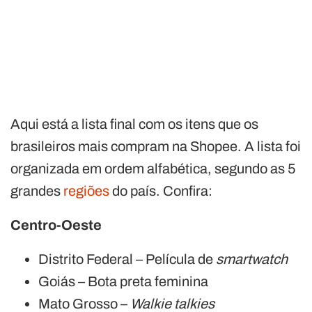
Aqui está a lista final com os itens que os
brasileiros mais compram na Shopee. A lista foi
organizada em ordem alfabética, segundo as 5
grandes
regiões
do país. Confira:
Centro-Oeste
Distrito Federal – Película de
smartwatch
Goiás – Bota preta feminina
Mato Grosso –
Walkie talkies