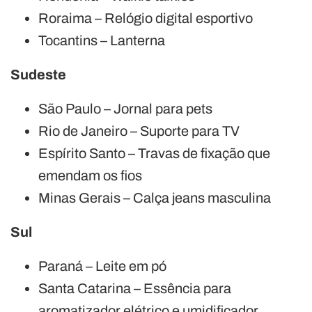
Roraima – Relógio digital esportivo
Tocantins – Lanterna
Sudeste
São Paulo – Jornal para pets
Rio de Janeiro – Suporte para TV
Espírito Santo – Travas de fixação que
emendam os fios
Minas Gerais – Calça jeans masculina
Sul
Paraná – Leite em pó
Santa Catarina – Essência para
aromatizador elétrico e umidificador