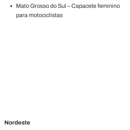
Mato Grosso do Sul – Capacete feminino
para motociclistas
Nordeste