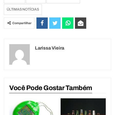
ÚLTIMAS NOTÍCIAS
Compartilhar
Larissa Vieira
Você Pode Gostar Também