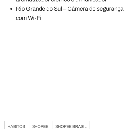
Rio Grande do Sul – Câmera de segurança
com Wi-Fi
HÁBITOS
SHOPEE
SHOPEE BRASIL