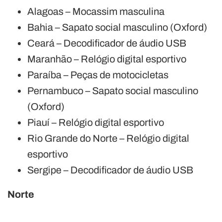
Alagoas – Mocassim masculina
Bahia – Sapato social masculino (Oxford)
Ceará – Decodificador de áudio USB
Maranhão – Relógio digital esportivo
Paraíba – Peças de motocicletas
Pernambuco – Sapato social masculino
(Oxford)
Piauí – Relógio digital esportivo
Rio Grande do Norte – Relógio digital
esportivo
Sergipe – Decodificador de áudio USB
Norte