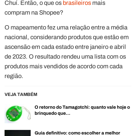
Chuí. Então, o que os
brasileiros
mais
compram na Shopee?
O mapeamento fez uma relação entre a média
nacional, considerando produtos que estão em
ascensão em cada estado entre janeiro e abril
de 2023. O resultado rendeu uma lista com os
produtos mais vendidos de acordo com cada
região.
VEJA TAMBÉM
O retorno do Tamagotchi: quanto vale hoje o
brinquedo que…
Guia definitivo: como escolher a melhor