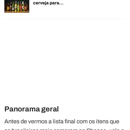
cerveja para…
Panorama geral
Antes de vermos a lista final com os itens que