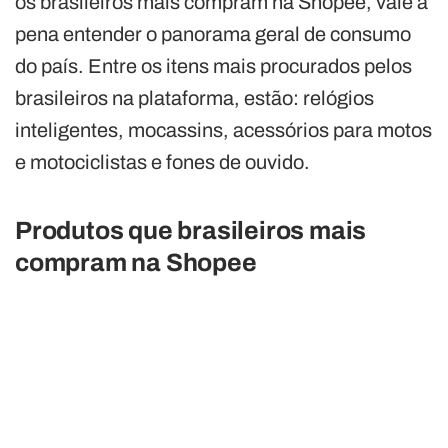
os brasileiros mais compram na Shopee, vale a
pena entender o panorama geral de consumo
do país. Entre os itens mais procurados pelos
brasileiros na plataforma, estão: relógios
inteligentes, mocassins, acessórios para motos
e motociclistas e fones de ouvido.
Produtos que brasileiros mais
compram na Shopee