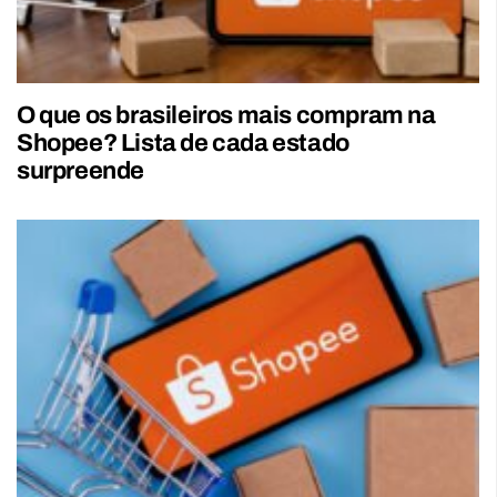
O que os brasileiros mais compram na
Shopee? Lista de cada estado
surpreende