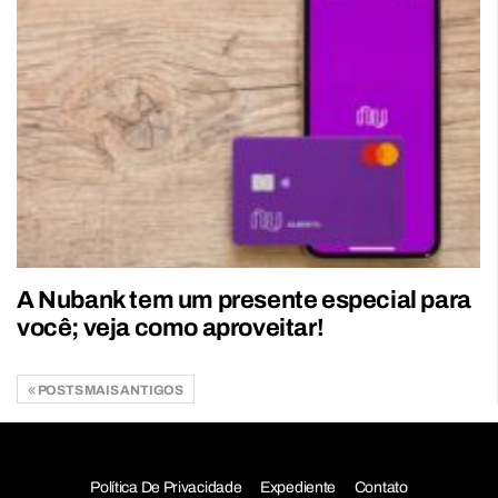
A Nubank tem um presente especial para
você; veja como aproveitar!
POSTS MAIS ANTIGOS
Política De Privacidade
Expediente
Contato