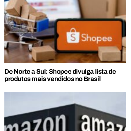
De Norte a Sul: Shopee divulga lista de
produtos mais vendidos no Brasil