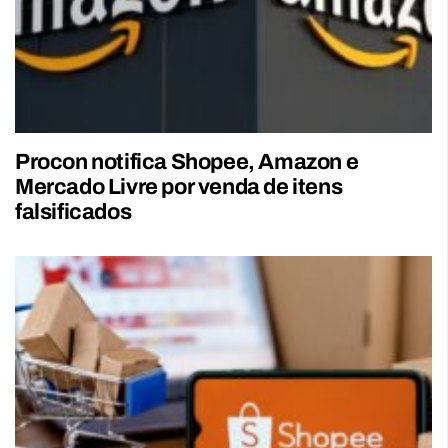
Procon notifica Shopee, Amazon e
Mercado Livre por venda de itens
falsificados