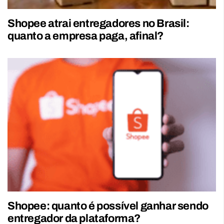
Shopee atrai entregadores no Brasil:
quanto a empresa paga, afinal?
Shopee: quanto é possível ganhar sendo
entregador da plataforma?