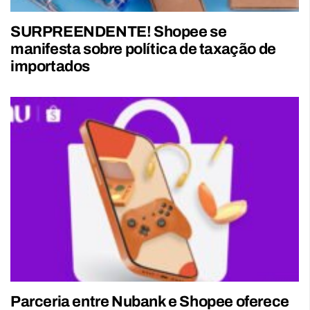
SURPREENDENTE! Shopee se
manifesta sobre política de taxação de
importados
Parceria entre Nubank e Shopee oferece