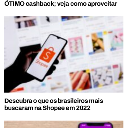
ÓTIMO cashback; veja como aproveitar
Descubra o que os brasileiros mais
buscaram na Shopee em 2022