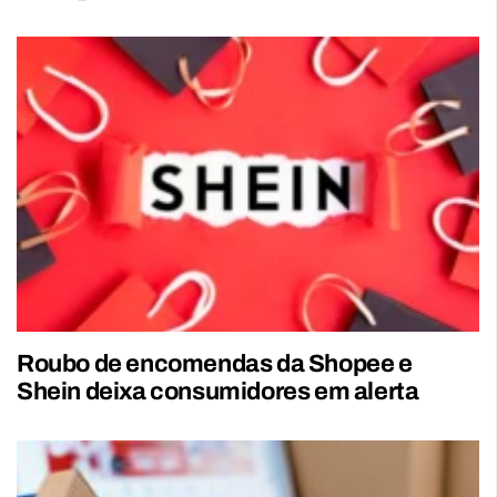
Roubo de encomendas da Shopee e
Shein deixa consumidores em alerta