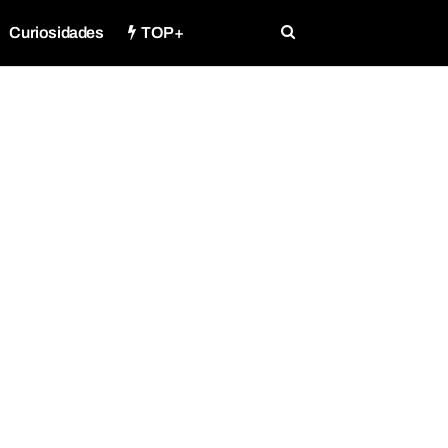
Curiosidades
TOP+