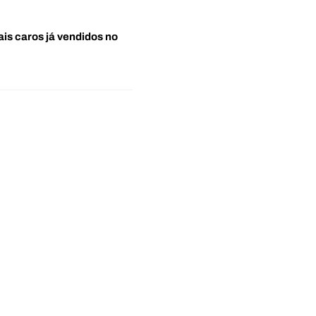
ais caros já vendidos no