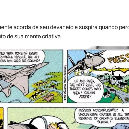
lmente acorda de seu devaneio e suspira quando pe
to de sua mente criativa.