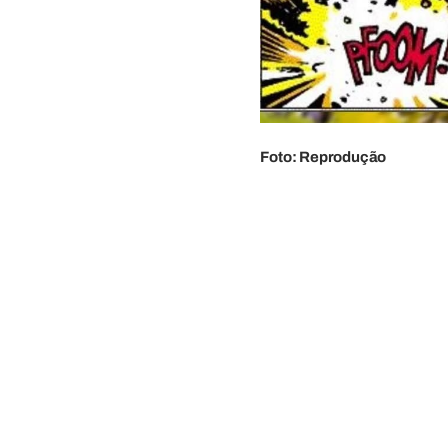
Foto: Reprodução