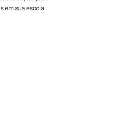
eis em sua escola