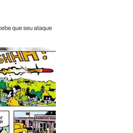
rcebe que seu ataque