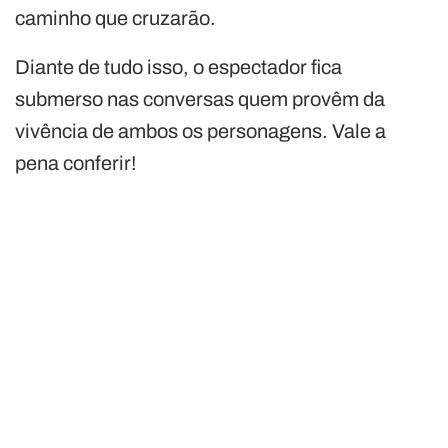
caminho que cruzarão.
Diante de tudo isso, o espectador fica
submerso nas conversas quem provêm da
vivência de ambos os personagens. Vale a
pena conferir!