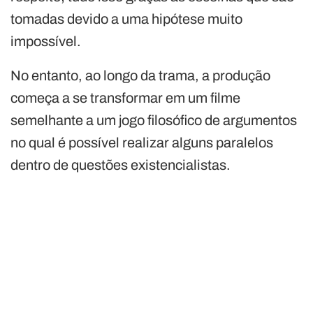
tomadas devido a uma hipótese muito
impossível.
No entanto, ao longo da trama, a produção
começa a se transformar em um filme
semelhante a um jogo filosófico de argumentos
no qual é possível realizar alguns paralelos
dentro de questões existencialistas.