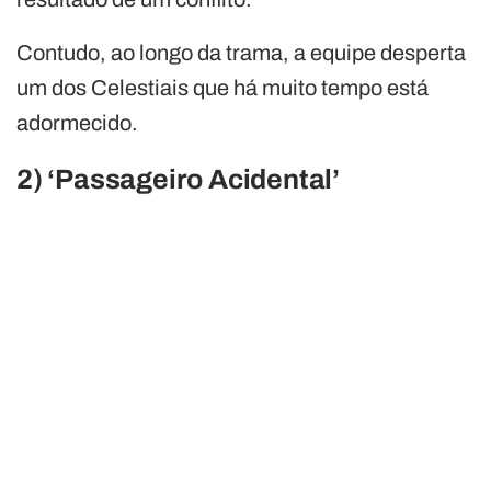
Contudo, ao longo da trama, a equipe desperta
um dos Celestiais que há muito tempo está
adormecido.
2) ‘Passageiro Acidental’