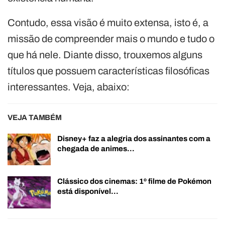
Contudo, essa visão é muito extensa, isto é, a
missão de compreender mais o mundo e tudo o
que há nele. Diante disso, trouxemos alguns
títulos que possuem características filosóficas
interessantes. Veja, abaixo:
VEJA TAMBÉM
Disney+ faz a alegria dos assinantes com a
chegada de animes…
Clássico dos cinemas: 1º filme de Pokémon
está disponível…