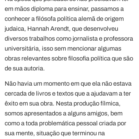
em mãos diploma para ensinar, passamos a
conhecer a filósofa política alemã de origem
judaica, Hannah Arendt, que desenvolveu
diversos trabalhos como jornalista e professora
universitária, isso sem mencionar algumas
obras relevantes sobre filosofia política que são
de sua autoria.
Não havia um momento em que ela não estava
cercada de livros e textos que a ajudavam a ter
êxito em sua obra. Nesta produção fílmica,
somos apresentados a alguns amigos, bem
como a toda problemática pessoal criada por
sua mente, situação que terminou na