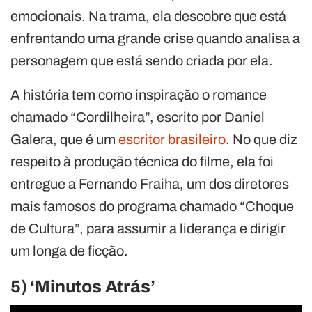
emocionais. Na trama, ela descobre que está
enfrentando uma grande crise quando analisa a
personagem que está sendo criada por ela.
A história tem como inspiração o romance
chamado “Cordilheira”, escrito por Daniel
Galera, que é um
escritor brasileiro
. No que diz
respeito à produção técnica do filme, ela foi
entregue a Fernando Fraiha, um dos diretores
mais famosos do programa chamado “Choque
de Cultura”, para assumir a liderança e dirigir
um longa de ficção.
5) ‘Minutos Atrás’