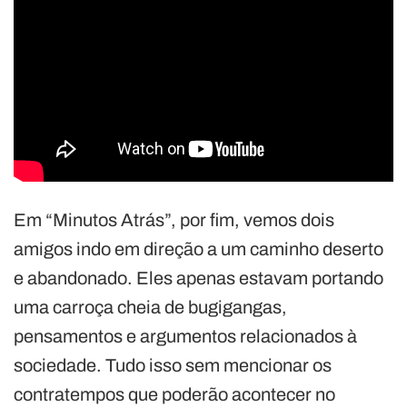
Em “Minutos Atrás”, por fim, vemos dois
amigos indo em direção a um caminho deserto
e abandonado. Eles apenas estavam portando
uma carroça cheia de bugigangas,
pensamentos e argumentos relacionados à
sociedade. Tudo isso sem mencionar os
contratempos que poderão acontecer no