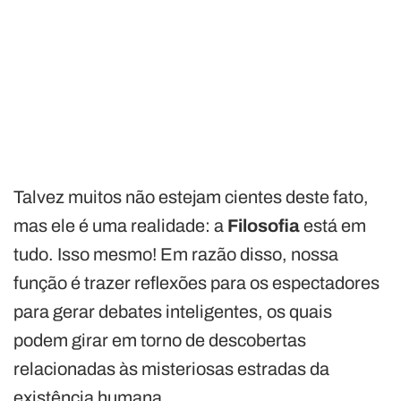
Talvez muitos não estejam cientes deste fato,
mas ele é uma realidade: a
Filosofia
está em
tudo. Isso mesmo! Em razão disso, nossa
função é trazer reflexões para os espectadores
para gerar debates inteligentes, os quais
podem girar em torno de descobertas
relacionadas às misteriosas estradas da
existência humana.