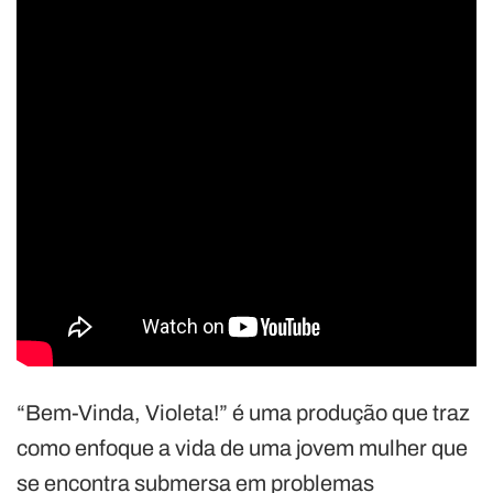
“Bem-Vinda, Violeta!” é uma produção que traz
como enfoque a vida de uma jovem mulher que
se encontra submersa em problemas