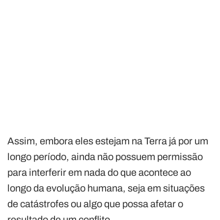
Assim, embora eles estejam na Terra já por um
longo período, ainda não possuem permissão
para interferir em nada do que acontece ao
longo da evolução humana, seja em situações
de catástrofes ou algo que possa afetar o
resultado de um conflito.