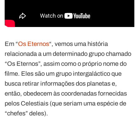
Em “
Os Eternos
“, vemos uma história
relacionada a um determinado grupo chamado
“Os Eternos”, assim como o próprio nome do
filme. Eles são um grupo intergaláctico que
busca retirar informações dos planetas e,
então, obedecem às coordenadas fornecidas
pelos Celestiais (que seriam uma espécie de
“chefes” deles).