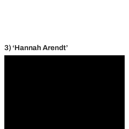
3) ‘Hannah Arendt’