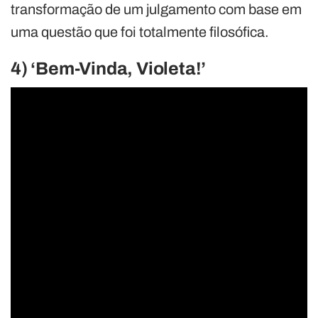
transformação de um julgamento com base em
uma questão que foi totalmente filosófica.
4) ‘Bem-Vinda, Violeta!’