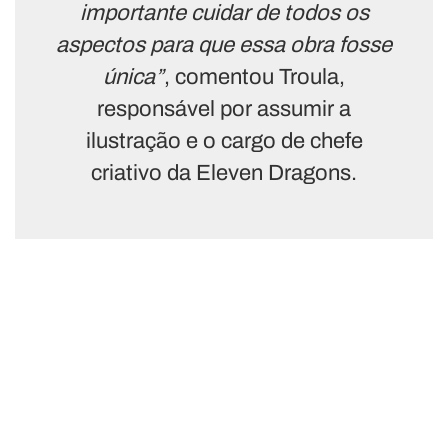
importante cuidar de todos os
aspectos para que essa obra fosse
única”
, comentou Troula,
responsável por assumir a
ilustração e o cargo de chefe
criativo da Eleven Dragons.