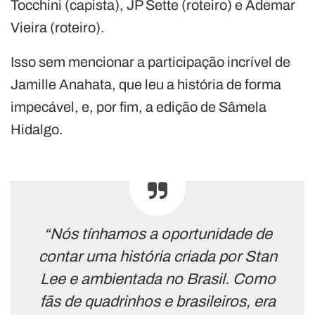
Tocchini (capista), JP Sette (roteiro) e Ademar
Vieira (roteiro).
Isso sem mencionar a participação incrível de
Jamille Anahata, que leu a história de forma
impecável, e, por fim, a edição de Sâmela
Hidalgo.
“Nós tínhamos a oportunidade de
contar uma história criada por Stan
Lee e ambientada no Brasil. Como
fãs de quadrinhos e brasileiros, era