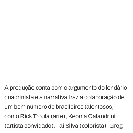
A produção conta com o argumento do lendário
quadrinista e a narrativa traz a colaboração de
um bom número de brasileiros talentosos,
como Rick Troula (arte), Keoma Calandrini
(artista convidado), Tai Silva (colorista), Greg