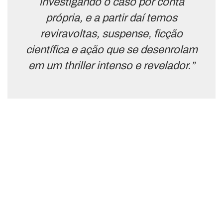
investigando o caso por conta
própria, e a partir daí temos
reviravoltas, suspense, ficção
científica e ação que se desenrolam
em um thriller intenso e revelador.”