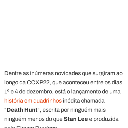
Dentre as inúmeras novidades que surgiram ao
longo da CCXP22, que aconteceu entre os dias
1º e 4 de dezembro, está o lançamento de uma
história em quadrinhos
inédita chamada
“
Death Hunt
“, escrita por ninguém mais
ninguém menos do que
Stan Lee
e produzida
pela Eleven Dragons.