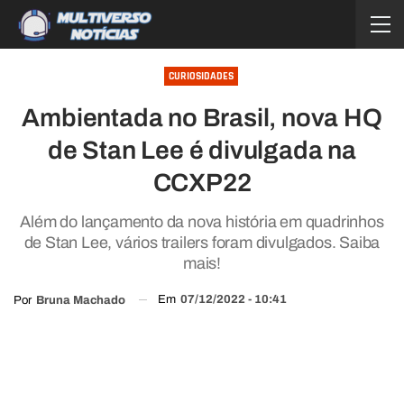
CURIOSIDADES
Ambientada no Brasil, nova HQ
de Stan Lee é divulgada na
CCXP22
Além do lançamento da nova história em quadrinhos
de Stan Lee, vários trailers foram divulgados. Saiba
mais!
Em
07/12/2022 - 10:41
Por
Bruna Machado