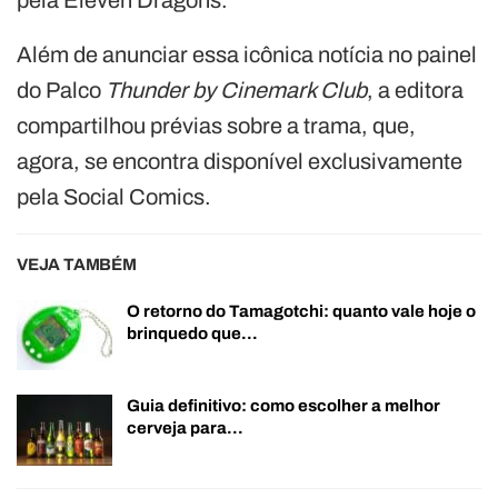
Além de anunciar essa icônica notícia no painel
do Palco
Thunder by Cinemark Club
, a editora
compartilhou prévias sobre a trama, que,
agora, se encontra disponível exclusivamente
pela Social Comics.
VEJA TAMBÉM
O retorno do Tamagotchi: quanto vale hoje o
brinquedo que…
Guia definitivo: como escolher a melhor
cerveja para…