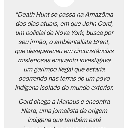
“Death Hunt se passa na Amazônia
dos dias atuais, em que John Cord,
um policial de Nova York, busca por
seu irmão, o ambientalista Brent,
que desapareceu em circunstâncias
misteriosas enquanto investigava
um garimpo ilegal que estaria
ocorrendo nas terras de um povo
indígena isolado do mundo exterior.
Cord chega a Manaus e encontra
Niara, uma jornalista de origem
indígena que também está