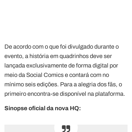
De acordo com o que foi divulgado durante o
evento, a história em quadrinhos deve ser
lançada exclusivamente de forma digital por
meio da Social Comics e contará com no
mínimo seis edições. Para a alegria dos fãs, o
primeiro encontra-se disponível na plataforma.
Sinopse oficial da nova HQ: