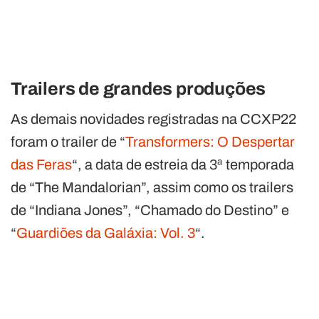
Trailers de grandes produções
As demais novidades registradas na CCXP22
foram o trailer de “
Transformers: O Despertar
das Feras
“, a data de estreia da 3ª temporada
de “The Mandalorian”, assim como os trailers
de “Indiana Jones”, “Chamado do Destino” e
“
Guardiões da Galáxia: Vol. 3
“.