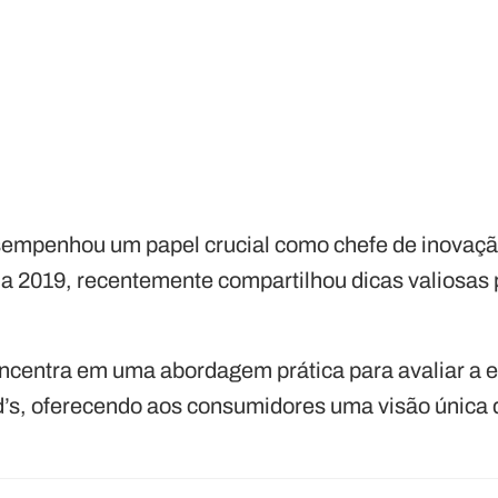
empenhou um papel crucial como chefe de inovação
a 2019, recentemente compartilhou dicas valiosas
ncentra em uma abordagem prática para avaliar a e
s, oferecendo aos consumidores uma visão única 