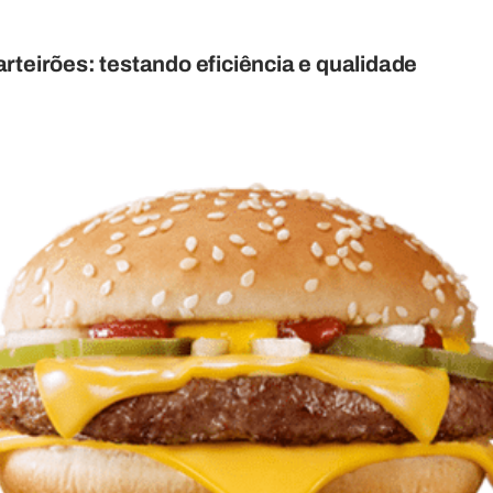
rteirões: testando eficiência e qualidade