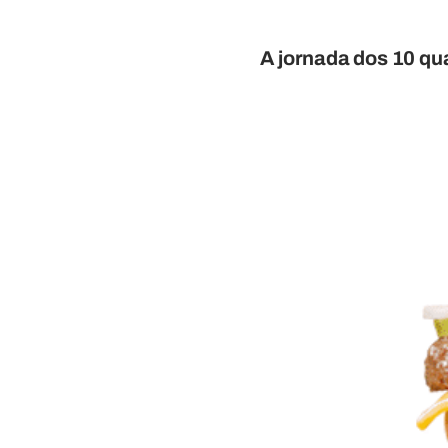
A jornada dos 10 qua