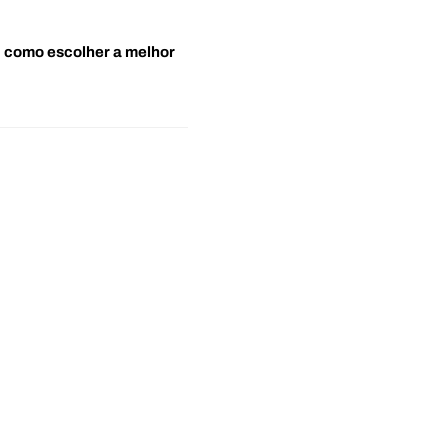
o: como escolher a melhor