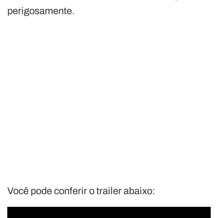
perigosamente.
Você pode conferir o trailer abaixo: