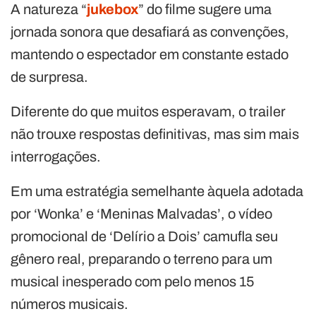
A natureza “
jukebox
” do filme sugere uma
jornada sonora que desafiará as convenções,
mantendo o espectador em constante estado
de surpresa.
Diferente do que muitos esperavam, o trailer
não trouxe respostas definitivas, mas sim mais
interrogações.
Em uma estratégia semelhante àquela adotada
por ‘Wonka’ e ‘Meninas Malvadas’, o vídeo
promocional de ‘Delírio a Dois’ camufla seu
gênero real, preparando o terreno para um
musical inesperado com pelo menos 15
números musicais.