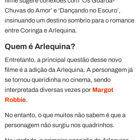
filme sugere conexões com ‘Os Guarda-
Chuvas do Amor’ e ‘Dançando no Escuro’,
insinuando um destino sombrio para o romance
entre Coringa e Arlequina.
Quem é Arlequina?
Entretanto, a principal questão desse novo
filme é a adição da Arlequina. A personagem já
se tornou queridinha no cinema, sendo
interpretada diversas vezes por
Margot
Robbie
.
No entanto, o que muitos não sabem é que a
personagem não surgiu nos quadrinhos.