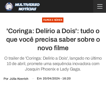
FILMES E SÉRIES
'Coringa: Delírio a Dois': tudo o
que você precisa saber sobre o
novo filme
O trailer de 'Coringa: Delírio a Dois', lançado no último
10 de abril, promete uma sequência inovadora com
Joaquin Phoenix e Lady Gaga.
Em
20/04/2024 - 16:20
Por
Júlia Koerich