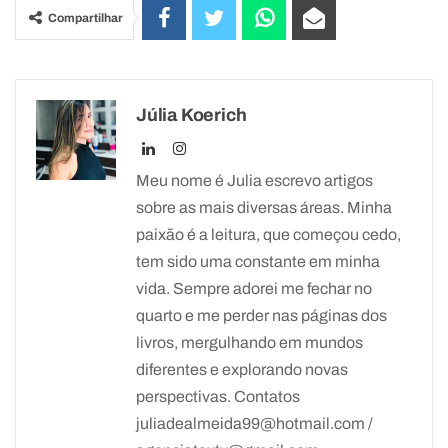
Compartilhar
Júlia Koerich
Meu nome é Julia escrevo artigos
sobre as mais diversas áreas. Minha
paixão é a leitura, que começou cedo,
tem sido uma constante em minha
vida. Sempre adorei me fechar no
quarto e me perder nas páginas dos
livros, mergulhando em mundos
diferentes e explorando novas
perspectivas. Contatos
juliadealmeida99@hotmail.com /