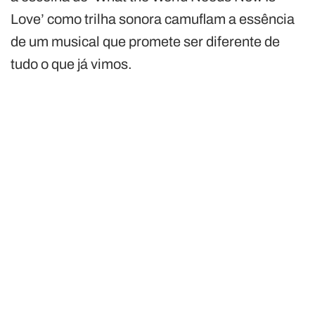
Love’ como trilha sonora camuflam a essência
de um musical que promete ser diferente de
tudo o que já vimos.