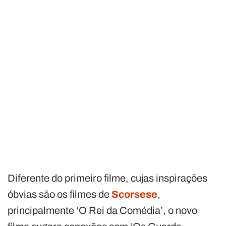
Diferente do primeiro filme, cujas inspirações
óbvias são os filmes de
Scorsese
,
principalmente ‘O Rei da Comédia’, o novo