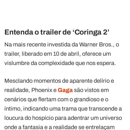
Entenda o trailer de ‘Coringa 2’
Na mais recente investida da Warner Bros., o
trailer, liberado em 10 de abril, oferece um
vislumbre da complexidade que nos espera.
Mesclando momentos de aparente delírio e
realidade, Phoenix e
Gaga
são vistos em
cenários que flertam com o grandioso e o
íntimo, indicando uma trama que transcende a
loucura do hospício para adentrar um universo
onde a fantasia e a realidade se entrelaçam