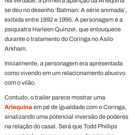
Na verdade, a primeira aparição da Arlequina
se deu no desenho ‘Batman: A série animada’,
exibida entre 1992 e 1995. A personagem é a
psiquiatra Harleen Quinzel, que enlouquece
durante o tratamento do Coringa no Asilo
Arkham.
Inicialmente, a personagem era apresentada
como vivendo em um relacionamento abusivo
com o vilão.
Contudo, o trailer parece mostrar uma
Arlequina
em pé de igualdade com o Coringa,
sinalizando uma potencial inversão de poderes
na relação do casal. Será que Todd Phillips