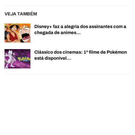
VEJA TAMBÉM
Disney+ faz a alegria dos assinantes com a
chegada de animes…
Clássico dos cinemas: 1º filme de Pokémon
está disponível…