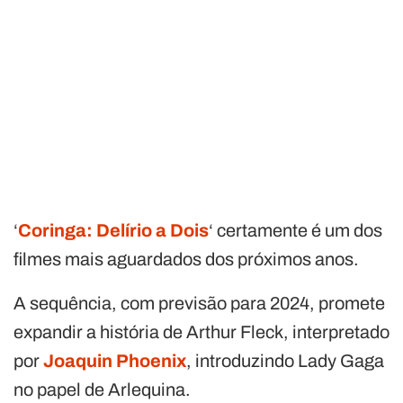
‘
Coringa: Delírio a Dois
‘ certamente é um dos
filmes mais aguardados dos próximos anos.
A sequência, com previsão para 2024, promete
expandir a história de Arthur Fleck, interpretado
por
Joaquin Phoenix
, introduzindo Lady Gaga
no papel de Arlequina.