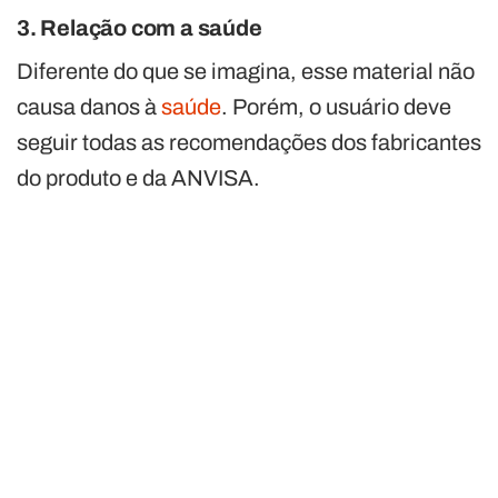
3. Relação com a saúde
Diferente do que se imagina, esse material não
causa danos à
saúde
. Porém, o usuário deve
seguir todas as recomendações dos fabricantes
do produto e da ANVISA.