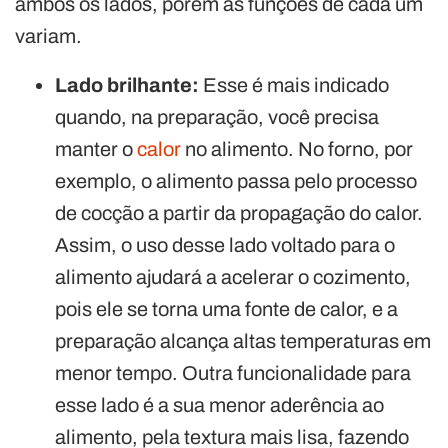
ambos os lados, porém as funções de cada um
variam.
Lado brilhante:
Esse é mais indicado
quando, na preparação, você precisa
manter o
calor
no alimento. No forno, por
exemplo, o alimento passa pelo processo
de cocção a partir da propagação do calor.
Assim, o uso desse lado voltado para o
alimento ajudará a acelerar o cozimento,
pois ele se torna uma fonte de calor, e a
preparação alcança altas temperaturas em
menor tempo. Outra funcionalidade para
esse lado é a sua menor aderência ao
alimento, pela textura mais lisa, fazendo