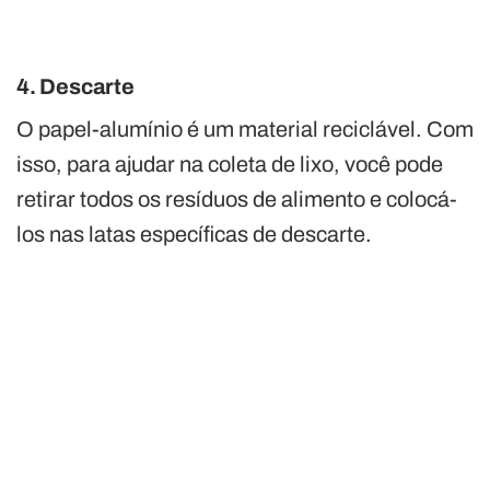
4. Descarte
O papel-alumínio é um material reciclável. Com
isso, para ajudar na coleta de lixo, você pode
retirar todos os resíduos de alimento e colocá-
los nas latas específicas de descarte.