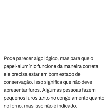
Pode parecer algo lógico, mas para que o
papel-alumínio funcione da maneira correta,
ele precisa estar em bom estado de
conservação. Isso significa que não deve
apresentar furos. Algumas pessoas fazem
pequenos furos tanto no congelamento quanto
no forno, mas isso não é indicado.