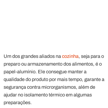
Um dos grandes aliados na
cozinha
, seja para o
preparo ou armazenamento dos alimentos, é o
papel-alumínio. Ele consegue manter a
qualidade do produto por mais tempo, garante a
segurança contra microrganismos, além de
ajudar no isolamento térmico em algumas
preparações.