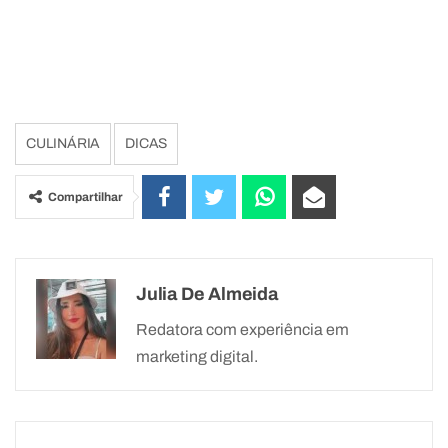
CULINÁRIA
DICAS
Compartilhar
Julia De Almeida
Redatora com experiência em
marketing digital.