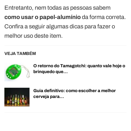
Entretanto, nem todas as pessoas sabem
como usar o papel-alumínio
da forma correta.
Confira a seguir algumas dicas para fazer o
melhor uso deste item.
VEJA TAMBÉM
O retorno do Tamagotchi: quanto vale hoje o
brinquedo que…
Guia definitivo: como escolher a melhor
cerveja para…