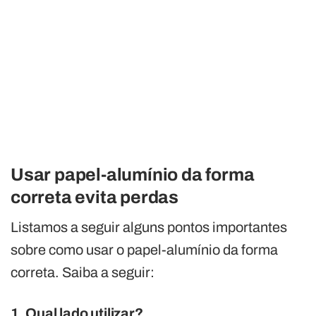
Usar papel-alumínio da forma
correta evita perdas
Listamos a seguir alguns pontos importantes
sobre como usar o papel-alumínio da forma
correta. Saiba a seguir:
1. Qual lado utilizar?