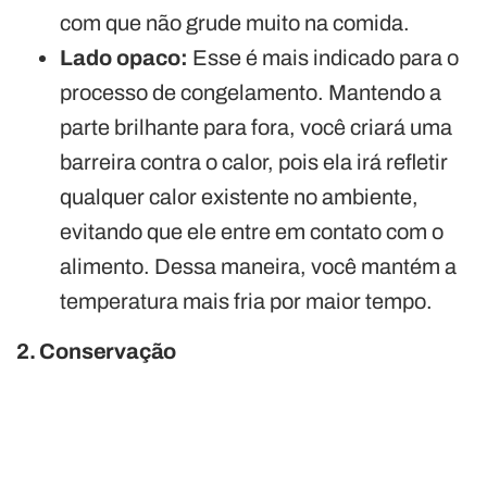
com que não grude muito na comida.
Lado opaco:
Esse é mais indicado para o
processo de congelamento. Mantendo a
parte brilhante para fora, você criará uma
barreira contra o calor, pois ela irá refletir
qualquer calor existente no ambiente,
evitando que ele entre em contato com o
alimento. Dessa maneira, você mantém a
temperatura mais fria por maior tempo.
2. Conservação