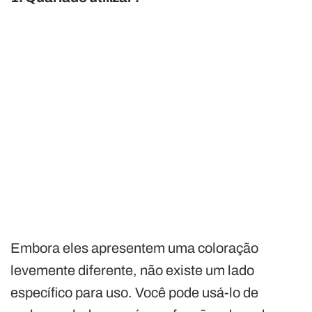
Embora eles apresentem uma coloração
levemente diferente, não existe um lado
específico para uso. Você pode usá-lo de