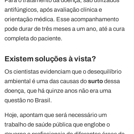
Para o tratamento da doença, são utilizados
antifúngicos, após avaliação clínica e
orientação médica. Esse acompanhamento
pode durar de três meses a um ano, até a cura
completa do paciente.
Existem soluções à vista?
Os cientistas evidenciam que o desequilíbrio
ambiental é uma das causas do
surto
dessa
doença, que há quinze anos não era uma
questão no Brasil.
Hoje, apontam que será necessário um
trabalho de saúde pública que englobe o