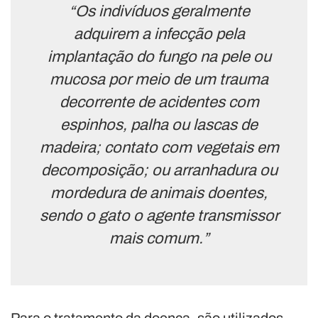
“Os indivíduos geralmente
adquirem a infecção pela
implantação do fungo na pele ou
mucosa por meio de um trauma
decorrente de acidentes com
espinhos, palha ou lascas de
madeira; contato com vegetais em
decomposição; ou arranhadura ou
mordedura de animais doentes,
sendo o gato o agente transmissor
mais comum.”