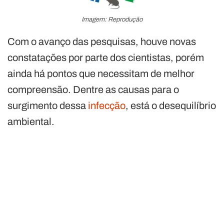
Imagem: Reprodução
Com o avanço das pesquisas, houve novas
constatações por parte dos cientistas, porém
ainda há pontos que necessitam de melhor
compreensão. Dentre as causas para o
surgimento dessa
infecção
, está o desequilíbrio
ambiental.