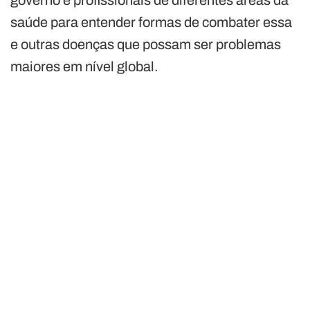
governo e profissionais de diferentes áreas da
saúde para entender formas de combater essa
e outras doenças que possam ser problemas
maiores em nível global.