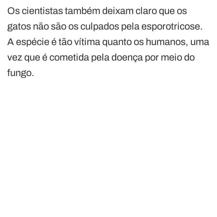
Os cientistas também deixam claro que os
gatos não são os culpados pela esporotricose.
A espécie é tão vítima quanto os humanos, uma
vez que é cometida pela doença por meio do
fungo.