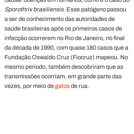
Sporothrix brasiliensis
. Esse patógeno passou
a ser de conhecimento das autoridades de
saúde brasileiras após os primeiros casos de
infecção ocorrerem no Rio de Janeiro, no final
da década de 1990, com quase 180 casos que a
Fundação Oswaldo Cruz (Fiocruz) mapeou. No
mesmo período, também descobriram que as
transmissões ocorriam, em grande parte das
vezes, por meio de
gatos
de rua.