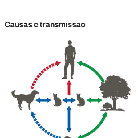
Causas e transmissão