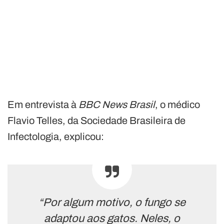
Em entrevista à
BBC News Brasil
, o médico
Flavio Telles, da Sociedade Brasileira de
Infectologia, explicou:
“Por algum motivo, o fungo se
adaptou aos gatos. Neles, o