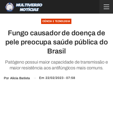
CIÊNCIA E TECNOLOGIA
Fungo causador de doença de
pele preocupa saúde pública do
Brasil
Patógeno possui maior capacidade de transmissão e
maior resistência aos antifúngicos mais comuns.
Em
22/02/2023 - 07:58
Por
Alicia Batista