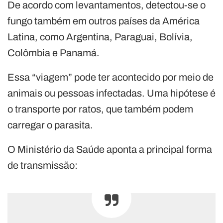
De acordo com levantamentos, detectou-se o
fungo também em outros países da América
Latina, como Argentina, Paraguai, Bolívia,
Colômbia e Panamá.
Essa “viagem” pode ter acontecido por meio de
animais ou pessoas infectadas. Uma hipótese é
o transporte por ratos, que também podem
carregar o parasita.
O Ministério da Saúde aponta a principal forma
de transmissão: