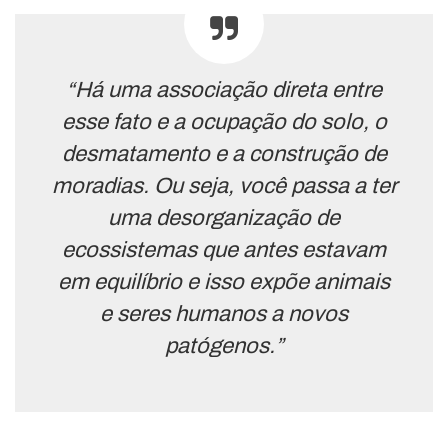
“Há uma associação direta entre
esse fato e a ocupação do solo, o
desmatamento e a construção de
moradias. Ou seja, você passa a ter
uma desorganização de
ecossistemas que antes estavam
em equilíbrio e isso expõe animais
e seres humanos a novos
patógenos.”