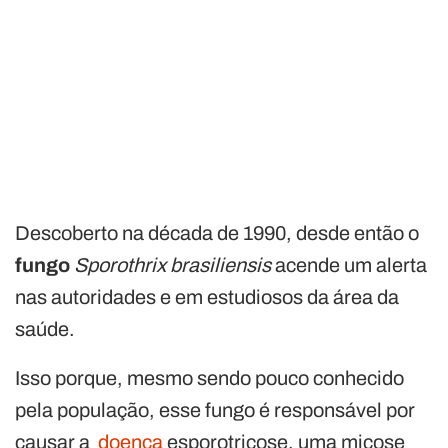
Descoberto na década de 1990, desde então o
fungo
Sporothrix brasiliensis
acende um alerta
nas autoridades e em estudiosos da área da
saúde.
Isso porque, mesmo sendo pouco conhecido
pela população, esse fungo é responsável por
causar a
doença
esporotricose, uma micose