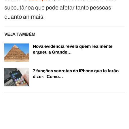
subcutânea que pode afetar tanto pessoas
quanto animais.
VEJA TAMBÉM
Nova evidência revela quem realmente
ergueu a Grande…
7 funções secretas do iPhone que te farão
dizer: ‘Como…