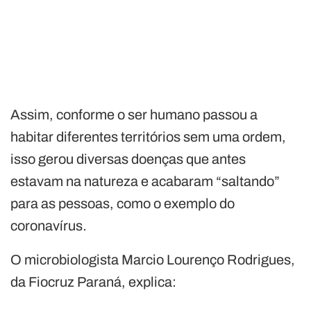
Assim, conforme o ser humano passou a
habitar diferentes territórios sem uma ordem,
isso gerou diversas doenças que antes
estavam na natureza e acabaram “saltando”
para as pessoas, como o exemplo do
coronavírus
.
O microbiologista Marcio Lourenço Rodrigues,
da Fiocruz Paraná, explica: