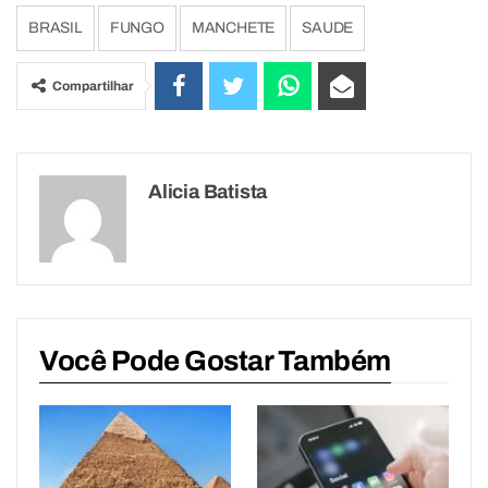
BRASIL
FUNGO
MANCHETE
SAUDE
Compartilhar
Alicia Batista
Você Pode Gostar Também