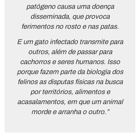
patógeno causa uma doença
disseminada, que provoca
ferimentos no rosto e nas patas.
E um gato infectado transmite para
outros, além de passar para
cachorros e seres humanos. Isso
porque fazem parte da biologia dos
felinos as disputas físicas na busca
por territórios, alimentos e
acasalamentos, em que um animal
morde e arranha o outro.”