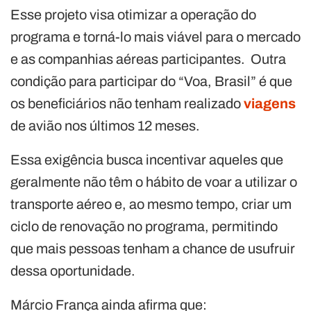
Esse projeto visa otimizar a operação do
programa e torná-lo mais viável para o mercado
e as companhias aéreas participantes. Outra
condição para participar do “Voa, Brasil” é que
os beneficiários não tenham realizado
viagens
de avião nos últimos 12 meses.
Essa exigência busca incentivar aqueles que
geralmente não têm o hábito de voar a utilizar o
transporte aéreo e, ao mesmo tempo, criar um
ciclo de renovação no programa, permitindo
que mais pessoas tenham a chance de usufruir
dessa oportunidade.
Márcio França ainda afirma que: