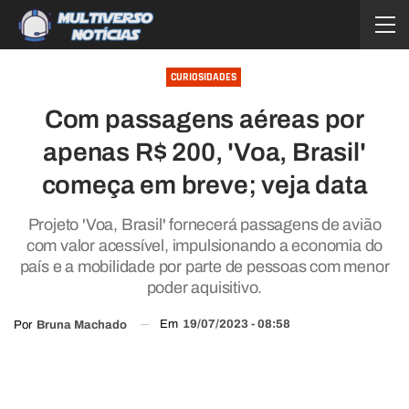
CURIOSIDADES
Com passagens aéreas por
apenas R$ 200, 'Voa, Brasil'
começa em breve; veja data
Projeto 'Voa, Brasil' fornecerá passagens de avião
com valor acessível, impulsionando a economia do
país e a mobilidade por parte de pessoas com menor
poder aquisitivo.
Em
19/07/2023 - 08:58
Por
Bruna Machado