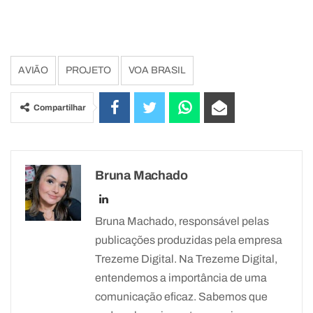
AVIÃO
PROJETO
VOA BRASIL
Compartilhar
Bruna Machado
Bruna Machado, responsável pelas
publicações produzidas pela empresa
Trezeme Digital. Na Trezeme Digital,
entendemos a importância de uma
comunicação eficaz. Sabemos que