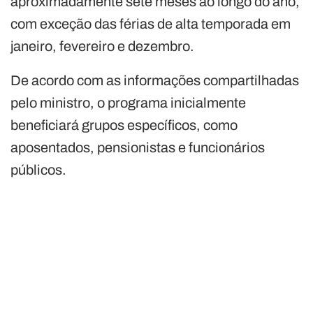
aproximadamente sete meses ao longo do ano,
com exceção das férias de alta temporada em
janeiro, fevereiro e dezembro.
De acordo com as informações compartilhadas
pelo ministro, o programa inicialmente
beneficiará grupos específicos, como
aposentados, pensionistas e funcionários
públicos.