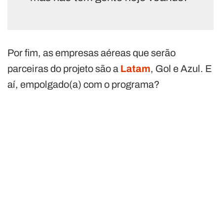
Por fim, as empresas aéreas que serão
parceiras do projeto são a
Latam
, Gol e Azul. E
aí, empolgado(a) com o programa?