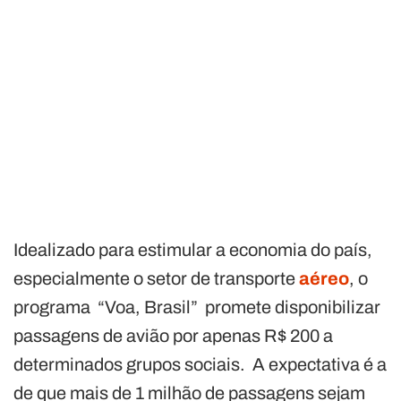
Idealizado para estimular a economia do país,
especialmente o setor de transporte
aéreo
, o
programa “Voa, Brasil” promete disponibilizar
passagens de avião por apenas R$ 200 a
determinados grupos sociais. A expectativa é a
de que mais de 1 milhão de passagens sejam