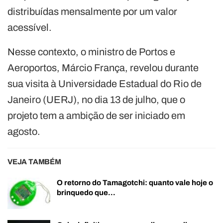
distribuídas mensalmente por um valor
acessível.
Nesse contexto, o ministro de Portos e
Aeroportos, Márcio França, revelou durante
sua visita à Universidade Estadual do Rio de
Janeiro (UERJ), no dia 13 de julho, que o
projeto tem a ambição de ser iniciado em
agosto.
VEJA TAMBÉM
O retorno do Tamagotchi: quanto vale hoje o
brinquedo que…