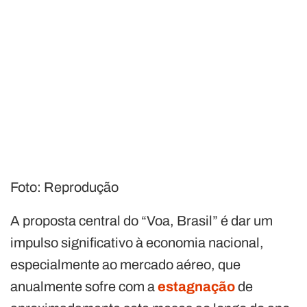
Foto: Reprodução
A proposta central do “Voa, Brasil” é dar um
impulso significativo à economia nacional,
especialmente ao mercado aéreo, que
anualmente sofre com a
estagnação
de