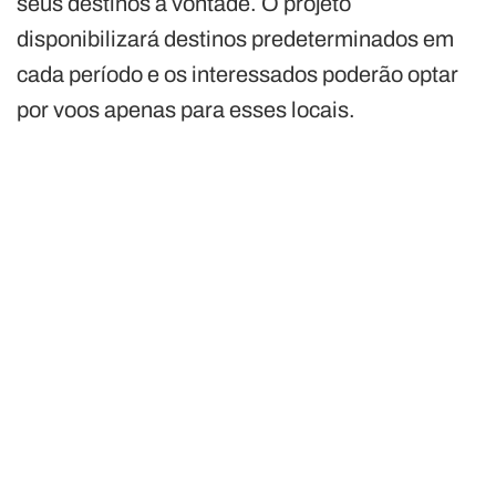
seus destinos à vontade. O projeto
disponibilizará destinos predeterminados em
cada período e os interessados ​​poderão optar
por voos apenas para esses locais.