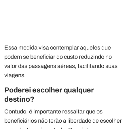
Essa medida visa contemplar aqueles que
podem se beneficiar do custo reduzindo no
valor das passagens aéreas, facilitando suas
viagens.
Poderei escolher qualquer
destino?
Contudo, é importante ressaltar que os
beneficiários não terão a liberdade de escolher