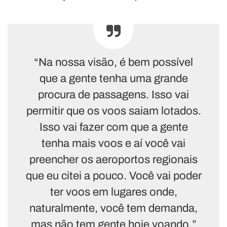
“Na nossa visão, é bem possível
que a gente tenha uma grande
procura de passagens. Isso vai
permitir que os voos saiam lotados.
Isso vai fazer com que a gente
tenha mais voos e aí você vai
preencher os aeroportos regionais
que eu citei a pouco. Você vai poder
ter voos em lugares onde,
naturalmente, você tem demanda,
mas não tem gente hoje voando.”