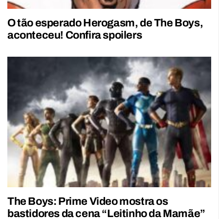
O tão esperado Herogasm, de The Boys,
aconteceu! Confira spoilers
The Boys: Prime Video mostra os
bastidores da cena “Leitinho da Mamãe”