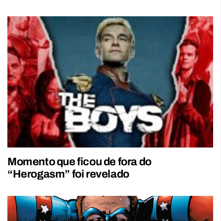
Momento que ficou de fora do
“Herogasm” foi revelado