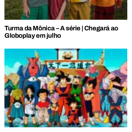
Turma da Mônica – A série | Chegará ao
Globoplay em julho