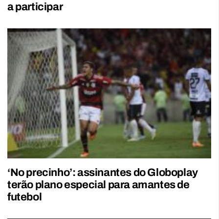
a participar
‘No precinho’: assinantes do Globoplay
terão plano especial para amantes de
futebol