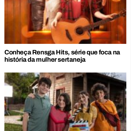
Conheça Rensga Hits, série que foca na
história da mulher sertaneja