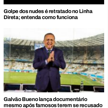
Golpe dos nudes é retratado no Linha
Direta; entenda como funciona
Galvão Bueno lança documentário
mesmo após famosos terem se recusado