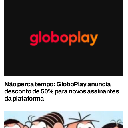
Não perca tempo: GloboPlay anuncia
desconto de 50% para novos assinantes
da plataforma