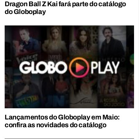
Dragon Ball Z Kai fará parte do catálogo
do Globoplay
Lançamentos do Globoplay em Maio:
confira as novidades do catálogo