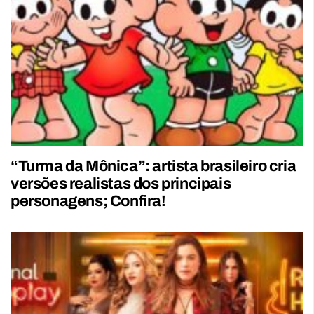
“Turma da Mônica”: artista brasileiro cria
versões realistas dos principais
personagens; Confira!