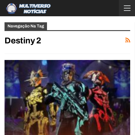
Navegação Na Tag
Destiny 2