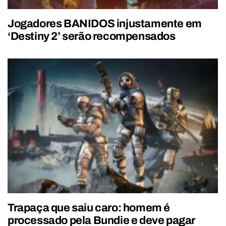
Jogadores BANIDOS injustamente em
‘Destiny 2’ serão recompensados
Trapaça que saiu caro: homem é
processado pela Bundie e deve pagar