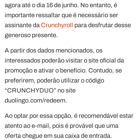
agora até o dia 16 de junho. No entanto, é
importante ressaltar que é necessário ser
assinante da
Crunchyroll
para desfrutar desse
generoso presente.
A partir dos dados mencionados, os
interessados ​​poderão visitar o site oficial da
promoção e ativar o benefício. Contudo, se
preferirem, poderão utilizar o código
“CRUNCHYDUO” no site
duolingo.com/redeem.
Ao optar por essa opção, é recomendável estar
atento ao e-mail, pois é provável que uma
oferta chegue em sua caixa de entrada.