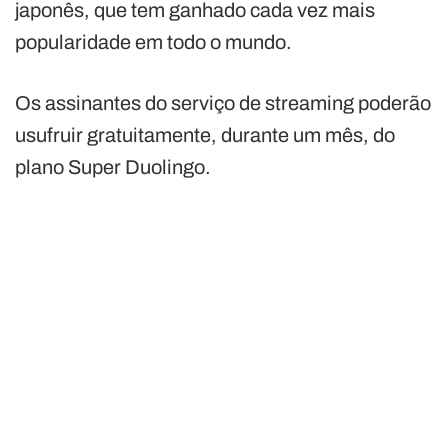
japonês, que tem ganhado cada vez mais
popularidade em todo o mundo.
Os assinantes do serviço de streaming poderão
usufruir gratuitamente, durante um mês, do
plano Super Duolingo.