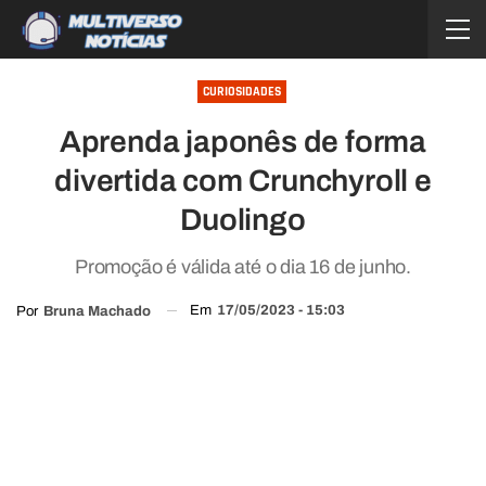
CURIOSIDADES
Aprenda japonês de forma
divertida com Crunchyroll e
Duolingo
Promoção é válida até o dia 16 de junho.
Em
17/05/2023 - 15:03
Por
Bruna Machado