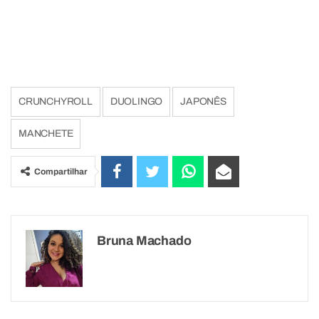
CRUNCHYROLL
DUOLINGO
JAPONÊS
MANCHETE
Compartilhar
Bruna Machado