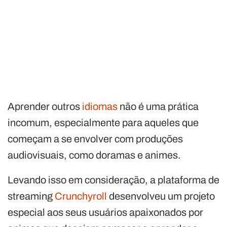
Aprender outros
idiomas
não é uma prática
incomum, especialmente para aqueles que
começam a se envolver com produções
audiovisuais, como doramas e animes.
Levando isso em consideração, a plataforma de
streaming
Crunchyroll
desenvolveu um projeto
especial aos seus usuários apaixonados por