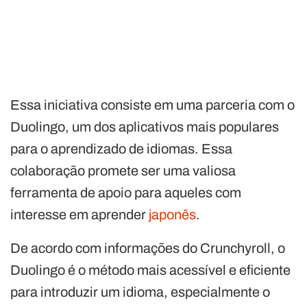
Essa iniciativa consiste em uma parceria com o
Duolingo, um dos aplicativos mais populares
para o aprendizado de idiomas. Essa
colaboração promete ser uma valiosa
ferramenta de apoio para aqueles com
interesse ​​em aprender
japonês
.
De acordo com informações do Crunchyroll, o
Duolingo é o método mais acessível e eficiente
para introduzir um idioma, especialmente o