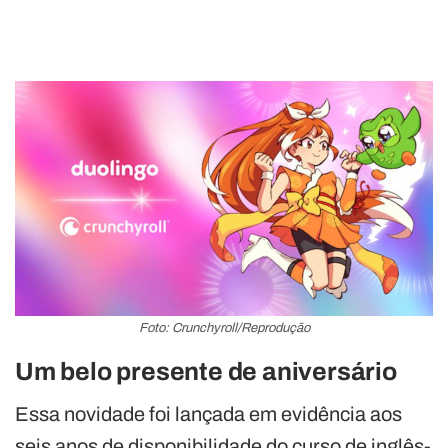
Foto: Crunchyroll/Reprodução
Um belo presente de aniversário
Essa novidade foi lançada em evidência aos
seis anos de disponibilidade do curso de inglês-