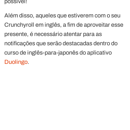
possível!
Além disso, aqueles que estiverem com o seu
Crunchyroll em inglês, a fim de aproveitar esse
presente, é necessário atentar para as
notificações que serão destacadas dentro do
curso de inglês-para-japonês do aplicativo
Duolingo
.