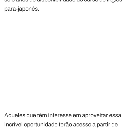
para-japonês.
Aqueles que têm interesse em aproveitar essa
incrível oportunidade terão acesso a partir de