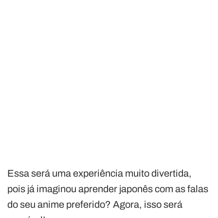
Essa será uma experiência muito divertida,
pois já imaginou aprender japonês com as falas
do seu anime preferido? Agora, isso será