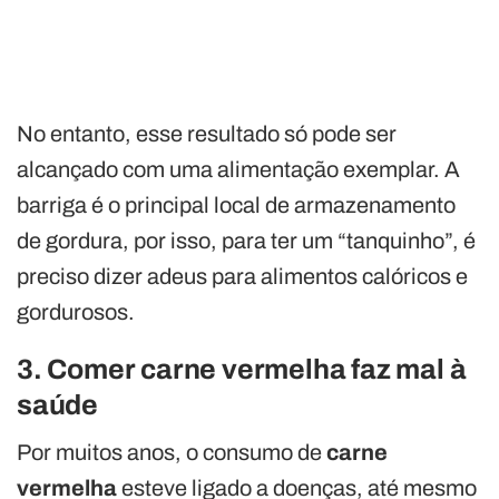
No entanto, esse resultado só pode ser
alcançado com uma alimentação exemplar. A
barriga é o principal local de armazenamento
de gordura, por isso, para ter um “tanquinho”, é
preciso dizer adeus para alimentos calóricos e
gordurosos.
3. Comer carne vermelha faz mal à
saúde
Por muitos anos, o consumo de
carne
vermelha
esteve ligado a doenças, até mesmo