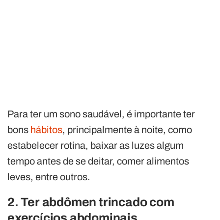
Para ter um sono saudável, é importante ter
bons
hábitos
, principalmente à noite, como
estabelecer rotina, baixar as luzes algum
tempo antes de se deitar, comer alimentos
leves, entre outros.
2. Ter abdômen trincado com
exercícios abdominais