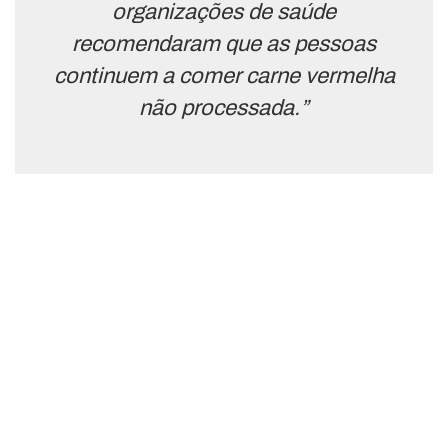
organizações de saúde
recomendaram que as pessoas
continuem a comer carne vermelha
não processada.”