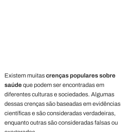
Existem muitas
crenças populares sobre
saúde
que podem ser encontradas em
diferentes culturas e sociedades. Algumas
dessas crenças são baseadas em evidências
científicas e são consideradas verdadeiras,
enquanto outras são consideradas falsas ou
exageradas.