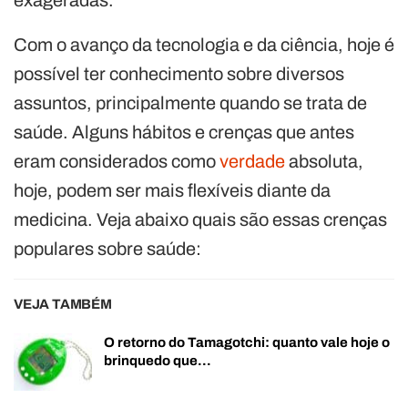
Com o avanço da tecnologia e da ciência, hoje é
possível ter conhecimento sobre diversos
assuntos, principalmente quando se trata de
saúde. Alguns hábitos e crenças que antes
eram considerados como
verdade
absoluta,
hoje, podem ser mais flexíveis diante da
medicina. Veja abaixo quais são essas crenças
populares sobre saúde:
VEJA TAMBÉM
O retorno do Tamagotchi: quanto vale hoje o
brinquedo que…