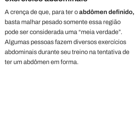
A crença de que, para ter o
abdômen definido,
basta malhar pesado somente essa região
pode ser considerada uma “meia verdade”.
Algumas pessoas fazem diversos exercícios
abdominais durante seu treino na tentativa de
ter um abdômen em forma.