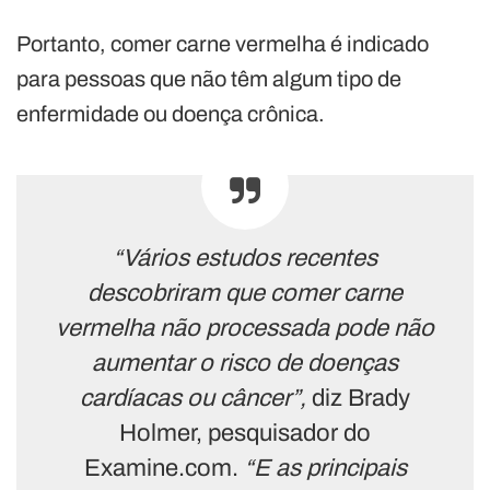
Portanto, comer carne vermelha é indicado
para pessoas que não têm algum tipo de
enfermidade ou doença crônica.
“Vários estudos recentes
descobriram que comer carne
vermelha não processada pode não
aumentar o risco de doenças
cardíacas ou câncer”,
diz Brady
Holmer, pesquisador do
Examine.com.
“E as principais