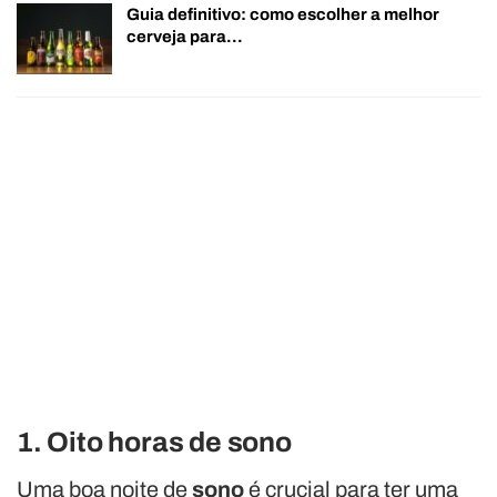
Guia definitivo: como escolher a melhor
cerveja para…
1. Oito horas de sono
Uma boa noite de
sono
é crucial para ter uma