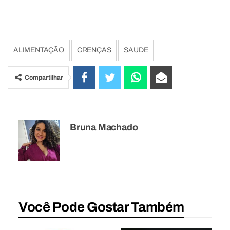
ALIMENTAÇÃO
CRENÇAS
SAUDE
Compartilhar
Bruna Machado
Você Pode Gostar Também