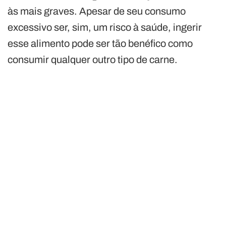
às mais graves. Apesar de seu consumo
excessivo ser, sim, um risco à saúde, ingerir
esse alimento pode ser tão benéfico como
consumir qualquer outro tipo de carne.