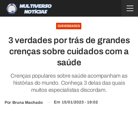
CURIOSIDADES
3 verdades por trás de grandes
crenças sobre cuidados com a
saúde
Crenças populares sobre saúde acompanham as
histórias do mundo. Conheça 3 delas das quais
muitos especialistas discordam.
Em
15/01/2023 - 19:02
Por
Bruna Machado