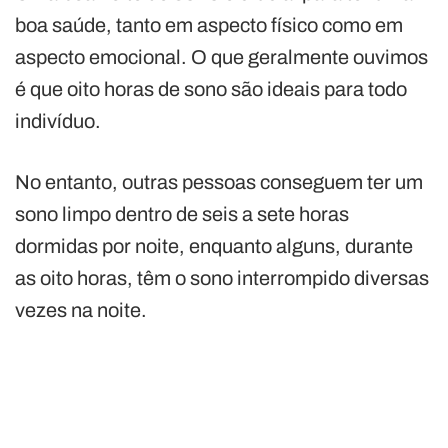
boa saúde, tanto em aspecto físico como em
aspecto emocional. O que geralmente ouvimos
é que oito horas de sono são ideais para todo
indivíduo.
No entanto, outras pessoas conseguem ter um
sono limpo dentro de seis a sete horas
dormidas por noite, enquanto alguns, durante
as oito horas, têm o sono interrompido diversas
vezes na noite.