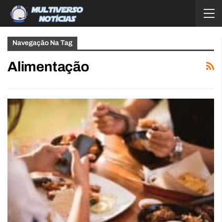
Navegação Na Tag
Alimentação