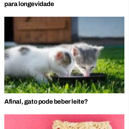
para longevidade
Afinal, gato pode beber leite?