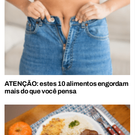
ATENÇÃO: estes 10 alimentos engordam
mais do que você pensa