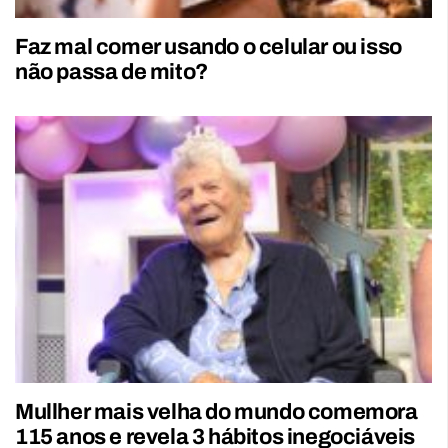
Faz mal comer usando o celular ou isso
não passa de mito?
Mullher mais velha do mundo comemora
115 anos e revela 3 hábitos inegociáveis