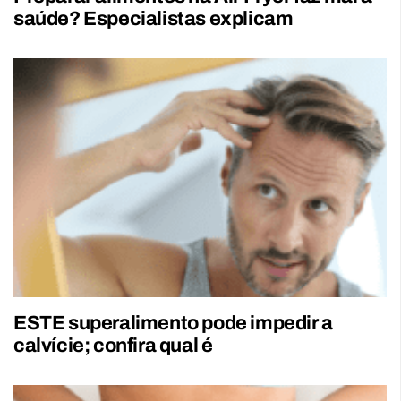
saúde? Especialistas explicam
ESTE superalimento pode impedir a
calvície; confira qual é