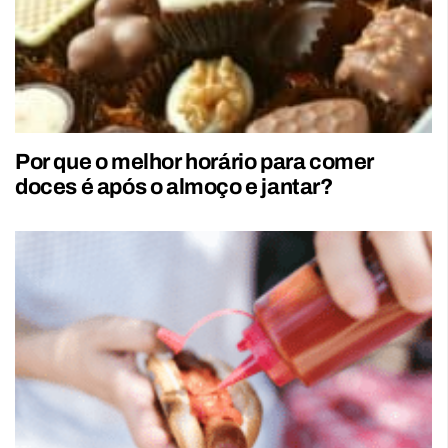
Por que o melhor horário para comer
doces é após o almoço e jantar?