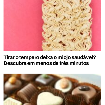
Tirar o tempero deixa o miojo saudável?
Descubra em menos de três minutos