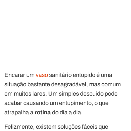
Encarar um
vaso
sanitário entupido é uma
situação bastante desagradável, mas comum
em muitos lares. Um simples descuido pode
acabar causando um entupimento, o que
atrapalha a
rotina
do dia a dia.
Felizmente, existem soluções fáceis que