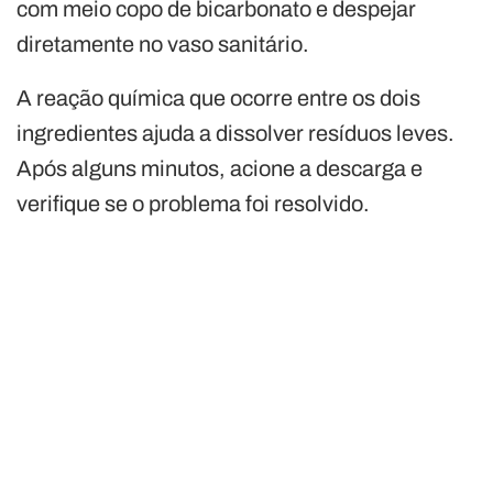
com meio copo de bicarbonato e despejar
diretamente no vaso sanitário.
A reação química que ocorre entre os dois
ingredientes ajuda a dissolver resíduos leves.
Após alguns minutos, acione a descarga e
verifique se o problema foi resolvido.