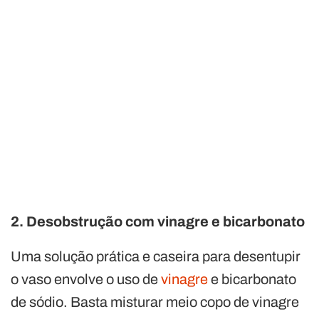
2. Desobstrução com vinagre e bicarbonato
Uma solução prática e caseira para desentupir
o vaso envolve o uso de
vinagre
e bicarbonato
de sódio. Basta misturar meio copo de vinagre