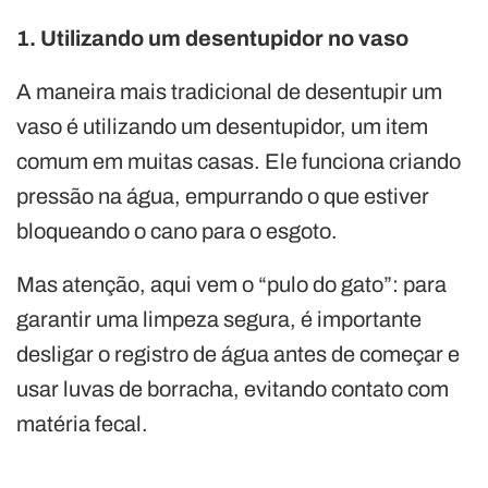
1. Utilizando um desentupidor no vaso
A maneira mais tradicional de desentupir um
vaso é utilizando um desentupidor, um item
comum em muitas casas. Ele funciona criando
pressão na água, empurrando o que estiver
bloqueando o cano para o esgoto.
Mas atenção, aqui vem o “pulo do gato”: para
garantir uma limpeza segura, é importante
desligar o registro de água antes de começar e
usar luvas de borracha, evitando contato com
matéria fecal.