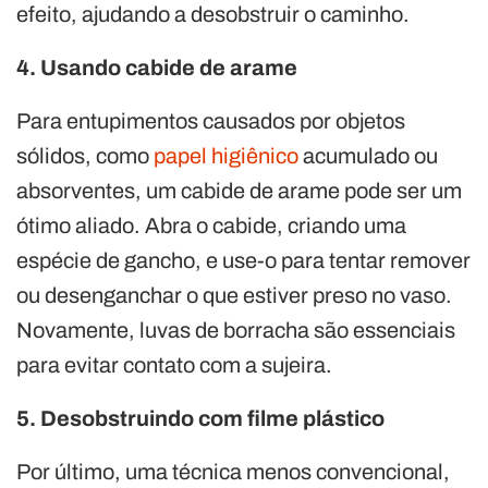
efeito, ajudando a desobstruir o caminho.
4. Usando cabide de arame
Para entupimentos causados por objetos
sólidos, como
papel higiênico
acumulado ou
absorventes, um cabide de arame pode ser um
ótimo aliado. Abra o cabide, criando uma
espécie de gancho, e use-o para tentar remover
ou desenganchar o que estiver preso no vaso.
Novamente, luvas de borracha são essenciais
para evitar contato com a sujeira.
5. Desobstruindo com filme plástico
Por último, uma técnica menos convencional,