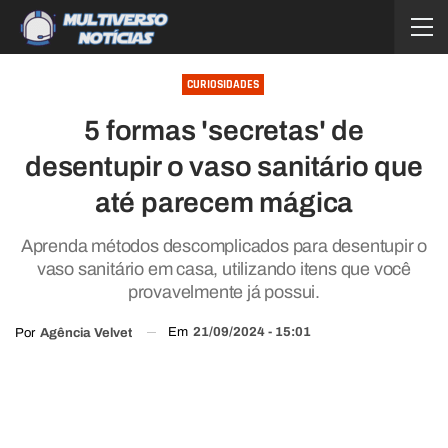
CURIOSIDADES
5 formas 'secretas' de
desentupir o vaso sanitário que
até parecem mágica
Aprenda métodos descomplicados para desentupir o
vaso sanitário em casa, utilizando itens que você
provavelmente já possui.
Em
21/09/2024 - 15:01
Por
Agência Velvet