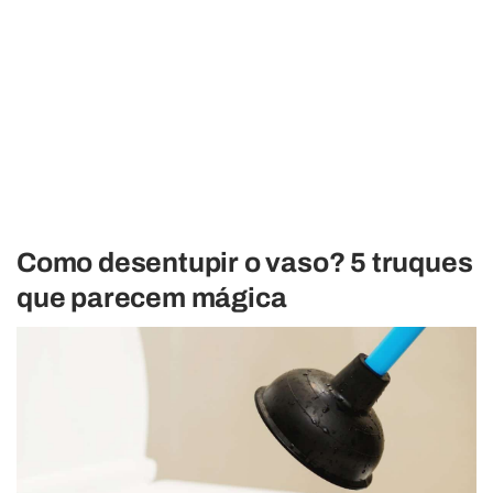
Como desentupir o vaso? 5 truques
que parecem mágica