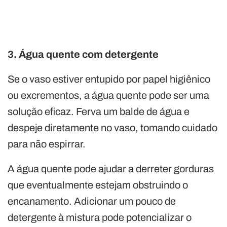
3. Água quente com detergente
Se o vaso estiver entupido por papel higiênico
ou excrementos, a água quente pode ser uma
solução eficaz. Ferva um balde de água e
despeje diretamente no vaso, tomando cuidado
para não espirrar.
A água quente pode ajudar a derreter gorduras
que eventualmente estejam obstruindo o
encanamento. Adicionar um pouco de
detergente à mistura pode potencializar o