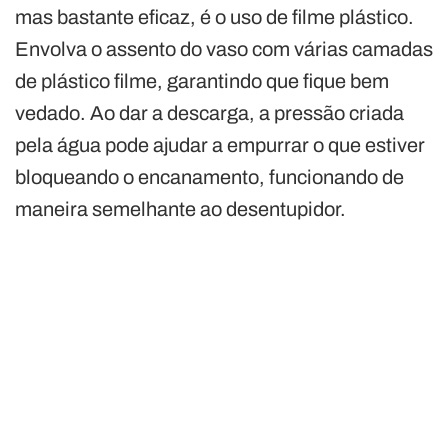
mas bastante eficaz, é o uso de filme plástico.
Envolva o assento do vaso com várias camadas
de plástico filme, garantindo que fique bem
vedado. Ao dar a descarga, a pressão criada
pela água pode ajudar a empurrar o que estiver
bloqueando o encanamento, funcionando de
maneira semelhante ao desentupidor.