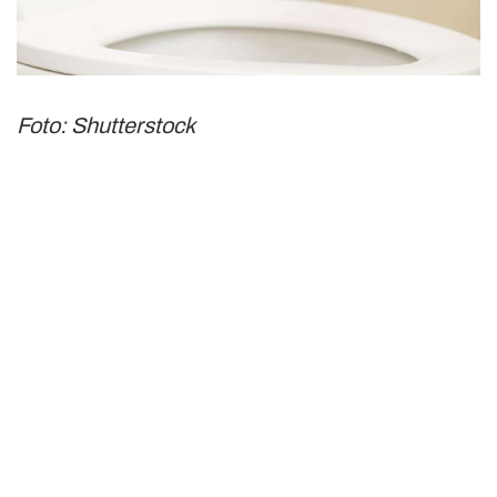
Foto: Shutterstock