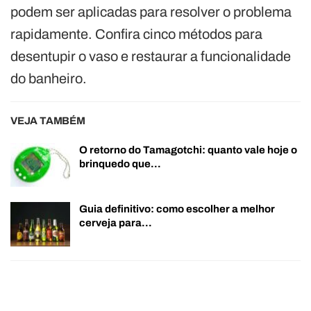
podem ser aplicadas para resolver o problema
rapidamente. Confira cinco métodos para
desentupir o vaso e restaurar a funcionalidade
do banheiro.
VEJA TAMBÉM
O retorno do Tamagotchi: quanto vale hoje o
brinquedo que…
Guia definitivo: como escolher a melhor
cerveja para…