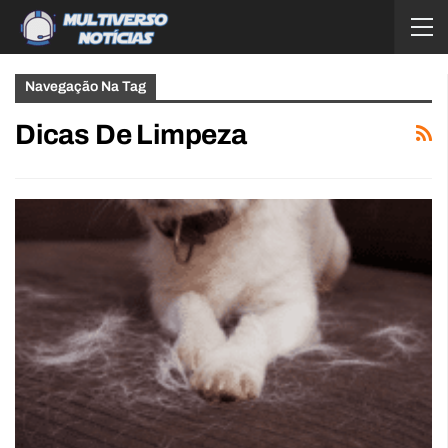
Navegação Na Tag
Dicas De Limpeza