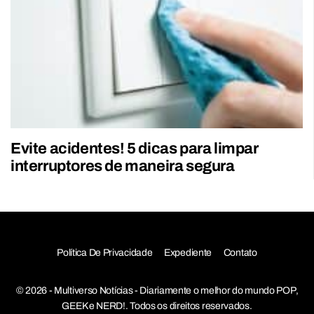
Evite acidentes! 5 dicas para limpar
interruptores de maneira segura
Política De Privacidade
Expediente
Contato
© 2026 - Multiverso Notícias - Diariamente o melhor do mundo POP,
GEEK e NERD!. Todos os direitos reservados.