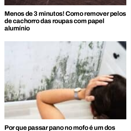
Menos de 3 minutos! Como remover pelos
de cachorro das roupas com papel
alumínio
Por que passar pano no mofo é um dos