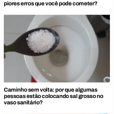
piores erros que você pode cometer?
Caminho sem volta: por que algumas
pessoas estão colocando sal grosso no
vaso sanitário?