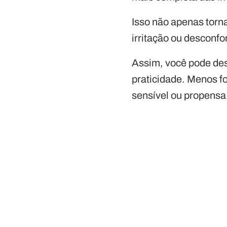
Isso não apenas torn
irritação ou desconfo
Assim, você pode des
praticidade. Menos fo
sensível ou propensa 