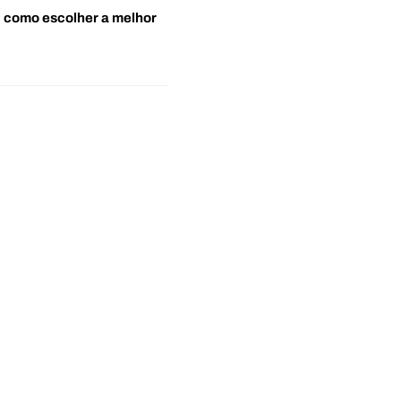
o: como escolher a melhor