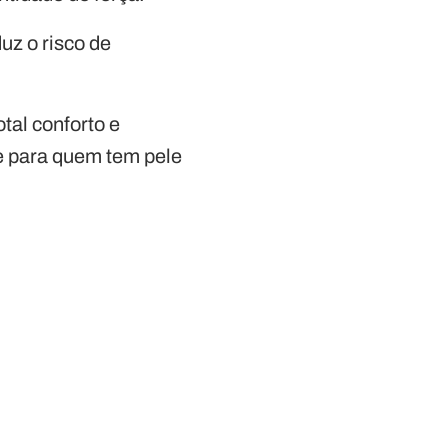
uz o risco de
tal conforto e
te para quem tem pele