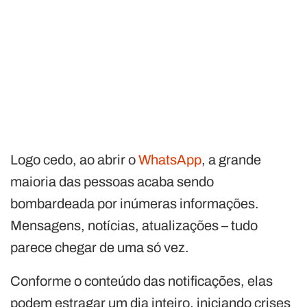
Logo cedo, ao abrir o
WhatsApp
, a grande
maioria das pessoas acaba sendo
bombardeada por inúmeras informações.
Mensagens, notícias, atualizações – tudo
parece chegar de uma só vez.
Conforme o conteúdo das notificações, elas
podem estragar um dia inteiro, iniciando crises