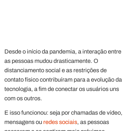
Desde o início da pandemia, a interação entre
as pessoas mudou drasticamente. O
distanciamento social e as restrições de
contato físico contribuíram para a evolução da
tecnologia, a fim de conectar os usuários uns
com os outros.
E isso funcionou: seja por chamadas de vídeo,
mensagens ou
redes sociais
, as pessoas