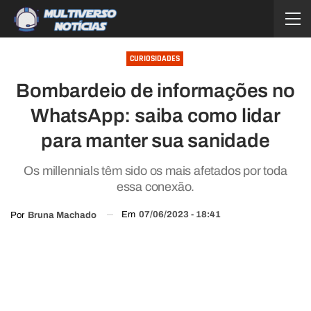
CURIOSIDADES
Bombardeio de informações no
WhatsApp: saiba como lidar
para manter sua sanidade
Os millennials têm sido os mais afetados por toda
essa conexão.
Em
07/06/2023 - 18:41
Por
Bruna Machado