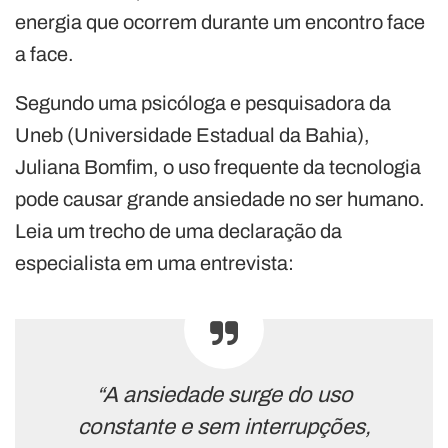
energia que ocorrem durante um encontro face
a face.
Segundo uma psicóloga e pesquisadora da
Uneb (Universidade Estadual da Bahia),
Juliana Bomfim, o uso frequente da tecnologia
pode causar grande ansiedade no ser humano.
Leia um trecho de uma declaração da
especialista em uma entrevista:
“A ansiedade surge do uso
constante e sem interrupções,