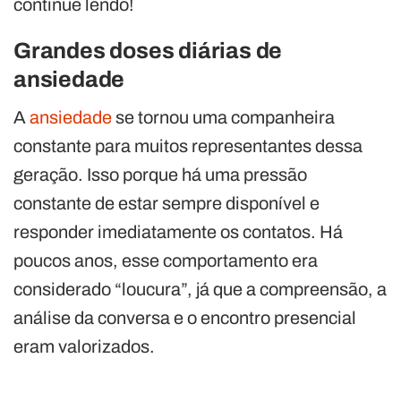
continue lendo!
Grandes doses diárias de
ansiedade
A
ansiedade
se tornou uma companheira
constante para muitos representantes dessa
geração. Isso porque há uma pressão
constante de estar sempre disponível e
responder imediatamente os contatos. Há
poucos anos, esse comportamento era
considerado “loucura”, já que a compreensão, a
análise da conversa e o encontro presencial
eram valorizados.