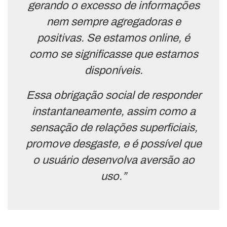
gerando o excesso de informações
nem sempre agregadoras e
positivas. Se estamos online, é
como se significasse que estamos
disponíveis.
Essa obrigação social de responder
instantaneamente, assim como a
sensação de relações superficiais,
promove desgaste, e é possível que
o usuário desenvolva aversão ao
uso.”