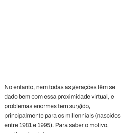
No entanto, nem todas as gerações têm se
dado bem com essa proximidade virtual, e
problemas enormes tem surgido,
principalmente para os millennials (nascidos
entre 1981 e 1995). Para saber o motivo,