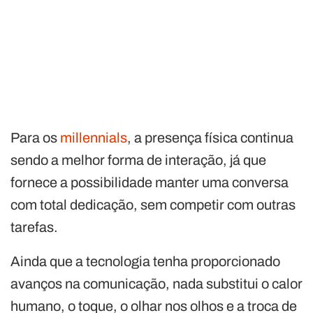
Para os
millennials
, a presença física continua
sendo a melhor forma de interação, já que
fornece a possibilidade manter uma conversa
com total dedicação, sem competir com outras
tarefas.
Ainda que a tecnologia tenha proporcionado
avanços na comunicação, nada substitui o calor
humano, o toque, o olhar nos olhos e a troca de