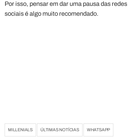
Por isso, pensar em dar uma pausa das redes
sociais é algo muito recomendado.
MILLENIALS
ÚLTIMAS NOTÍCIAS
WHATSAPP