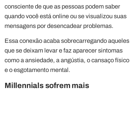
consciente de que as pessoas podem saber
quando você está online ou se visualizou suas
mensagens por desencadear problemas.
Essa conexão acaba sobrecarregando aqueles
que se deixam levar e faz aparecer sintomas
como a ansiedade, a angústia, o cansaço físico
e o esgotamento mental.
Millennials sofrem mais