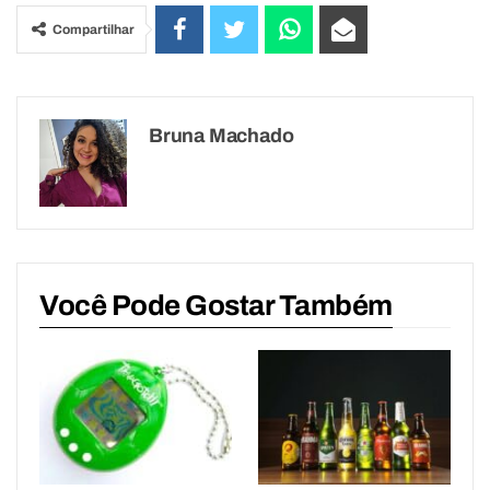
Compartilhar
Bruna Machado
Você Pode Gostar Também