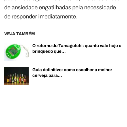
de ansiedade engatilhadas pela necessidade
de responder imediatamente.
VEJA TAMBÉM
O retorno do Tamagotchi: quanto vale hoje o
brinquedo que…
Guia definitivo: como escolher a melhor
cerveja para…