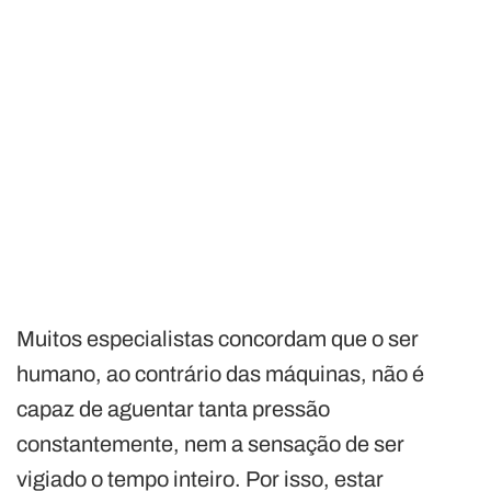
Muitos especialistas concordam que o ser
humano, ao contrário das máquinas, não é
capaz de aguentar tanta pressão
constantemente, nem a sensação de ser
vigiado o tempo inteiro. Por isso, estar