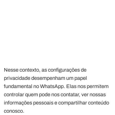
Nesse contexto, as configurações de
privacidade desempenham um papel
fundamental no WhatsApp. Elas nos permitem
controlar quem pode nos contatar, ver nossas
informações pessoais e compartilhar conteúdo
conosco.