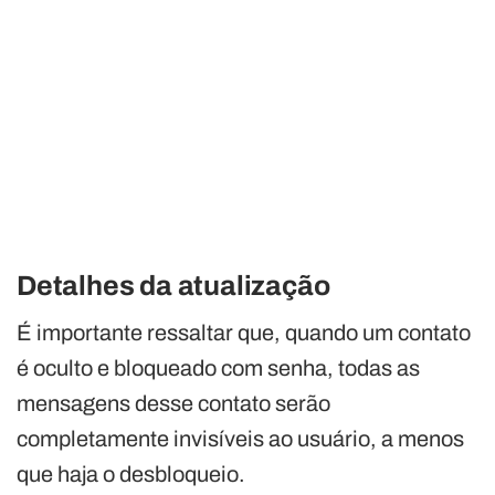
Detalhes da atualização
É importante ressaltar que, quando um contato
é oculto e bloqueado com senha, todas as
mensagens desse contato serão
completamente invisíveis ao usuário, a menos
que haja o desbloqueio.