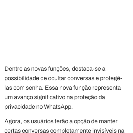
Dentre as novas funções, destaca-se a
possibilidade de ocultar conversas e protegê-
las com senha. Essa nova função representa
um avanço significativo na proteção da
privacidade no WhatsApp.
Agora, os usuários terão a opção de manter
certas conversas completamente invisíveis na