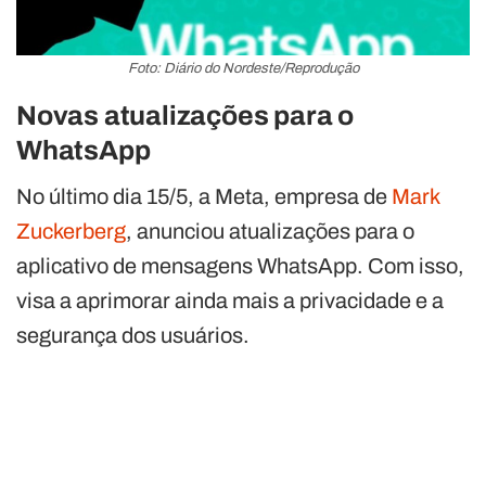
Foto: Diário do Nordeste/Reprodução
Novas atualizações para o
WhatsApp
No último dia 15/5, a Meta, empresa de
Mark
Zuckerberg
, anunciou atualizações para o
aplicativo de mensagens WhatsApp. Com isso,
visa a aprimorar ainda mais a privacidade e a
segurança dos usuários.