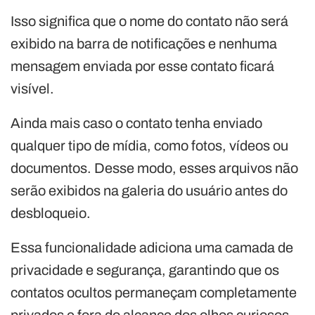
Isso significa que o nome do contato não será
exibido na barra de notificações e nenhuma
mensagem enviada por esse contato ficará
visível.
Ainda mais caso o contato tenha enviado
qualquer tipo de mídia, como fotos, vídeos ou
documentos. Desse modo, esses arquivos não
serão exibidos na galeria do usuário antes do
desbloqueio.
Essa funcionalidade adiciona uma camada de
privacidade e segurança, garantindo que os
contatos ocultos permaneçam completamente