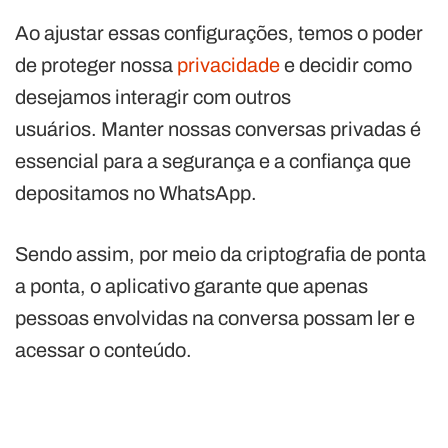
Ao ajustar essas configurações, temos o poder
de proteger nossa
privacidade
e decidir como
desejamos interagir com outros
usuários. Manter nossas conversas privadas é
essencial para a segurança e a confiança que
depositamos no WhatsApp.
Sendo assim, por meio da criptografia de ponta
a ponta, o aplicativo garante que apenas
pessoas envolvidas na conversa possam ler e
acessar o conteúdo.