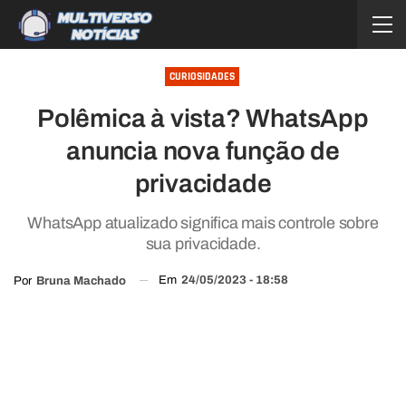
CURIOSIDADES
Polêmica à vista? WhatsApp
anuncia nova função de
privacidade
WhatsApp atualizado significa mais controle sobre
sua privacidade.
Em
24/05/2023 - 18:58
Por
Bruna Machado