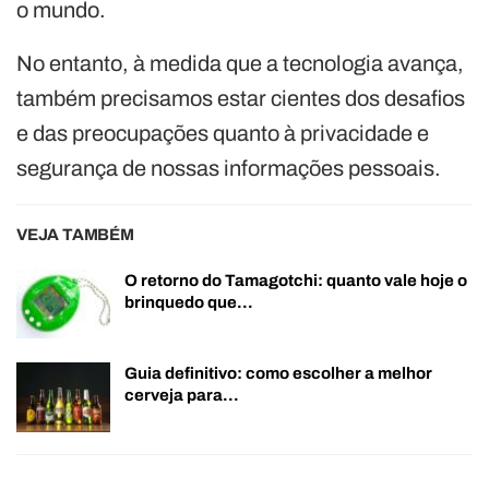
o mundo.
No entanto, à medida que a tecnologia avança,
também precisamos estar cientes dos desafios
e das preocupações quanto à privacidade e
segurança de nossas informações pessoais.
VEJA TAMBÉM
O retorno do Tamagotchi: quanto vale hoje o
brinquedo que…
Guia definitivo: como escolher a melhor
cerveja para…