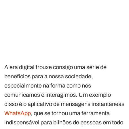
A era digital trouxe consigo uma série de
benefícios para a nossa sociedade,
especialmente na forma como nos
comunicamos e interagimos. Um exemplo
disso é o aplicativo de mensagens instantâneas
WhatsApp
, que se tornou uma ferramenta
indispensável para bilhões de pessoas em todo