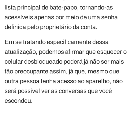
lista principal de bate-papo, tornando-as
acessíveis apenas por meio de uma senha
definida pelo proprietário da conta.
Em se tratando especificamente dessa
atualização, podemos afirmar que esquecer o
celular desbloqueado poderá já não ser mais
tão preocupante assim, já que, mesmo que
outra pessoa tenha acesso ao aparelho, não
será possível ver as conversas que você
escondeu.