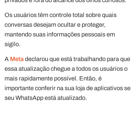
privados e fora do alcance dos olhos curiosos.
Os usuários têm controle total sobre quais
conversas desejam ocultar e proteger,
mantendo suas informações pessoais em
sigilo.
A
Meta
declarou que está trabalhando para que
essa atualização chegue a todos os usuários o
mais rapidamente possível. Então, é
importante conferir na sua loja de aplicativos se
seu WhatsApp está atualizado.