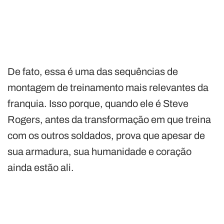
De fato, essa é uma das sequências de
montagem de treinamento mais relevantes da
franquia. Isso porque, quando ele é Steve
Rogers, antes da transformação em que treina
com os outros soldados, prova que apesar de
sua armadura, sua humanidade e coração
ainda estão ali.