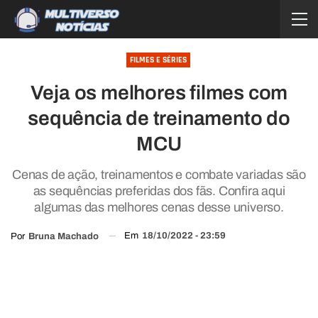
FILMES E SÉRIES
Veja os melhores filmes com
sequência de treinamento do
MCU
Cenas de ação, treinamentos e combate variadas são
as sequências preferidas dos fãs. Confira aqui
algumas das melhores cenas desse universo.
Em
18/10/2022 - 23:59
Por
Bruna Machado