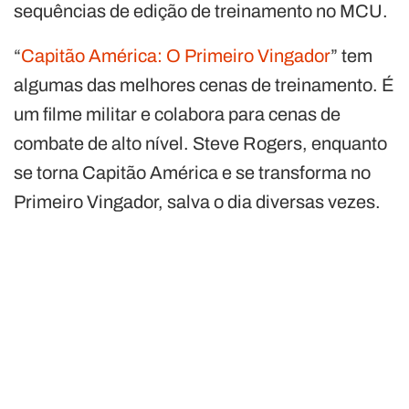
sequências de edição de treinamento no MCU.
“
Capitão América: O Primeiro Vingador
” tem
algumas das melhores cenas de treinamento. É
um filme militar e colabora para cenas de
combate de alto nível. Steve Rogers, enquanto
se torna Capitão América e se transforma no
Primeiro Vingador, salva o dia diversas vezes.