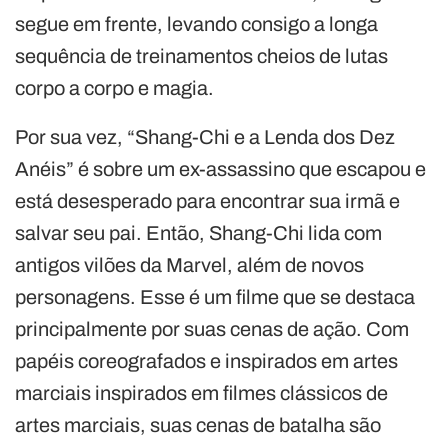
segue em frente, levando consigo a longa
sequência de treinamentos cheios de lutas
corpo a corpo e magia.
Por sua vez, “Shang-Chi e a Lenda dos Dez
Anéis” é sobre um ex-assassino que escapou e
está desesperado para encontrar sua irmã e
salvar seu pai. Então, Shang-Chi lida com
antigos vilões da Marvel, além de novos
personagens. Esse é um filme que se destaca
principalmente por suas cenas de ação. Com
papéis coreografados e inspirados em artes
marciais inspirados em filmes clássicos de
artes marciais, suas cenas de batalha são