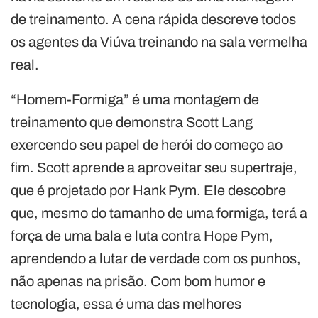
de treinamento. A cena rápida descreve todos
os agentes da Viúva treinando na sala vermelha
real.
“Homem-Formiga” é uma montagem de
treinamento que demonstra Scott Lang
exercendo seu papel de herói do começo ao
fim. Scott aprende a aproveitar seu supertraje,
que é projetado por Hank Pym. Ele descobre
que, mesmo do tamanho de uma formiga, terá a
força de uma bala e luta contra Hope Pym,
aprendendo a lutar de verdade com os punhos,
não apenas na prisão. Com bom humor e
tecnologia, essa é uma das melhores