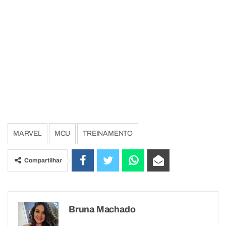
MARVEL
MCU
TREINAMENTO
Compartilhar
Bruna Machado