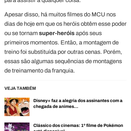
Apesar disso, há muitos filmes do MCU nos
dias de hoje em que os heróis obtêm esse poder
ou se tornam
super-heróis
após seus
primeiros momentos. Então, a montagem de
treino foi substituída por outras cenas. Porém,
essas são algumas sequências de montagens
de treinamento da franquia.
VEJA TAMBÉM
Disney+ faz a alegria dos assinantes com a
chegada de animes…
Clássico dos cinemas: 1º filme de Pokémon