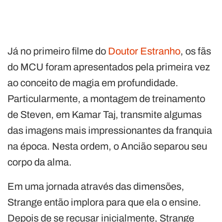
Já no primeiro filme do
Doutor Estranho
, os fãs
do MCU foram apresentados pela primeira vez
ao conceito de magia em profundidade.
Particularmente, a montagem de treinamento
de Steven, em Kamar Taj, transmite algumas
das imagens mais impressionantes da franquia
na época. Nesta ordem, o Ancião separou seu
corpo da alma.
Em uma jornada através das dimensões,
Strange então implora para que ela o ensine.
Depois de se recusar inicialmente, Strange