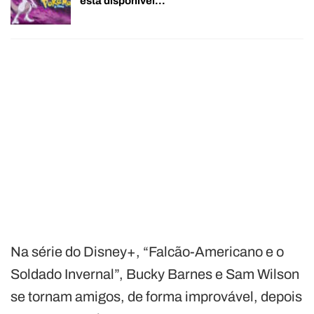
está disponível…
Na série do Disney+, “Falcão-Americano e o
Soldado Invernal”, Bucky Barnes e Sam Wilson
se tornam amigos, de forma improvável, ​​depois