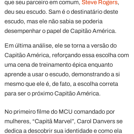
que seu parceiro em comum,
Steve Rogers
,
deu seu escudo. Sam é o destinatário deste
escudo, mas ele não sabia se poderia
desempenhar o papel de Capitão América.
Em última análise, ele se torna a versão do
Capitão América, reforçando essa escolha com
uma cena de treinamento épica enquanto
aprende a usar o escudo, demonstrando a si
mesmo que ele é, de fato, a escolha correta
para ser o próximo Capitão América.
No primeiro filme do MCU comandado por
mulheres, “Capitã Marvel”, Carol Danvers se
dedica a descobrir sua identidade e como ela