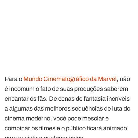
Para o
Mundo Cinematográfico da Marvel
, não
é incomum o fato de suas produções saberem
encantar os fãs. De cenas de fantasia incríveis
a algumas das melhores sequências de luta do
cinema moderno, você pode mesclar e
combinar os filmes e o público ficará animado
para assistir a qualquer coisa.