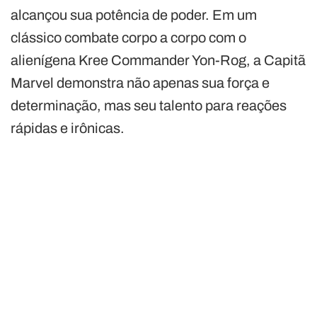
alcançou sua potência de poder. Em um
clássico combate corpo a corpo com o
alienígena Kree Commander Yon-Rog, a Capitã
Marvel demonstra não apenas sua força e
determinação, mas seu talento para reações
rápidas e irônicas.