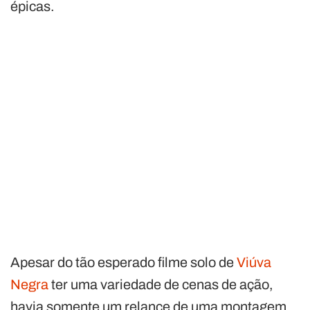
épicas.
Apesar do tão esperado filme solo de
Viúva
Negra
ter uma variedade de cenas de ação,
havia somente um relance de uma montagem