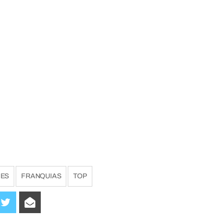
MES
FRANQUIAS
TOP