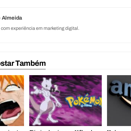
e Almeida
com experiência em marketing digital.
ostar Também