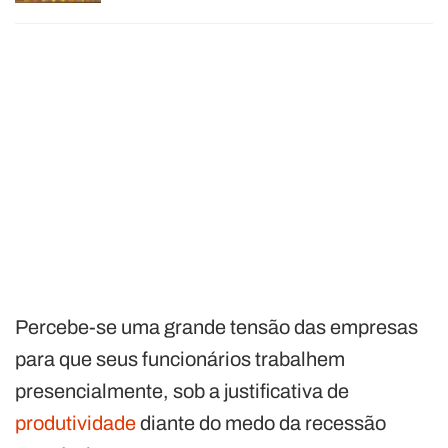
Percebe-se uma grande tensão das empresas
para que seus funcionários trabalhem
presencialmente, sob a justificativa de
produtividade
diante do medo da recessão