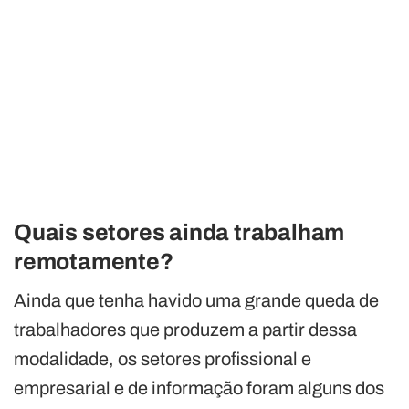
Quais setores ainda trabalham
remotamente?
Ainda que tenha havido uma grande queda de
trabalhadores que produzem a partir dessa
modalidade, os setores profissional e
empresarial e de informação foram alguns dos