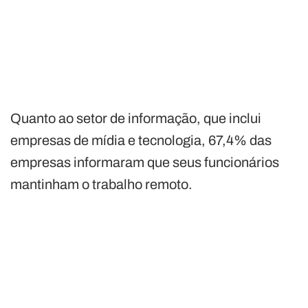
Quanto ao setor de informação, que inclui
empresas de mídia e tecnologia, 67,4% das
empresas informaram que seus funcionários
mantinham o trabalho remoto.