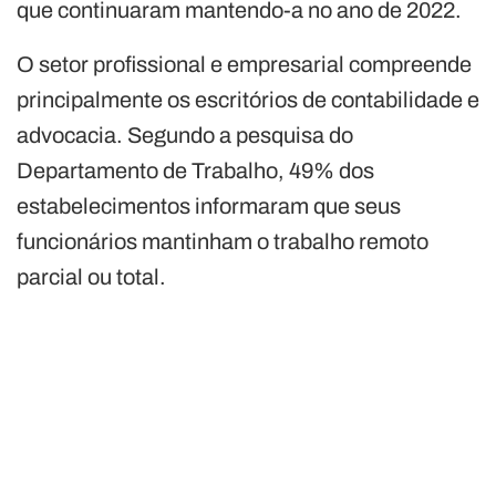
que continuaram mantendo-a no ano de 2022.
O setor profissional e empresarial compreende
principalmente os escritórios de contabilidade e
advocacia. Segundo a pesquisa do
Departamento de Trabalho, 49% dos
estabelecimentos informaram que seus
funcionários mantinham o trabalho remoto
parcial ou total.