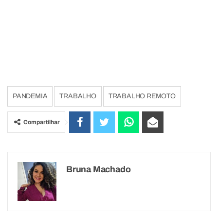
PANDEMIA
TRABALHO
TRABALHO REMOTO
Compartilhar
Bruna Machado