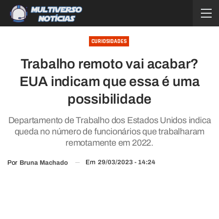
CURIOSIDADES
Trabalho remoto vai acabar?
EUA indicam que essa é uma
possibilidade
Departamento de Trabalho dos Estados Unidos indica
queda no número de funcionários que trabalharam
remotamente em 2022.
Em
29/03/2023 - 14:24
Por
Bruna Machado