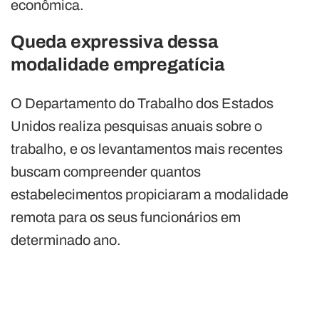
econômica.
Queda expressiva dessa
modalidade empregatícia
O Departamento do Trabalho dos Estados
Unidos realiza pesquisas anuais sobre o
trabalho, e os levantamentos mais recentes
buscam compreender quantos
estabelecimentos propiciaram a modalidade
remota para os seus funcionários em
determinado ano.