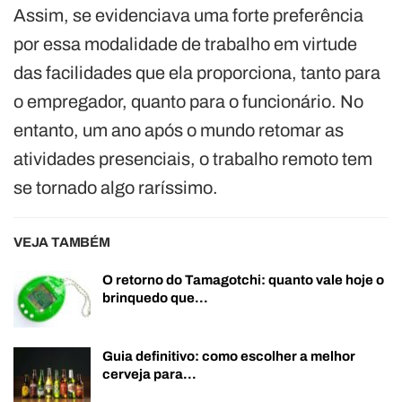
Assim, se evidenciava uma forte preferência
por essa modalidade de trabalho em virtude
das facilidades que ela proporciona, tanto para
o empregador, quanto para o funcionário. No
entanto, um ano após o mundo retomar as
atividades presenciais, o trabalho remoto tem
se tornado algo raríssimo.
VEJA TAMBÉM
O retorno do Tamagotchi: quanto vale hoje o
brinquedo que…
Guia definitivo: como escolher a melhor
cerveja para…