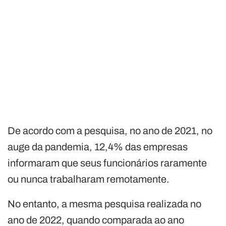
De acordo com a pesquisa, no ano de 2021, no
auge da pandemia, 12,4% das empresas
informaram que seus funcionários raramente
ou nunca trabalharam remotamente.
No entanto, a mesma pesquisa realizada no
ano de 2022, quando comparada ao ano