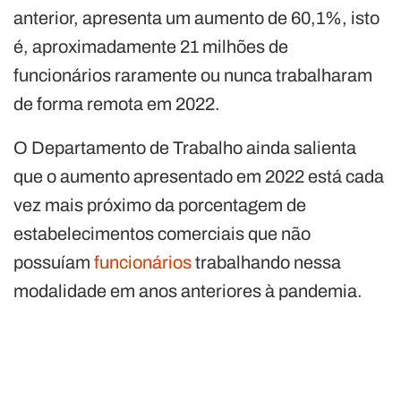
anterior, apresenta um aumento de 60,1%, isto
é, aproximadamente 21 milhões de
funcionários raramente ou nunca trabalharam
de forma remota em 2022.
O Departamento de Trabalho ainda salienta
que o aumento apresentado em 2022 está cada
vez mais próximo da porcentagem de
estabelecimentos comerciais que não
possuíam
funcionários
trabalhando nessa
modalidade em anos anteriores à pandemia.