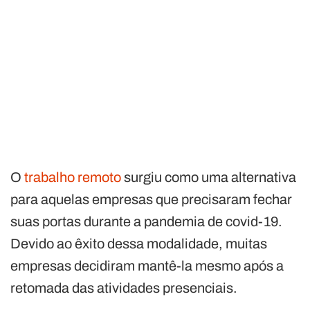
O
trabalho remoto
surgiu como uma alternativa
para aquelas empresas que precisaram fechar
suas portas durante a pandemia de covid-19.
Devido ao êxito dessa modalidade, muitas
empresas decidiram mantê-la mesmo após a
retomada das atividades presenciais.