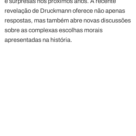
e surpresas nos próximos anos. A recente
revelação de Druckmann oferece não apenas
respostas, mas também abre novas discussões
sobre as complexas escolhas morais
apresentadas na história.