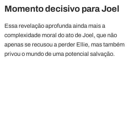
Momento decisivo para Joel
Essa revelação aprofunda ainda mais a
complexidade moral do ato de Joel, que não
apenas se recusou a perder Ellie, mas também
privou o mundo de uma potencial salvação.