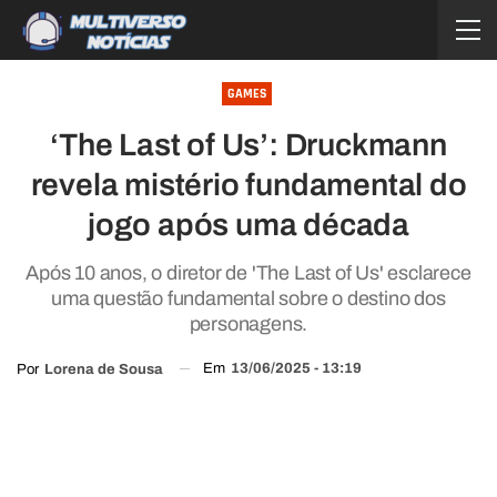
GAMES
‘The Last of Us’: Druckmann
revela mistério fundamental do
jogo após uma década
Após 10 anos, o diretor de 'The Last of Us' esclarece
uma questão fundamental sobre o destino dos
personagens.
Em
13/06/2025 - 13:19
Por
Lorena de Sousa