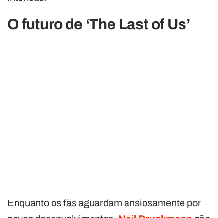
O futuro de ‘The Last of Us’
Enquanto os fãs aguardam ansiosamente por