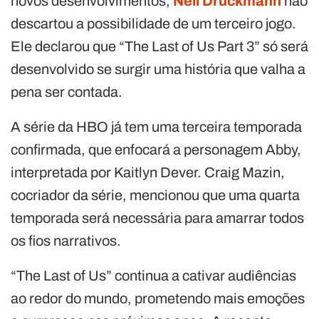
novos desenvolvimentos,
Neil Druckmann
não
descartou a possibilidade de um terceiro jogo.
Ele declarou que “The Last of Us Part 3” só será
desenvolvido se surgir uma história que valha a
pena ser contada.
A série da HBO já tem uma terceira temporada
confirmada, que enfocará a personagem Abby,
interpretada por Kaitlyn Dever. Craig Mazin,
cocriador da série, mencionou que uma quarta
temporada será necessária para amarrar todos
os fios narrativos.
“The Last of Us” continua a cativar audiências
ao redor do mundo, prometendo mais emoções