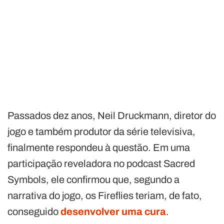
Passados dez anos, Neil Druckmann, diretor do
jogo e também produtor da série televisiva,
finalmente respondeu à questão. Em uma
participação reveladora no podcast Sacred
Symbols, ele confirmou que, segundo a
narrativa do jogo, os Fireflies teriam, de fato,
conseguido
desenvolver uma cura
.