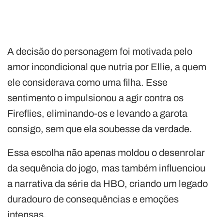
A decisão do personagem foi motivada pelo
amor incondicional que nutria por Ellie, a quem
ele considerava como uma filha. Esse
sentimento o impulsionou a agir contra os
Fireflies, eliminando-os e levando a garota
consigo, sem que ela soubesse da verdade.
Essa escolha não apenas moldou o desenrolar
da sequência do jogo, mas também influenciou
a narrativa da série da HBO, criando um legado
duradouro de consequências e emoções
intensas.