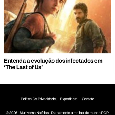
Entenda a evolução dos infectados em
‘The Last of Us’
Política De Privacidade
Expediente
Contato
© 2026 - Multiverso Notícias - Diariamente o melhor do mundo POP,