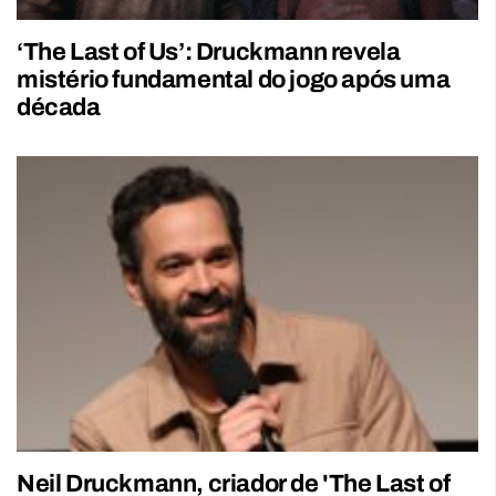
‘The Last of Us’: Druckmann revela
mistério fundamental do jogo após uma
década
Neil Druckmann, criador de 'The Last of