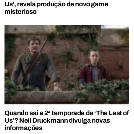
Us', revela produção de novo game
misterioso
Quando sai a 2ª temporada de ‘The Last of
Us’? Neil Druckmann divulga novas
informações