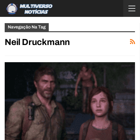
Navegação Na Tag
Neil Druckmann