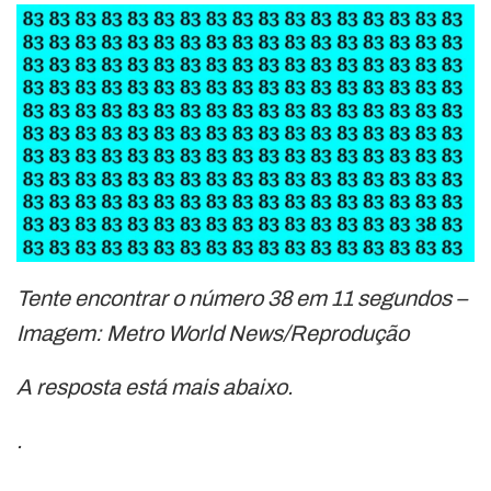
Tente encontrar o número 38 em 11 segundos –
Imagem: Metro World News/Reprodução
A resposta está mais abaixo.
.