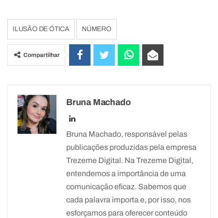
ILUSÃO DE ÓTICA
NÚMERO
Compartilhar
Bruna Machado
Bruna Machado, responsável pelas
publicações produzidas pela empresa
Trezeme Digital. Na Trezeme Digital,
entendemos a importância de uma
comunicação eficaz. Sabemos que
cada palavra importa e, por isso, nos
esforçamos para oferecer conteúdo