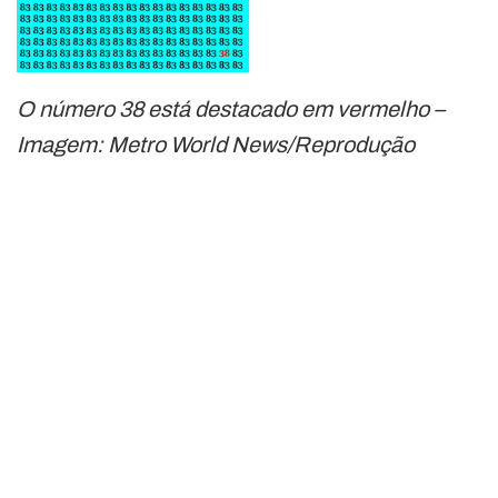
O número 38 está destacado em vermelho –
Imagem: Metro World News/Reprodução