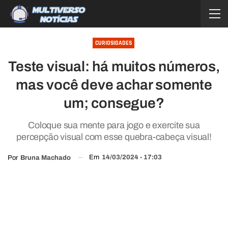
CURIOSIDADES
Teste visual: há muitos números,
mas você deve achar somente
um; consegue?
Coloque sua mente para jogo e exercite sua
percepção visual com esse quebra-cabeça visual!
Em
14/03/2024 - 17:03
Por
Bruna Machado