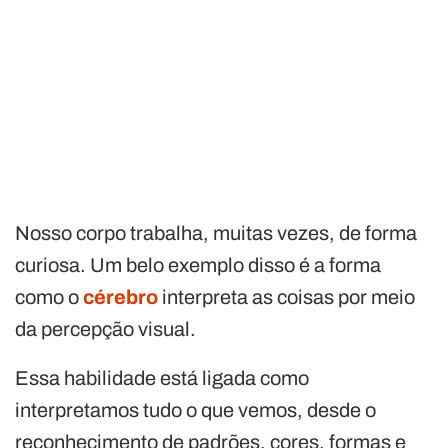
Nosso corpo trabalha, muitas vezes, de forma
curiosa. Um belo exemplo disso é a forma
como o
cérebro
interpreta as coisas por meio
da percepção visual.
Essa habilidade está ligada como
interpretamos tudo o que vemos, desde o
reconhecimento de padrões, cores, formas e