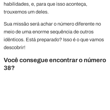
habilidades, e, para que isso aconteça,
trouxemos um deles.
Sua missão será achar o número diferente no
meio de uma enorme sequência de outros
idênticos. Está preparado? Isso é o que vamos
descobrir!
Você consegue encontrar o número
38?