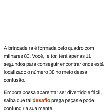
A brincadeira é formada pelo quadro com
milhares 83. Você, leitor, terá apenas 11
segundos para conseguir encontrar onde está
localizado o número 38 no meio dessa
confusão.
Embora possa aparentar ser divertido e fácil,
saiba que tal
desafio
prega peças e pode
confundir a sua mente.