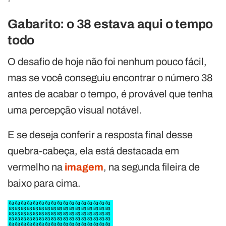
Gabarito: o 38 estava aqui o tempo
todo
O desafio de hoje não foi nenhum pouco fácil,
mas se você conseguiu encontrar o número 38
antes de acabar o tempo, é provável que tenha
uma percepção visual notável.
E se deseja conferir a resposta final desse
quebra-cabeça, ela está destacada em
vermelho na
imagem
, na segunda fileira de
baixo para cima.