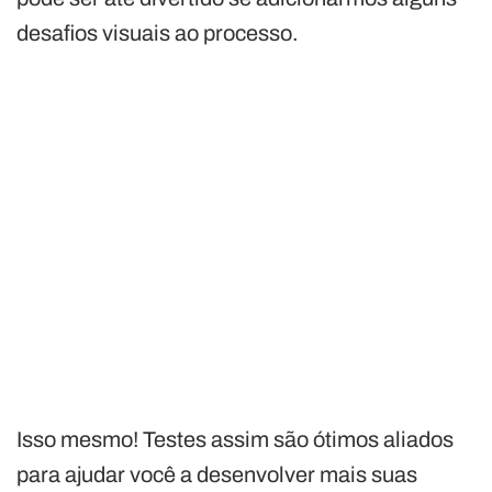
desafios visuais ao processo.
Isso mesmo! Testes assim são ótimos aliados
para ajudar você a desenvolver mais suas