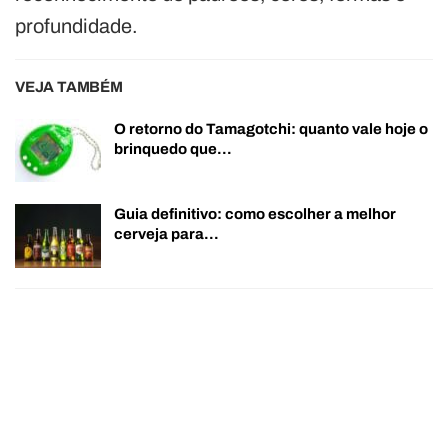
profundidade.
VEJA TAMBÉM
O retorno do Tamagotchi: quanto vale hoje o
brinquedo que…
Guia definitivo: como escolher a melhor
cerveja para…