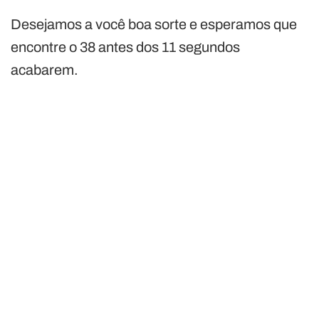
Desejamos a você boa sorte e esperamos que
encontre o 38 antes dos 11 segundos
acabarem.