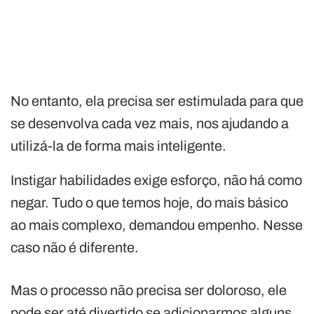
No entanto, ela precisa ser estimulada para que
se desenvolva cada vez mais, nos ajudando a
utilizá-la de forma mais inteligente.
Instigar habilidades exige esforço, não há como
negar. Tudo o que temos hoje, do mais básico
ao mais complexo, demandou empenho. Nesse
caso não é diferente.
Mas o processo não precisa ser doloroso, ele
pode ser até divertido se adicionarmos alguns