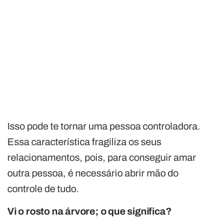
Isso pode te tornar uma pessoa controladora.
Essa característica fragiliza os seus
relacionamentos, pois, para conseguir amar
outra pessoa, é necessário abrir mão do
controle de tudo.
Vi o rosto na árvore; o que significa?