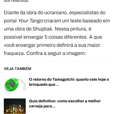
Diante da obra do ucraniano, especialistas do
portal
Your Tango
criaram um teste baseado em
uma obra de Shupliak. Nessa pintura, é
possível enxergar 5 coisas diferentes. A que
você enxergar primeiro definirá a sua maior
fraqueza. Confira a seguir a imagem:
VEJA TAMBÉM
O retorno do Tamagotchi: quanto vale hoje o
brinquedo que…
Guia definitivo: como escolher a melhor
cerveja para…