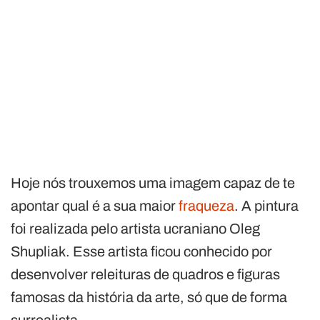
Hoje nós trouxemos uma imagem capaz de te
apontar qual é a sua maior
fraqueza
. A pintura
foi realizada pelo artista ucraniano Oleg
Shupliak. Esse artista ficou conhecido por
desenvolver releituras de quadros e figuras
famosas da história da arte, só que de forma
surrealista.