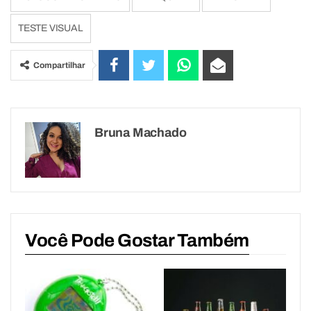
TESTE VISUAL
Compartilhar
Bruna Machado
Você Pode Gostar Também