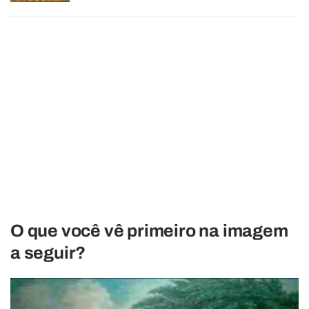
O que você vê primeiro na imagem
a seguir?