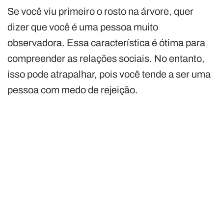
Se você viu primeiro o rosto na árvore, quer
dizer que você é uma pessoa muito
observadora. Essa característica é ótima para
compreender as relações sociais. No entanto,
isso pode atrapalhar, pois você tende a ser uma
pessoa com medo de rejeição.