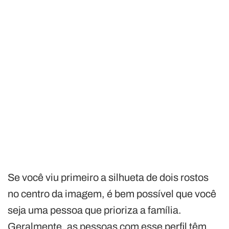
Se você viu primeiro a silhueta de dois rostos
no centro da imagem, é bem possível que você
seja uma pessoa que prioriza a família.
Geralmente, as pessoas com esse perfil têm