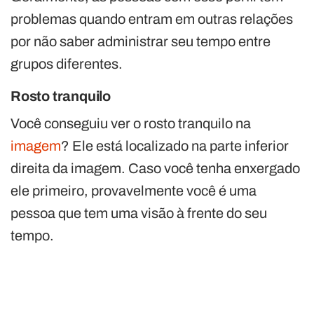
problemas quando entram em outras relações
por não saber administrar seu tempo entre
grupos diferentes.
Rosto tranquilo
Você conseguiu ver o rosto tranquilo na
imagem
? Ele está localizado na parte inferior
direita da imagem. Caso você tenha enxergado
ele primeiro, provavelmente você é uma
pessoa que tem uma visão à frente do seu
tempo.