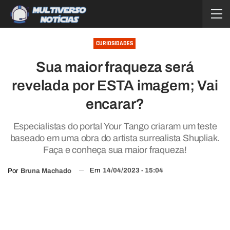
CURIOSIDADES
Sua maior fraqueza será
revelada por ESTA imagem; Vai
encarar?
Especialistas do portal Your Tango criaram um teste
baseado em uma obra do artista surrealista Shupliak.
Faça e conheça sua maior fraqueza!
Em
14/04/2023 - 15:04
Por
Bruna Machado