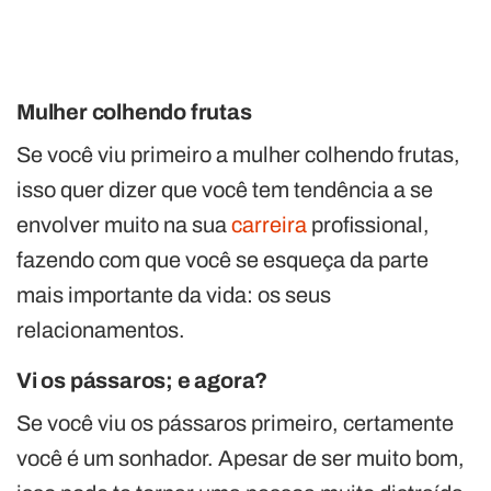
Mulher colhendo frutas
Se você viu primeiro a mulher colhendo frutas,
isso quer dizer que você tem tendência a se
envolver muito na sua
carreira
profissional,
fazendo com que você se esqueça da parte
mais importante da vida: os seus
relacionamentos.
Vi os pássaros; e agora?
Se você viu os pássaros primeiro, certamente
você é um sonhador. Apesar de ser muito bom,