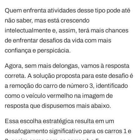
Quem enfrenta atividades desse tipo pode até
não saber, mas está crescendo
intelectualmente e, assim, terá mais chances
de enfrentar desafios da vida com mais
confiança e perspicácia.
Agora, sem mais delongas, vamos à resposta
correta. A solução proposta para este desafio é
a remoção do carro de número 3, identificado
como o veículo vermelho na imagem de
resposta que dispusemos mais abaixo.
Essa escolha estratégica resulta em um
desafogamento significativo para os carros 1 e