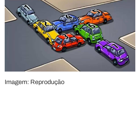
Imagem: Reprodução