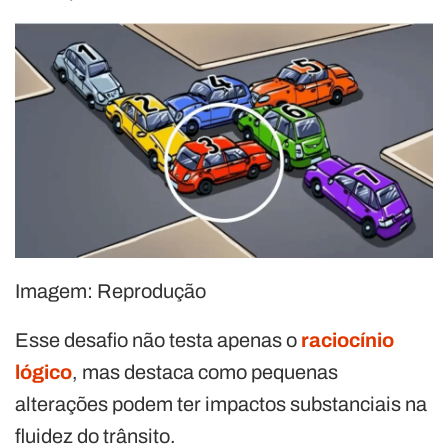
Imagem: Reprodução
Esse desafio não testa apenas o
raciocínio
lógico
, mas destaca como pequenas
alterações podem ter impactos substanciais na
fluidez do trânsito.