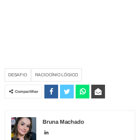
DESAFIO
RACIOCÍNIO LÓGICO
Compartilhar
Bruna Machado