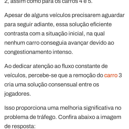
2, assim como para os carros 4 e 5.
Apesar de alguns veículos precisarem aguardar
para seguir adiante, essa solução eficiente
contrasta com a situação inicial, na qual
nenhum carro conseguia avançar devido ao
congestionamento intenso.
Ao dedicar atenção ao fluxo constante de
veículos, percebe-se que a remoção do
carro
3
cria uma solução consensual entre os
jogadores.
Isso proporciona uma melhoria significativa no
problema de tráfego. Confira abaixo a imagem
de resposta: