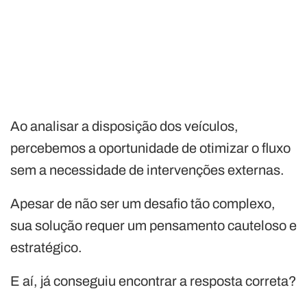
Ao analisar a disposição dos veículos,
percebemos a oportunidade de otimizar o fluxo
sem a necessidade de intervenções externas.
Apesar de não ser um desafio tão complexo,
sua solução requer um pensamento cauteloso e
estratégico.
E aí, já conseguiu encontrar a resposta correta?