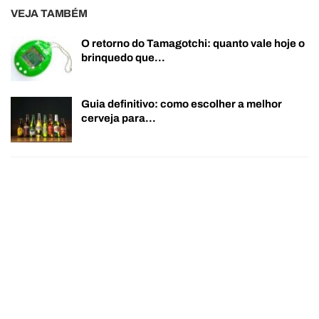
VEJA TAMBÉM
O retorno do Tamagotchi: quanto vale hoje o
brinquedo que…
Guia definitivo: como escolher a melhor
cerveja para…