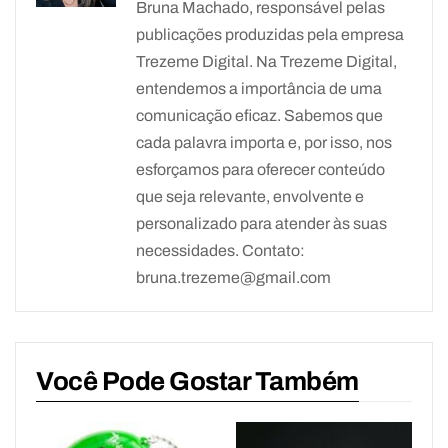
Bruna Machado, responsável pelas
publicações produzidas pela empresa
Trezeme Digital. Na Trezeme Digital,
entendemos a importância de uma
comunicação eficaz. Sabemos que
cada palavra importa e, por isso, nos
esforçamos para oferecer conteúdo
que seja relevante, envolvente e
personalizado para atender às suas
necessidades. Contato:
bruna.trezeme@gmail.com
Você Pode Gostar Também