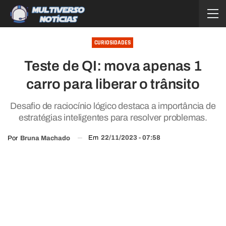
CURIOSIDADES
Teste de QI: mova apenas 1
carro para liberar o trânsito
Desafio de raciocínio lógico destaca a importância de
estratégias inteligentes para resolver problemas.
Em
22/11/2023 - 07:58
Por
Bruna Machado