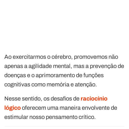
Ao exercitarmos o cérebro, promovemos não
apenas a agilidade mental, mas a prevenção de
doenças e o aprimoramento de funções
cognitivas como memória e atenção.
Nesse sentido, os desafios de
raciocínio
lógico
oferecem uma maneira envolvente de
estimular nosso pensamento crítico.