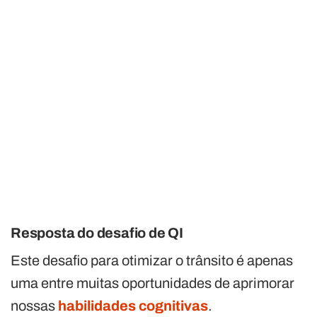
Resposta do desafio de QI
Este desafio para otimizar o trânsito é apenas
uma entre muitas oportunidades de aprimorar
nossas
habilidades cognitivas
.