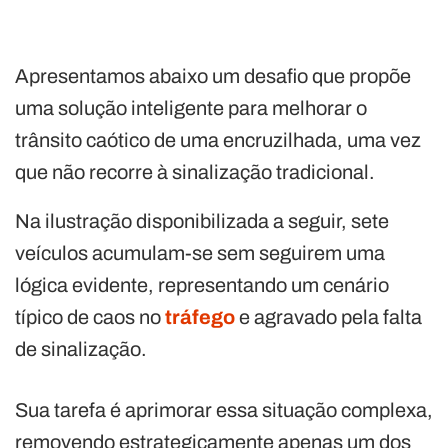
Apresentamos abaixo um desafio que propõe
uma solução inteligente para melhorar o
trânsito caótico de uma encruzilhada, uma vez
que não recorre à sinalização tradicional.
Na ilustração disponibilizada a seguir, sete
veículos acumulam-se sem seguirem uma
lógica evidente, representando um cenário
típico de caos no
tráfego
e agravado pela falta
de sinalização.
Sua tarefa é aprimorar essa situação complexa,
removendo estrategicamente apenas um dos