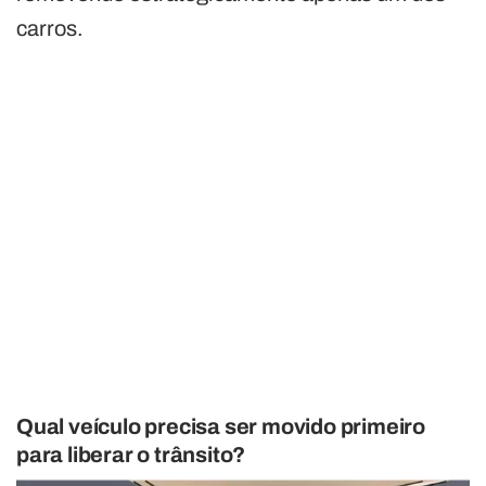
carros.
Qual veículo precisa ser movido primeiro
para liberar o trânsito?