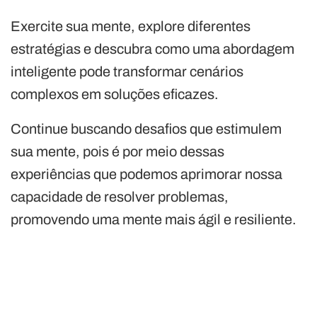
Exercite sua mente, explore diferentes
estratégias e descubra como uma abordagem
inteligente pode transformar cenários
complexos em soluções eficazes.
Continue buscando desafios que estimulem
sua mente, pois é por meio dessas
experiências que podemos aprimorar nossa
capacidade de resolver problemas,
promovendo uma mente mais ágil e resiliente.