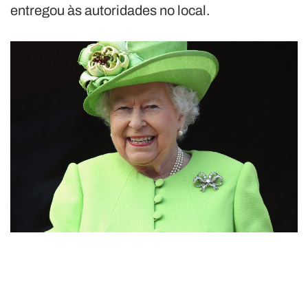
entregou às autoridades no local.