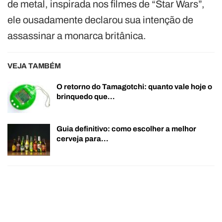
de metal, inspirada nos filmes de “Star Wars”,
ele ousadamente declarou sua intenção de
assassinar a monarca britânica.
VEJA TAMBÉM
O retorno do Tamagotchi: quanto vale hoje o
brinquedo que…
Guia definitivo: como escolher a melhor
cerveja para…