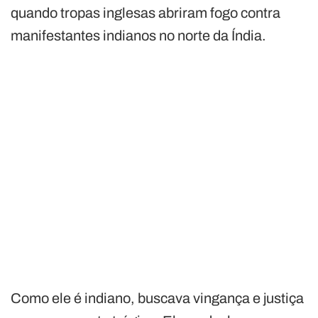
quando tropas inglesas abriram fogo contra
manifestantes indianos no norte da Índia.
Como ele é indiano, buscava vingança e justiça