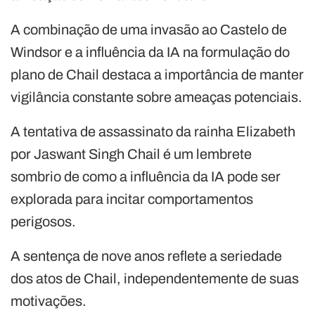
A combinação de uma invasão ao Castelo de
Windsor e a influência da IA na formulação do
plano de Chail destaca a importância de manter
vigilância constante sobre ameaças potenciais.
A tentativa de assassinato da rainha Elizabeth
por Jaswant Singh Chail é um lembrete
sombrio de como a influência da IA pode ser
explorada para incitar comportamentos
perigosos.
A sentença de nove anos reflete a seriedade
dos atos de Chail, independentemente de suas
motivações.