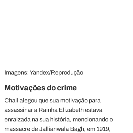
Imagens: Yandex/Reprodução
Motivações do crime
Chail alegou que sua motivação para
assassinar a Rainha Elizabeth estava
enraizada na sua história, mencionando o
massacre de Jallianwala Bagh, em 1919,