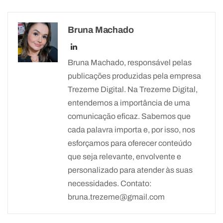
Bruna Machado
Bruna Machado, responsável pelas
publicações produzidas pela empresa
Trezeme Digital. Na Trezeme Digital,
entendemos a importância de uma
comunicação eficaz. Sabemos que
cada palavra importa e, por isso, nos
esforçamos para oferecer conteúdo
que seja relevante, envolvente e
personalizado para atender às suas
necessidades. Contato:
bruna.trezeme@gmail.com