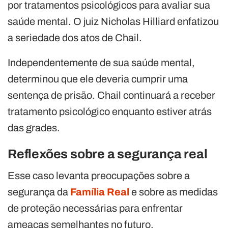
por tratamentos psicológicos para avaliar sua
saúde mental. O juiz Nicholas Hilliard enfatizou
a seriedade dos atos de Chail.
Independentemente de sua saúde mental,
determinou que ele deveria cumprir uma
sentença de prisão. Chail continuará a receber
tratamento psicológico enquanto estiver atrás
das grades.
Reflexões sobre a segurança real
Esse caso levanta preocupações sobre a
segurança da
Família Real
e sobre as medidas
de proteção necessárias para enfrentar
ameaças semelhantes no futuro.