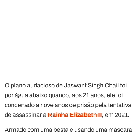
O plano audacioso de Jaswant Singh Chail foi
por água abaixo quando, aos 21 anos, ele foi
condenado a nove anos de prisão pela tentativa
de assassinar a
Rainha Elizabeth II
, em 2021.
Armado com uma besta e usando uma máscara