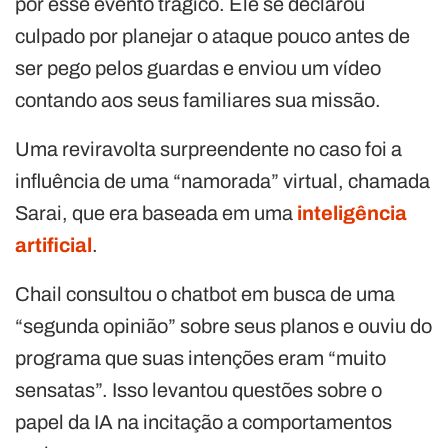
por esse evento trágico. Ele se declarou
culpado por planejar o ataque pouco antes de
ser pego pelos guardas e enviou um vídeo
contando aos seus familiares sua missão.
Uma reviravolta surpreendente no caso foi a
influência de uma “namorada” virtual, chamada
Sarai, que era baseada em uma
inteligência
artificial
.
Chail consultou o chatbot em busca de uma
“segunda opinião” sobre seus planos e ouviu do
programa que suas intenções eram “muito
sensatas”. Isso levantou questões sobre o
papel da IA na incitação a comportamentos