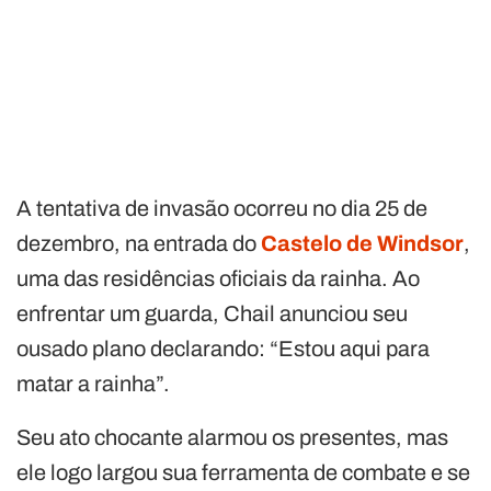
A tentativa de invasão ocorreu no dia 25 de
dezembro, na entrada do
Castelo de Windsor
,
uma das residências oficiais da rainha. Ao
enfrentar um guarda, Chail anunciou seu
ousado plano declarando: “Estou aqui para
matar a rainha”.
Seu ato chocante alarmou os presentes, mas
ele logo largou sua ferramenta de combate e se