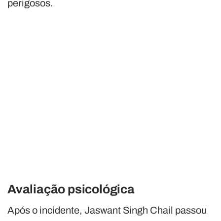
perigosos.
Avaliação psicológica
Após o incidente, Jaswant Singh Chail passou