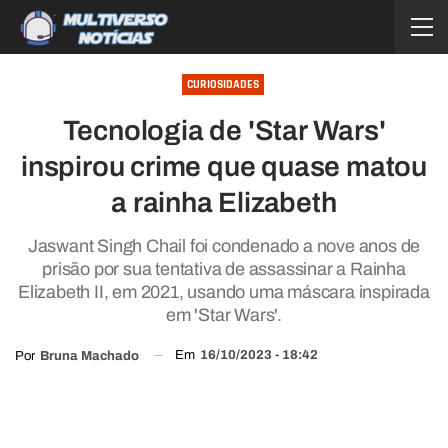
CURIOSIDADES
Tecnologia de 'Star Wars'
inspirou crime que quase matou
a rainha Elizabeth
Jaswant Singh Chail foi condenado a nove anos de
prisão por sua tentativa de assassinar a Rainha
Elizabeth II, em 2021, usando uma máscara inspirada
em 'Star Wars'.
Em
16/10/2023 - 18:42
Por
Bruna Machado